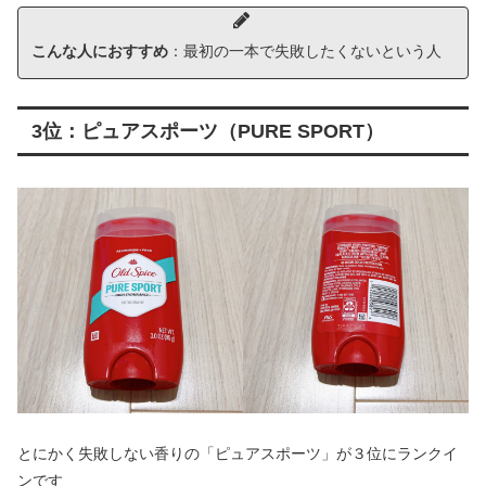
こんな人におすすめ
：最初の一本で失敗したくないという人
3位：ピュアスポーツ
（PURE SPORT）
とにかく失敗しない香りの「ピュアスポーツ」が３位にランクイ
ンです