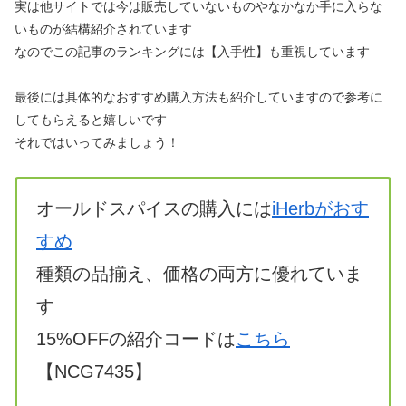
実は他サイトでは今は販売していないものやなかなか手に入らな
いものが結構紹介されています
なのでこの記事のランキングには【入手性】も重視しています
最後には具体的なおすすめ購入方法も紹介していますので参考に
してもらえると嬉しいです
それではいってみましょう！
オールドスパイスの購入には
iHerbがおす
すめ
種類の品揃え、価格の両方に優れていま
す
15%OFFの紹介コードは
こちら
【NCG7435】