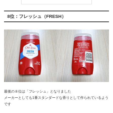
8位：フレッシュ（FRESH）
最後の８位は「フレッシュ」となりました
メーカーとしても1番スタンダードな香りとして作られているよう
です