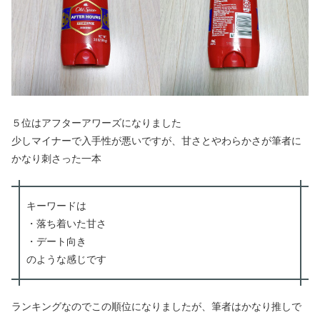
５位はアフターアワーズになりました
少しマイナーで入手性が悪いですが、甘さとやわらかさが筆者に
かなり刺さった一本
キーワードは
・落ち着いた甘さ
・デート向き
のような感じです
ランキングなのでこの順位になりましたが、筆者はかなり推しで