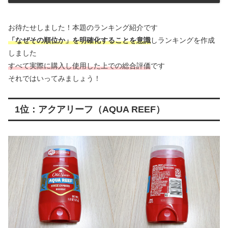
お待たせしました！本題のランキング紹介です
「なぜその順位か」を明確化することを意識
しランキングを作成
しました
すべて実際に購入し使用した上での総合評価
です
それではいってみましょう！
1位：アクアリーフ（AQUA REEF）