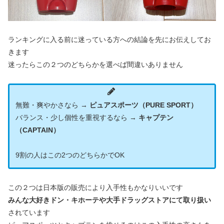
ランキングに入る前に迷っている方への結論を先にお伝えしてお
きます
迷ったらこの２つのどちらかを選べば間違いありません
無難・爽やかさなら →
ピュアスポーツ（PURE SPORT）
バランス・少し個性を重視するなら →
キャプテン
（CAPTAIN）
9割の人はこの2つのどちらかでOK
この２つは日本版の販売により入手性もかなりいいです
みんな大好きドン・キホーテや大手ドラッグストアにて取り扱い
されています