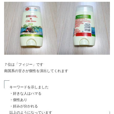
７位は「フィジー」です
南国系の甘さが個性を演出してくれます
キーワードを示しました
・好きな人はハマる
・個性あり
・好みが分かれる
以上のようになっています