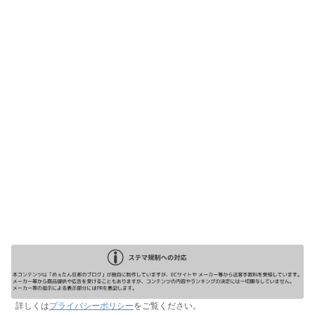
詳しくは
プライバシーポリシー
をご覧ください。