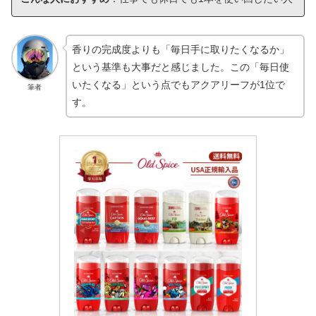
香りの完成度よりも「毎日手に取りたくなるか」
という基準も大事だと感じました。この「毎日使
いたくなる」という点でもアクアリーフが1位で
筆者
す。