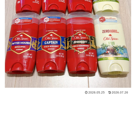
2026.05.25
2026.07.26