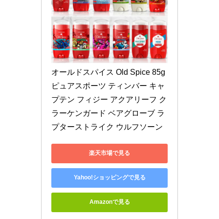
オールドスパイス Old Spice 85g 
ピュアスポーツ ティンバー キャ
プテン フィジー アクアリーフ ク
ラーケンガード ベアグローブ ラ
プターストライク ウルフソーン
楽天市場で見る
Yahoo!ショッピングで見る
Amazonで見る