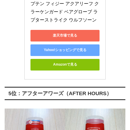
プテン フィジー アクアリーフ ク
ラーケンガード ベアグローブ ラ
プターストライク ウルフソーン
楽天市場で見る
Yahoo!ショッピングで見る
Amazonで見る
5位：アフターアワーズ（AFTER HOURS）