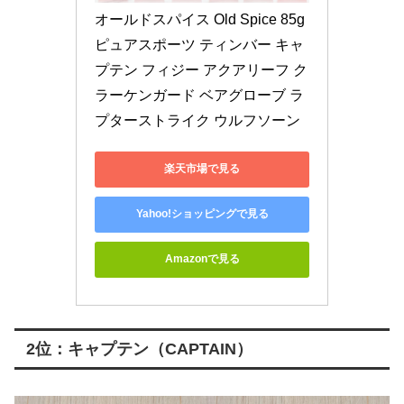
オールドスパイス Old Spice 85g 
ピュアスポーツ ティンバー キャ
プテン フィジー アクアリーフ ク
ラーケンガード ベアグローブ ラ
プターストライク ウルフソーン
楽天市場で見る
Yahoo!ショッピングで見る
Amazonで見る
2位：キャプテン（CAPTAIN）