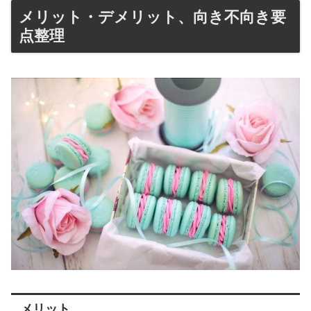
メリット・デメリット、向き不向き要
点整理
メリット