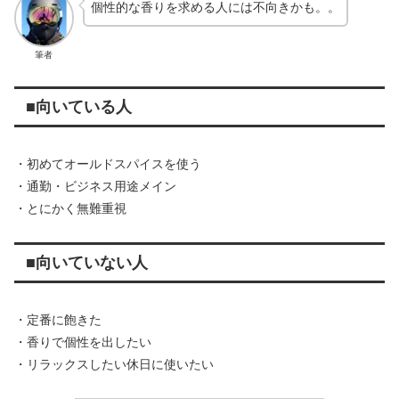
個性的な香りを求める人には不向きかも。。
筆者
■向いている人
・初めてオールドスパイスを使う
・通勤・ビジネス用途メイン
・とにかく無難重視
■向いていない人
・定番に飽きた
・香りで個性を出したい
・リラックスしたい休日に使いたい