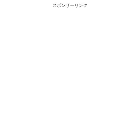
スポンサーリンク