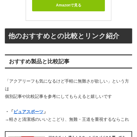
Amazonで見る
他のおすすめとの比較とリンク紹介
おすすめ製品と比較記事
「アクアリーフも気になるけど手軽に無難さが欲しい」という方
は
個別記事や比較記事を参考にしてもらえると嬉しいです
・「
ピュアスポーツ
」
→軽さと清潔感のいいとこどり、無難・王道を重視するならこれ