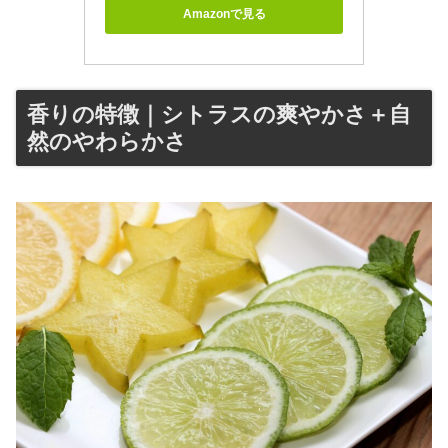
Amazonで見る
香りの特徴｜シトラスの爽やかさ＋自
然のやわらかさ