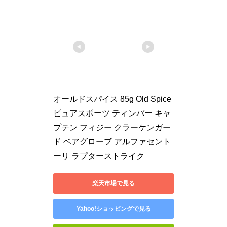
オールドスパイス 85g Old Spice 
ピュアスポーツ ティンバー キャ
プテン フィジー クラーケンガー
ド ベアグローブ アルファセント
ーリ ラプターストライク
楽天市場で見る
Yahoo!ショッピングで見る