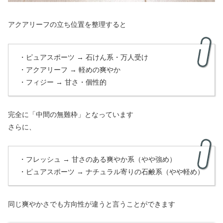
アクアリーフの立ち位置を整理すると
・ピュアスポーツ → 石けん系・万人受け
・アクアリーフ → 軽めの爽やか
・フィジー → 甘さ・個性的
完全に「中間の無難枠」となっています
さらに、
・フレッシュ → 甘さのある爽やか系（やや強め）
・ピュアスポーツ → ナチュラル寄りの石鹸系（やや軽め）
同じ爽やかさでも方向性が違うと言うことができます