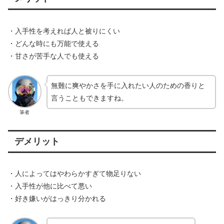
・入手性を考えれば人と被りにくい
・どんな時にも万能で使える
・甘さが苦手な人でも使える
無難に爽やかさを手に入れたい人のための香りと
言うこともできますね。
筆者
デメリット
・人によってはやわらかすぎて物足りない
・入手性が他に比べて悪い
・好き嫌いがはっきり分かれる