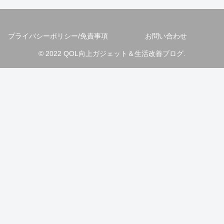
プライバシーポリシー/免責事項
お問い合わせ
© 2022 QOL向上ガジェット＆生活改善ブログ.