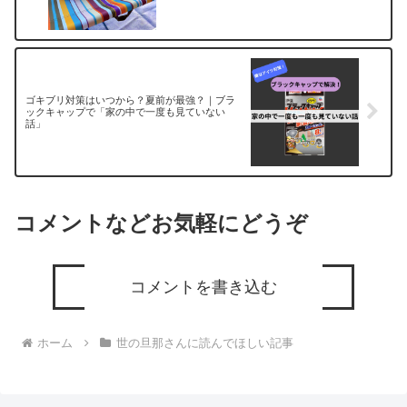
ゴキブリ対策はいつから？夏前が最強？｜ブラ
ックキャップで「家の中で一度も見ていない
話」
コメントなどお気軽にどうぞ
コメントを書き込む
ホーム
世の旦那さんに読んでほしい記事