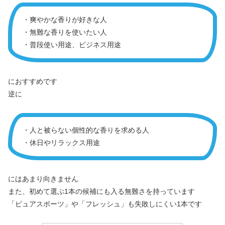
・爽やかな香りが好きな人
・無難な香りを使いたい人
・普段使い用途、ビジネス用途
におすすめです
逆に
・人と被らない個性的な香りを求める人
・休日やリラックス用途
にはあまり向きません
また、初めて選ぶ1本の候補にも入る無難さを持っています
「ピュアスポーツ」や「フレッシュ」も失敗しにくい1本です