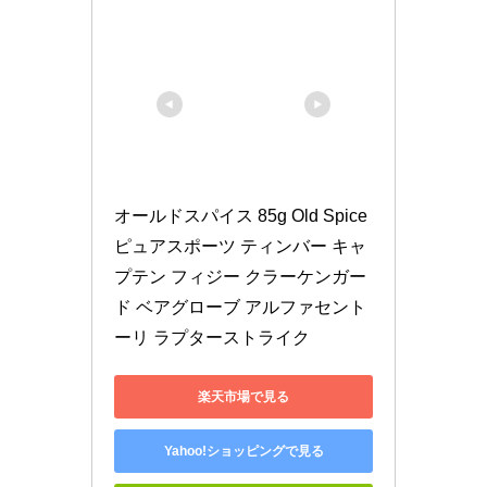
オールドスパイス 85g Old Spice 
ピュアスポーツ ティンバー キャ
プテン フィジー クラーケンガー
ド ベアグローブ アルファセント
ーリ ラプターストライク
楽天市場で見る
Yahoo!ショッピングで見る