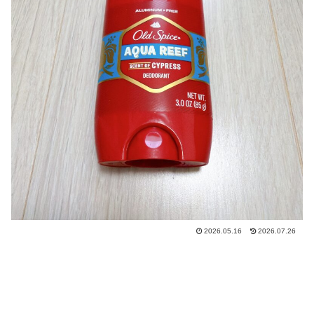
2026.05.16
2026.07.26