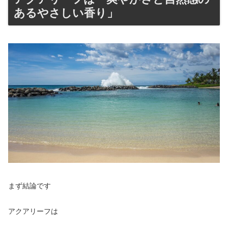
あるやさしい香り」
まず結論です
アクアリーフは