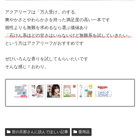
アクアリーフは「万人受け」のする、
爽やかさとやわらかさを持った満足度の高い一本です
個性よりも無難を求めるなら選ぶ価値あり
「石けん系ほどの甘さはいらないけど無難系を試していきたい」
という方はアクアリーフがおすすめです
ぜひいろんな香りを試してもらいたいです
そんな感じ！おわり。
世の旦那さんに読んでほしい記事
愛用品