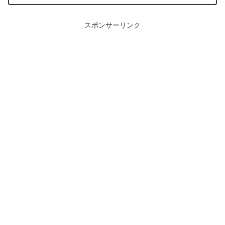
スポンサーリンク