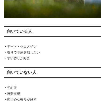
向いている人
・デート・休日メイン
・香りで印象を残したい
・甘い香りが好き
向いていない人
・初心者
・無難重視
・控えめな香りが好き