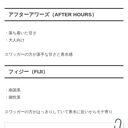
アフターアワーズ（AFTER HOURS）
・落ち着いた甘さ
・大人向け
スワッガーの方が派手な甘さと香水感
フィジー（FIJI）
・南国系
・個性派
スワッガーの方がはっきりしていて香水に近いからモテ寄り