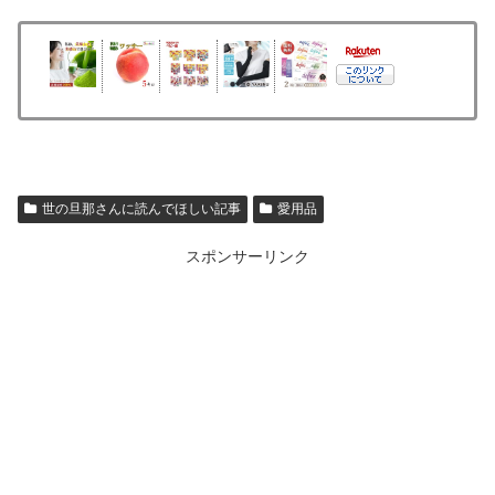
世の旦那さんに読んでほしい記事
愛用品
スポンサーリンク