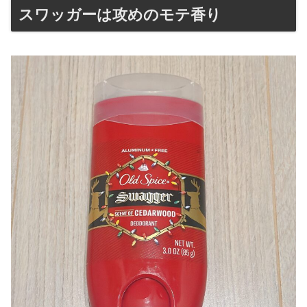
スワッガーは攻めのモテ香り