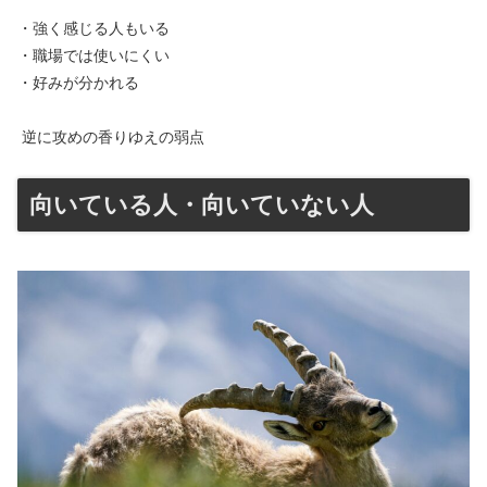
・強く感じる人もいる
・職場では使いにくい
・好みが分かれる
逆に攻めの香りゆえの弱点
向いている人・向いていない人