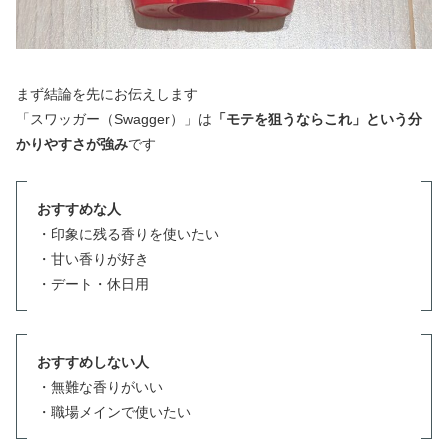
まず結論を先にお伝えします
「スワッガー（Swagger）」は
「モテを狙うならこれ」という分
かりやすさが強み
です
おすすめな人
・印象に残る香りを使いたい
・甘い香りが好き
・デート・休日用
おすすめしない人
・無難な香りがいい
・職場メインで使いたい