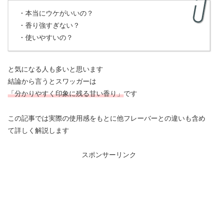
・本当にウケがいいの？
・香り強すぎない？
・使いやすいの？
と気になる人も多いと思います
結論から言うとスワッガーは
「分かりやすく印象に残る甘い香り」
です
この記事では実際の使用感をもとに他フレーバーとの違いも含め
て詳しく解説します
スポンサーリンク