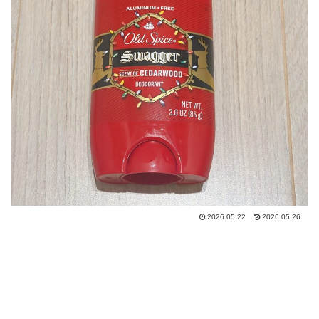
2026.05.22
2026.05.26