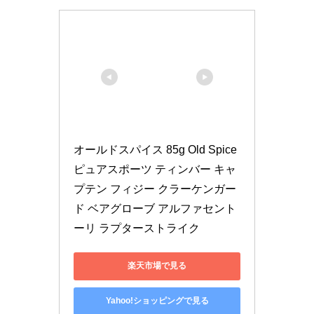
オールドスパイス 85g Old Spice 
ピュアスポーツ ティンバー キャ
プテン フィジー クラーケンガー
ド ベアグローブ アルファセント
ーリ ラプターストライク
楽天市場で見る
Yahoo!ショッピングで見る