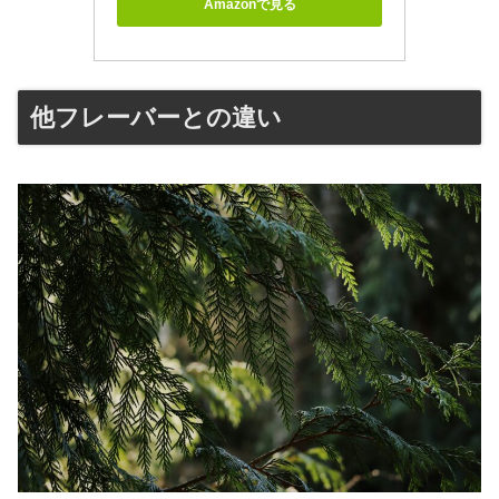
Amazonで見る
他フレーバーとの違い