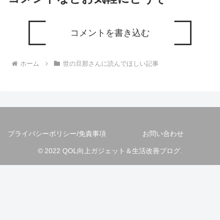
コメントを書き込む
ホーム
世の旦那さんに読んでほしい記事
プライバシーポリシー/免責事項
お問い合わせ
© 2022 QOL向上ガジェット＆生活改善ブログ.