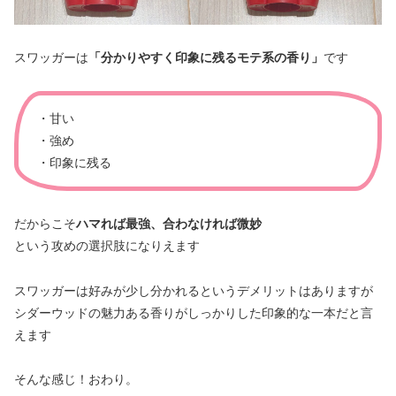
スワッガーは
「分かりやすく印象に残るモテ系の香り」
です
・甘い
・強め
・印象に残る
だからこそ
ハマれば最強、合わなければ微妙
という攻めの選択肢になりえます
スワッガーは好みが少し分かれるというデメリットはありますが
シダーウッドの魅力ある香りがしっかりした印象的な一本だと言
えます
そんな感じ！おわり。