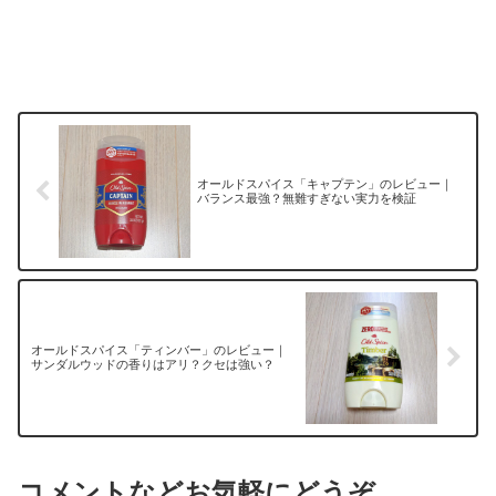
オールドスパイス「キャプテン」のレビュー｜
バランス最強？無難すぎない実力を検証
オールドスパイス「ティンバー」のレビュー｜
サンダルウッドの香りはアリ？クセは強い？
コメントなどお気軽にどうぞ