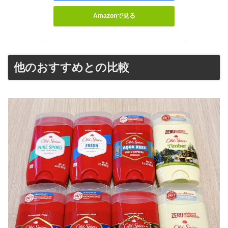
Amazonで見る
他のおすすめとの比較