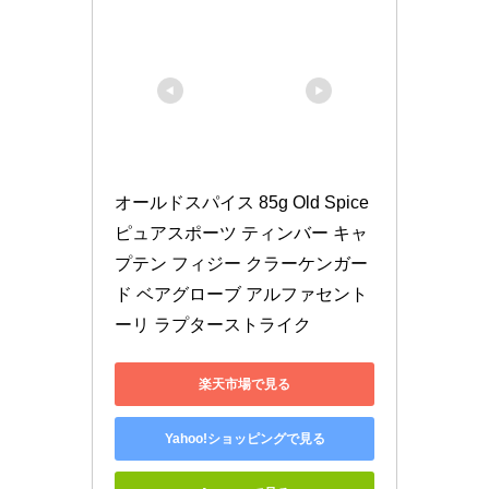
オールドスパイス 85g Old Spice 
ピュアスポーツ ティンバー キャ
プテン フィジー クラーケンガー
ド ベアグローブ アルファセント
ーリ ラプターストライク
楽天市場で見る
Yahoo!ショッピングで見る