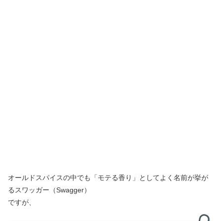
オールドスパイスの中でも「モテる香り」としてよく名前が挙が
るスワッガー（Swagger）
ですが、