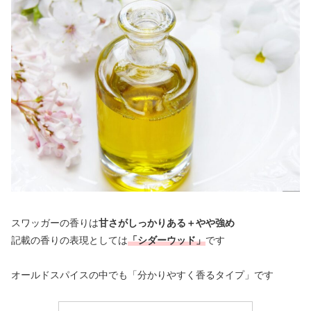
スワッガーの香りは
甘さがしっかりある＋やや強め
記載の香りの表現としては
「シダーウッド」
です
オールドスパイスの中でも「分かりやすく香るタイプ」です