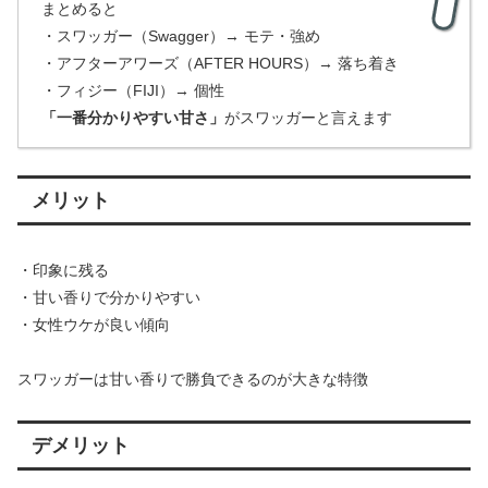
まとめると
・スワッガー（Swagger）→ モテ・強め
・アフターアワーズ（AFTER HOURS）→ 落ち着き
・フィジー（FIJI）→ 個性
「一番分かりやすい甘さ」
がスワッガーと言えます
メリット
・印象に残る
・甘い香りで分かりやすい
・女性ウケが良い傾向
スワッガーは甘い香りで勝負できるのが大きな特徴
デメリット