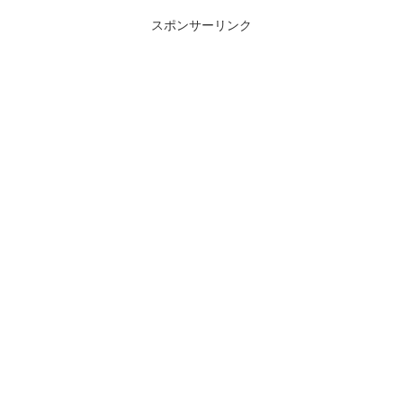
スポンサーリンク