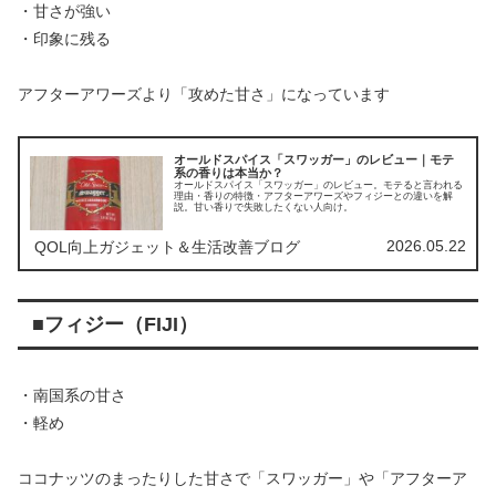
・甘さが強い
・印象に残る
アフターアワーズより「攻めた甘さ」になっています
オールドスパイス「スワッガー」のレビュー｜モテ
系の香りは本当か？
オールドスパイス「スワッガー」のレビュー。モテると言われる
理由・香りの特徴・アフターアワーズやフィジーとの違いを解
説。甘い香りで失敗したくない人向け。
2026.05.22
QOL向上ガジェット＆生活改善ブログ
■フィジー（FIJI）
・南国系の甘さ
・軽め
ココナッツのまったりした甘さで「スワッガー」や「アフターア