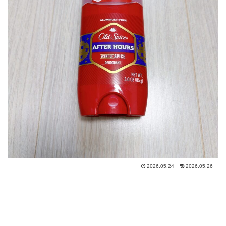
2026.05.24
2026.05.26