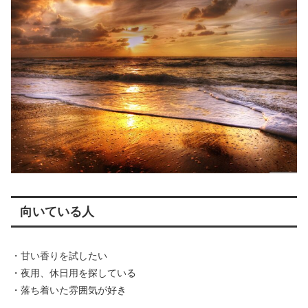
向いている人
・甘い香りを試したい
・夜用、休日用を探している
・落ち着いた雰囲気が好き