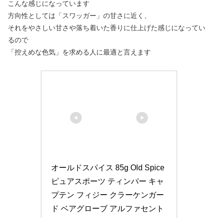
こんな感じになっています
方向性としては「スワッガー」の甘さに近く、
それをやさしい甘さや落ち着いた香りに仕上げた感じになってい
るので
「控えめな色気」を求める人に最適と言えます
オールドスパイス 85g Old Spice 
ピュアスポーツ ティンバー キャ
プテン フィジー クラーケンガー
ド ベアグローブ アルファセント