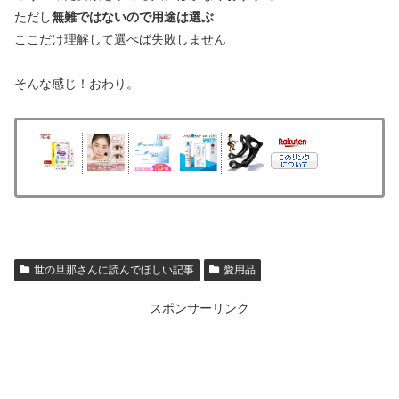
ただし
無難ではないので用途は選ぶ
ここだけ理解して選べば失敗しません
そんな感じ！おわり。
世の旦那さんに読んでほしい記事
愛用品
スポンサーリンク