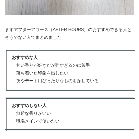
まずアフターアワーズ（AFTER HOURS）のおすすめできる人と
そうでない人でまとめました
おすすめな人
・甘い香りが好きだが強すぎるのは苦手
・落ち着いた印象を出したい
・夜やデート用ぴったりなものを探している
おすすめしない人
・無難な香りがいい
・職場メインで使いたい