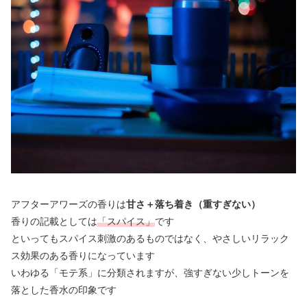
アフターアワーズの香りは
甘さ＋落ち着き（重すぎない）
香りの記載としては
「スパイス」
です
といってもスパイス刺激のあるものではなく、やさしいリラック
ス効果のある香りになっています
いわゆる「モテ系」に分類されますが、強すぎない少しトーンを
落とした香水の印象です