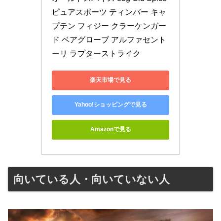
ピュアスポーツ ティンバー キャ
プテン フィジー クラーケンガー
ド ベアグローブ アルファセント
ーリ ラプターストライク
楽天市場で見る
Yahoo!ショッピングで見る
Amazonで見る
向いている人・向いていない人