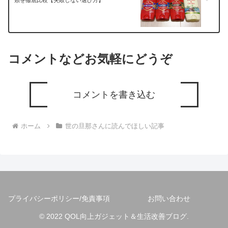
コメントなどお気軽にどうぞ
コメントを書き込む
ホーム
世の旦那さんに読んでほしい記事
プライバシーポリシー/免責事項
お問い合わせ
© 2022 QOL向上ガジェット＆生活改善ブログ.