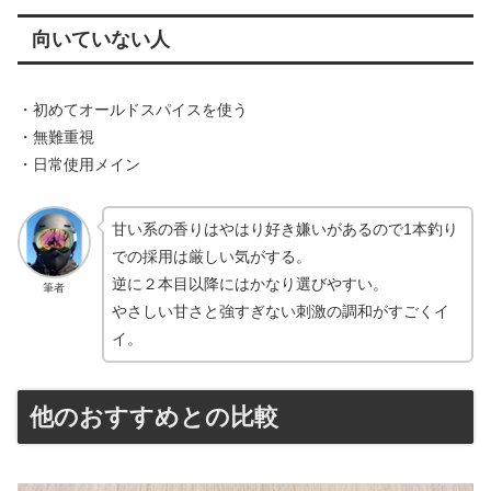
向いていない人
・初めてオールドスパイスを使う
・無難重視
・日常使用メイン
甘い系の香りはやはり好き嫌いがあるので1本釣り
での採用は厳しい気がする。
逆に２本目以降にはかなり選びやすい。
筆者
やさしい甘さと強すぎない刺激の調和がすごくイ
イ。
他のおすすめとの比較