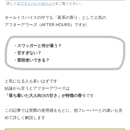
詳しくは
プライバシーポリシー
をご覧ください。
オールドスパイスの中でも「夜系の香り」として人気の
アフターアワーズ（AFTER HOURS）ですが、
・スワッガーと何が違う？
・甘すぎない？
・普段使いできる？
と気になる人も多いはずです
結論から言うとアフターアワーズは
「落ち着いた大人向けの甘さ」が特徴の香り
です
この記事では実際の使用感をもとに、他フレーバーとの違いも含
めて詳しく解説します