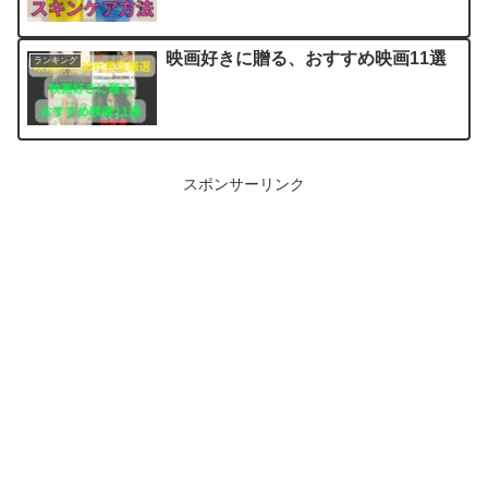
映画好きに贈る、おすすめ映画11選
ランキング
スポンサーリンク