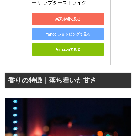
ーリ ラプターストライク
楽天市場で見る
Yahoo!ショッピングで見る
Amazonで見る
香りの特徴｜落ち着いた甘さ