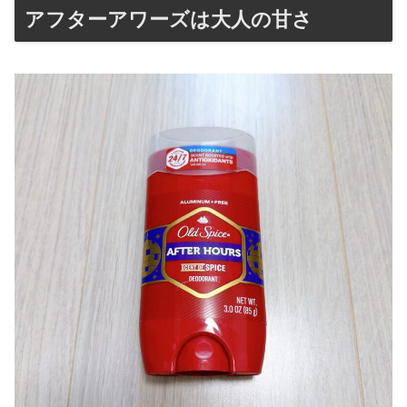
アフターアワーズは大人の甘さ