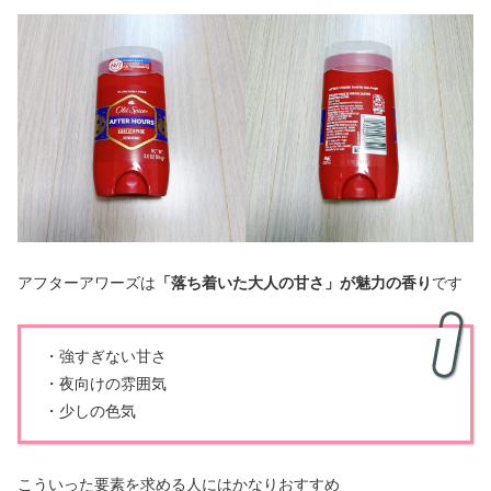
アフターアワーズは
「落ち着いた大人の甘さ」が魅力の香り
です
・強すぎない甘さ
・夜向けの雰囲気
・少しの色気
こういった要素を求める人にはかなりおすすめ