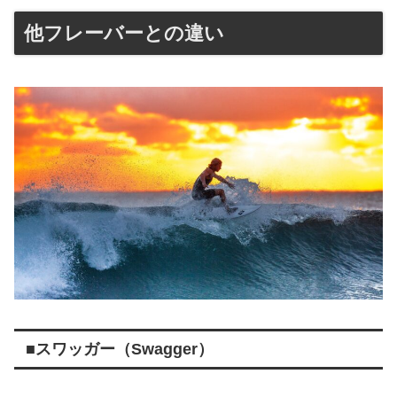
他フレーバーとの違い
■スワッガー（Swagger）