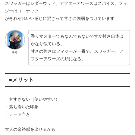
スワッガーはシダーウッド、アフターアワーズはスパイス、フィ
ジーはココナッツ
がそれぞれいい感じに混ざって甘さに強弱をつけています
香りマスターでもなんでもないですが甘さ自体は
かなり似ている。
甘さの強さはフィジーが一番で、スワッガー、ア
筆者
フターアワーズの順になる。
■メリット
・甘すぎない（使いやすい）
・落ち着いた印象
・デート向き
大人の余裕感を出せるかも