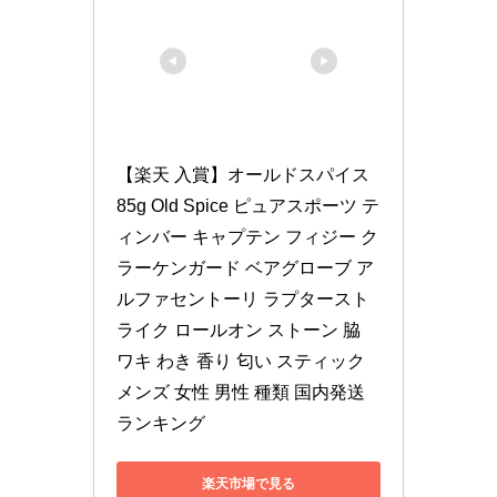
【楽天 入賞】オールドスパイス 
85g Old Spice ピュアスポーツ テ
ィンバー キャプテン フィジー ク
ラーケンガード ベアグローブ ア
ルファセントーリ ラプタースト
ライク ロールオン ストーン 脇 
ワキ わき 香り 匂い スティック 
メンズ 女性 男性 種類 国内発送 
ランキング
楽天市場で見る