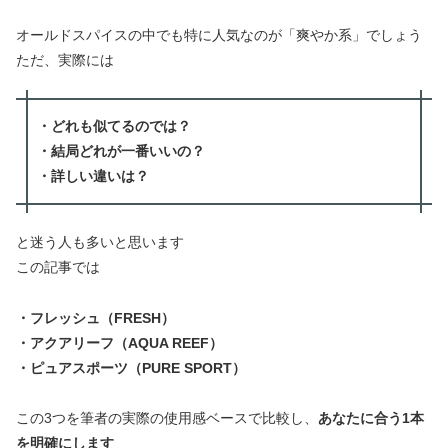
オールドスパイスの中でも特に人気なのが「爽やか系」でしょう
ただ、実際には
・どれも似てるのでは？
・結局どれが一番いいの？
・詳しい違いは？
と迷う人も多いと思います
この記事では
・フレッシュ（FRESH）
・アクアリーフ（AQUA REEF）
・ピュアスポーツ（PURE SPORT）
この3つを筆者の実際の使用感ベースで比較し、
あなたに合う1本
を明確にします