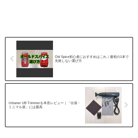
Old Spice初心者におすすめはこれ｜最初の1本で
失敗しない選び方
Urbaner UB Trimmerを本音レビュー｜「出張・
ミニマル派」には最高