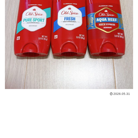
2026.05.31