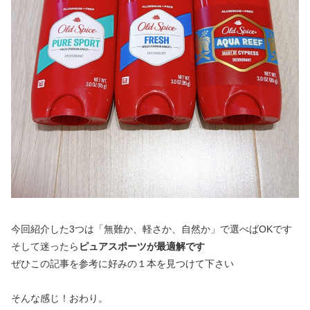
今回紹介した3つは「無難か、軽さか、自然か」で選べばOKです
そして迷ったら
ピュアスポーツが最適解です
ぜひこの記事を参考に好みの１本を見つけて下さい
そんな感じ！おわり。