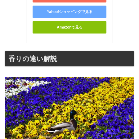
Yahoo!ショッピングで見る
Amazonで見る
香りの違い解説