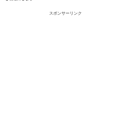
スポンサーリンク