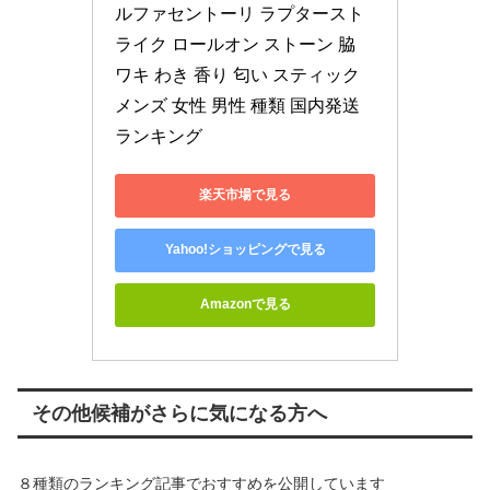
ルファセントーリ ラプタースト
ライク ロールオン ストーン 脇 
ワキ わき 香り 匂い スティック 
メンズ 女性 男性 種類 国内発送 
ランキング
楽天市場で見る
Yahoo!ショッピングで見る
Amazonで見る
その他候補がさらに気になる方へ
８種類のランキング記事でおすすめを公開しています