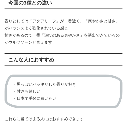
今回の3種との違い
香りとしては「アクアリーフ」が一番近く、「爽やかさと甘さ」
がバランスよく強化されている感じ
甘さがあるので一番「遊びのある爽やかさ」を演出できているの
がウルフソーンと言えます
こんな人におすすめ
・男っぽいハッキリした香りが好き
・甘さも欲しい
・日本で手軽に買いたい
これらに当てはまる人にはおすすめできます