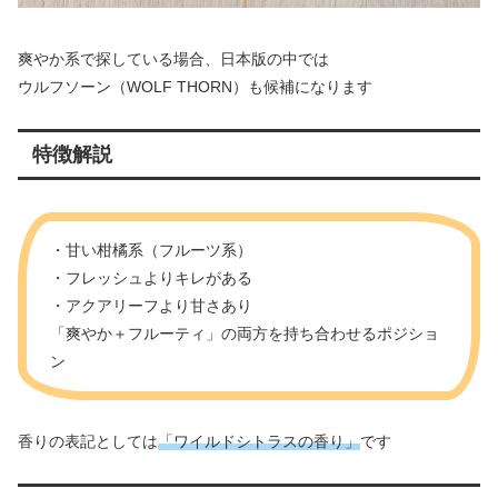
爽やか系で探している場合、日本版の中では
ウルフソーン（WOLF THORN）も候補になります
特徴解説
・甘い柑橘系（フルーツ系）
・フレッシュよりキレがある
・アクアリーフより甘さあり
「爽やか＋フルーティ」の両方を持ち合わせるポジショ
ン
香りの表記としては
「ワイルドシトラスの香り」
です