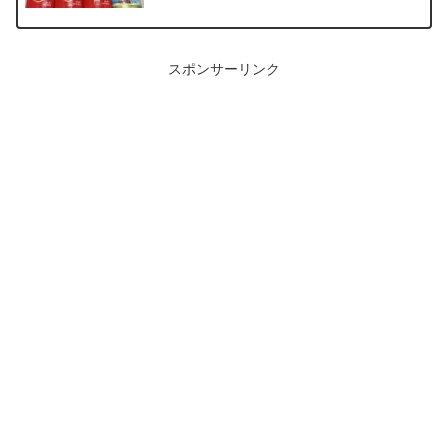
スポンサーリンク