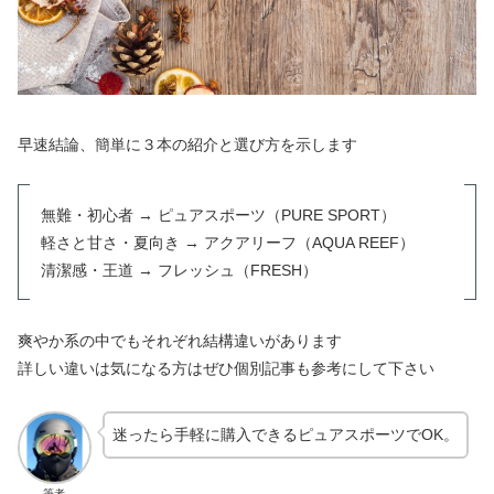
早速結論、簡単に３本の紹介と選び方を示します
無難・初心者 → ピュアスポーツ（PURE SPORT）
軽さと甘さ・夏向き → アクアリーフ（AQUA REEF）
清潔感・王道 → フレッシュ（FRESH）
爽やか系の中でもそれぞれ結構違いがあります
詳しい違いは気になる方はぜひ個別記事も参考にして下さい
迷ったら手軽に購入できるピュアスポーツでOK。
筆者