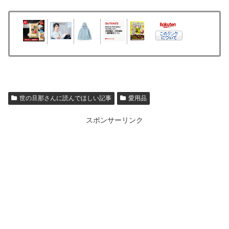
世の旦那さんに読んでほしい記事
愛用品
スポンサーリンク