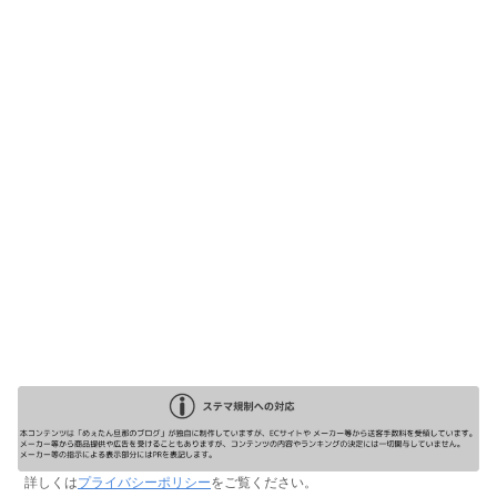
詳しくは
プライバシーポリシー
をご覧ください。