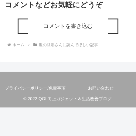
コメントなどお気軽にどうぞ
コメントを書き込む
ホーム
世の旦那さんに読んでほしい記事
プライバシーポリシー/免責事項
お問い合わせ
© 2022 QOL向上ガジェット＆生活改善ブログ.