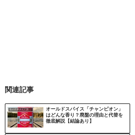
関連記事
オールドスパイス「チャンピオン」
世の旦那さんに読んでほしい記事
はどんな香り？廃盤の理由と代替を
徹底解説【結論あり】