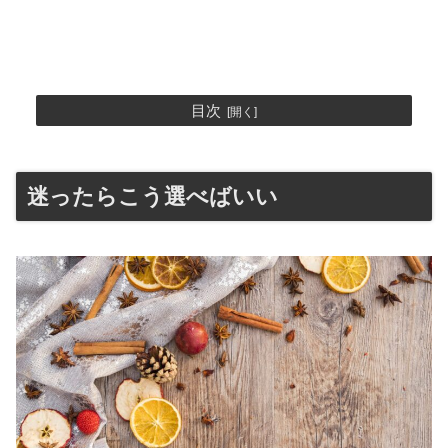
目次
迷ったらこう選べばいい