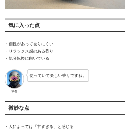
気に入った点
・個性があって被りにくい
・リラックス感のある香り
・気分転換に向いている
使っていて楽しい香りですね。
筆者
微妙な点
・人によっては「甘すぎる」と感じる