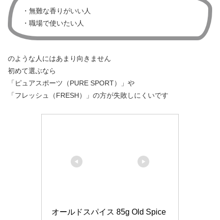
・無難な香りがいい人
・職場で使いたい人
のような人にはあまり向きません
初めて選ぶなら
「ピュアスポーツ（PURE SPORT）」や
「フレッシュ（FRESH）」の方が失敗しにくいです
オールドスパイス 85g Old Spice 