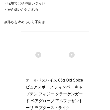
・職場ではやや使いづらい
・好き嫌いが分かれる
無難さを求めるなら不向き
オールドスパイス 85g Old Spice 
ピュアスポーツ ティンバー キャ
プテン フィジー クラーケンガー
ド ベアグローブ アルファセント
ーリ ラプターストライク