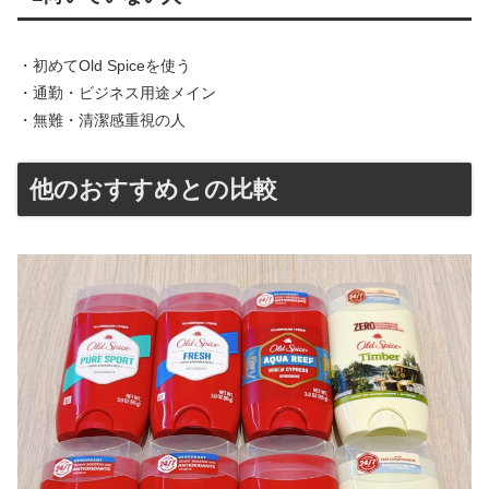
・初めてOld Spiceを使う
・通勤・ビジネス用途メイン
・無難・清潔感重視の人
他のおすすめとの比較