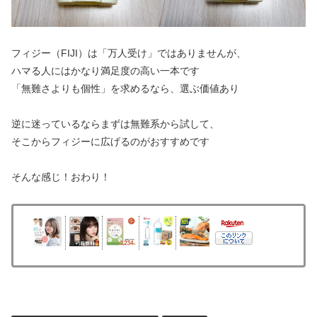
フィジー（FIJI）は「万人受け」ではありませんが、
ハマる人にはかなり満足度の高い一本です
「無難さよりも個性」を求めるなら、選ぶ価値あり
逆に迷っているならまずは無難系から試して、
そこからフィジーに広げるのがおすすめです
そんな感じ！おわり！