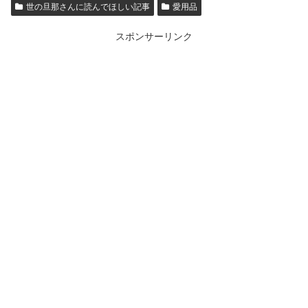
世の旦那さんに読んでほしい記事
愛用品
スポンサーリンク