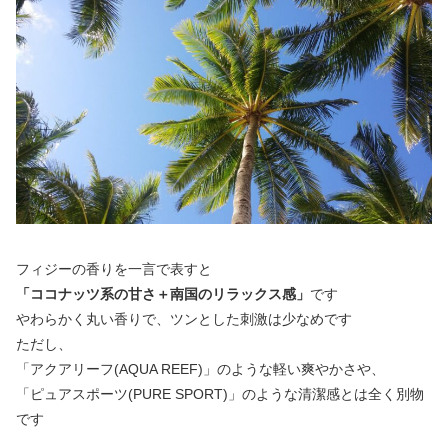
フィジーの香りを一言で表すと
「ココナッツ系の甘さ＋南国のリラックス感」
です
やわらかく丸い香りで、ツンとした刺激は少なめです
ただし、
「アクアリーフ(AQUA REEF)」のような軽い爽やかさや、
「ピュアスポーツ(PURE SPORT)」のような清潔感とは全く別物
です