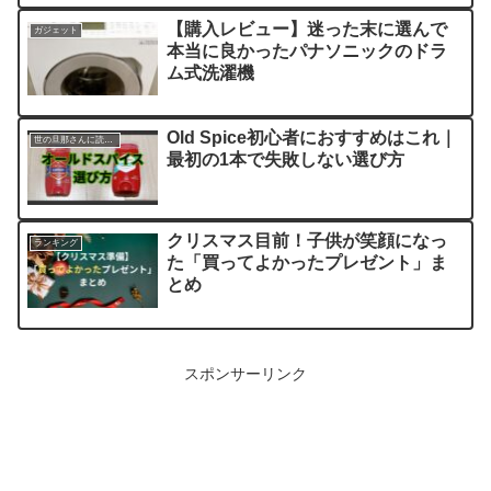
【購入レビュー】迷った末に選んで
ガジェット
本当に良かったパナソニックのドラ
ム式洗濯機
Old Spice初心者におすすめはこれ｜
世の旦那さんに読んでほしい記事
最初の1本で失敗しない選び方
クリスマス目前！子供が笑顔になっ
ランキング
た「買ってよかったプレゼント」ま
とめ
スポンサーリンク