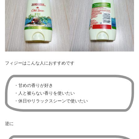
フィジーはこんな人におすすめです
・甘めの香りが好き
・人と被らない香りを使いたい
・休日やリラックスシーンで使いたい
逆に