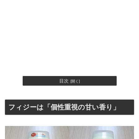
目次
フィジーは「個性重視の甘い香り」