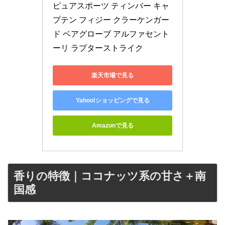
ピュアスポーツ ティンバー キャ
プテン フィジー クラーケンガー
ド ベアグローブ アルファセント
ーリ ラプターストライク
楽天市場で見る
Yahoo!ショッピングで見る
Amazonで見る
香りの特徴｜ココナッツ系の甘さ＋南
国感