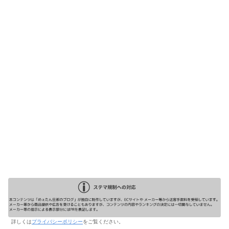
詳しくは
プライバシーポリシー
をご覧ください。