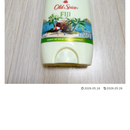
2026.05.18
2026.05.26