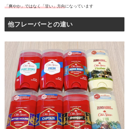
「爽やか」ではなく「甘い」方向
になっています
他フレーバーとの違い