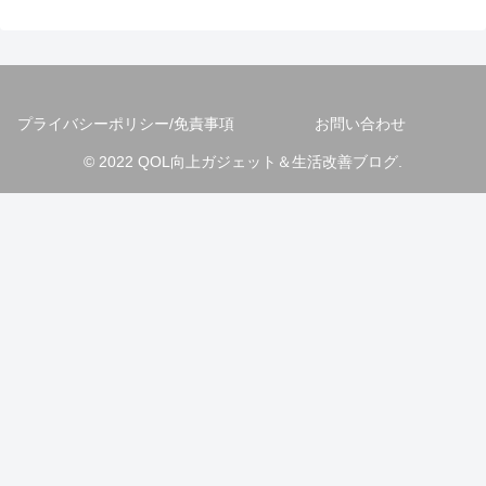
プライバシーポリシー/免責事項
お問い合わせ
© 2022 QOL向上ガジェット＆生活改善ブログ.