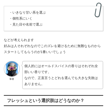
・いきなり甘い系を選ぶ
・個性系にいく
・見た目や名前で選ぶ
などが考えられます
好みは人それぞれなのでこのズレを避けるために無難なものから
スタートしてもらうのが1番いいでしょう
個人的にはオールドスパイスの香りはそれぞれ全
部いい香りです。
なので、正直言うとどれを選んでも大きな失敗は
筆者
ありません。
フレッシュという選択肢はどうなのか？