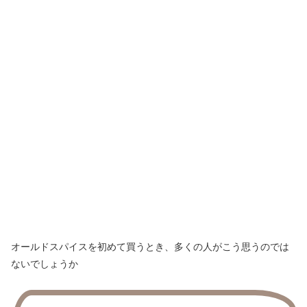
オールドスパイスを初めて買うとき、多くの人がこう思うのでは
ないでしょうか