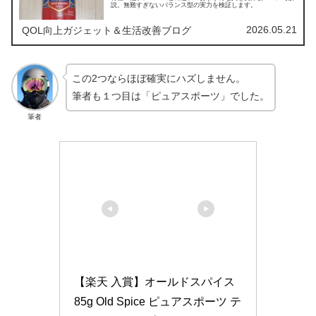
説。無難すぎないバランス型の実力を検証します。
2026.05.21
QOL向上ガジェット＆生活改善ブログ
この2つならほぼ確実にハズしません。
筆者も１つ目は「ピュアスポーツ」でした。
筆者
【楽天 入賞】オールドスパイス 
85g Old Spice ピュアスポーツ テ