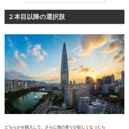
２本目以降の選択肢
どちらかを購入して、さらに他の香りが欲しくなったら