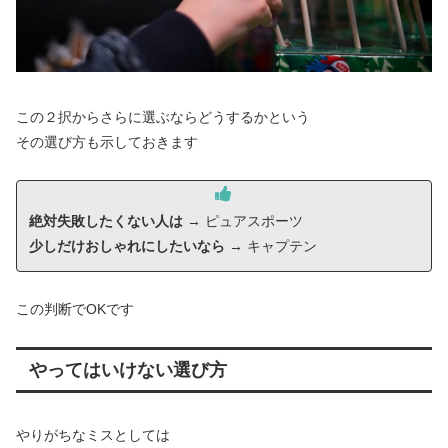
この２択からさらに選ぶならどうするかという
その選び方も示しておきます
絶対失敗したくない人は
→ ピュアスポーツ
少しだけおしゃれにしたいなら
→ キャプテン
この判断でOKです
やってはいけない選び方
やりがちなミスとしては