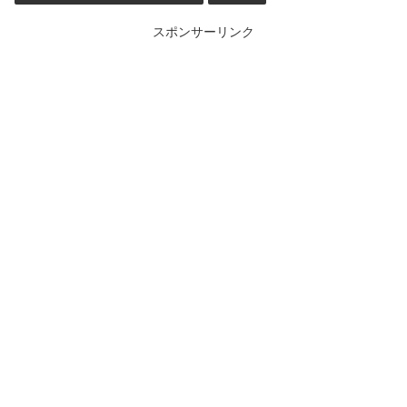
スポンサーリンク