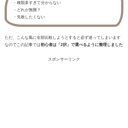
・種類多すぎて分からない
・どれが無難？
・失敗したくない
ただ、こんな風に全部比較しようとすると必ず迷ってしまいます
なのでこの記事では
初心者は「2択」で選べるように整理しました
スポンサーリンク