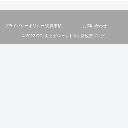
プライバシーポリシー/免責事項
お問い合わせ
© 2022 QOL向上ガジェット＆生活改善ブログ.