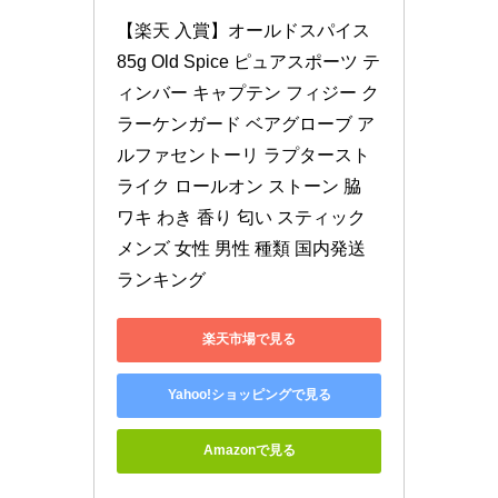
【楽天 入賞】オールドスパイス 
85g Old Spice ピュアスポーツ テ
ィンバー キャプテン フィジー ク
ラーケンガード ベアグローブ ア
ルファセントーリ ラプタースト
ライク ロールオン ストーン 脇 
ワキ わき 香り 匂い スティック 
メンズ 女性 男性 種類 国内発送 
ランキング
楽天市場で見る
Yahoo!ショッピングで見る
Amazonで見る