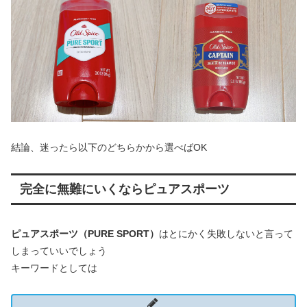
結論、迷ったら以下のどちらかから選べばOK
完全に無難にいくなら
ピュアスポーツ
ピュアスポーツ（PURE SPORT）
はとにかく失敗しないと言って
しまっていいでしょう
キーワードとしては