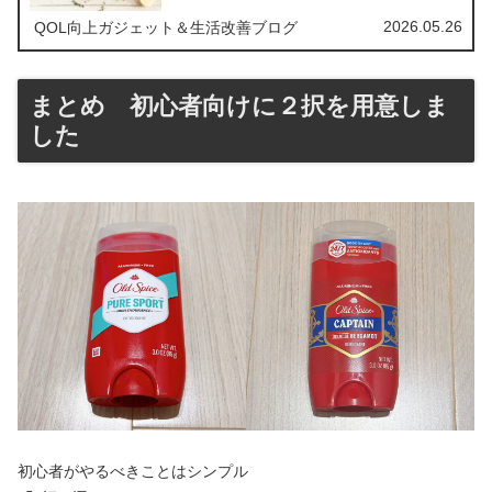
2026.05.26
QOL向上ガジェット＆生活改善ブログ
まとめ 初心者向けに２択を用意しま
した
初心者がやるべきことはシンプル