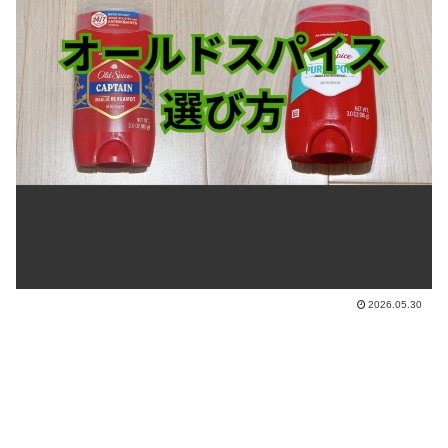
2026.05.30