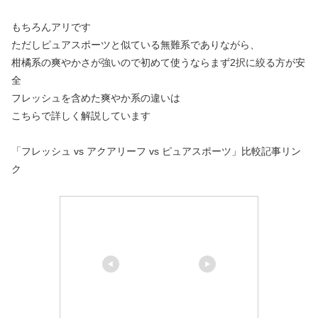
もちろんアリです
ただしピュアスポーツと似ている無難系でありながら、
柑橘系の爽やかさが強いので初めて使うならまず2択に絞る方が安
全
フレッシュを含めた爽やか系の違いは
こちらで詳しく解説しています
「フレッシュ vs アクアリーフ vs ピュアスポーツ」比較記事リン
ク