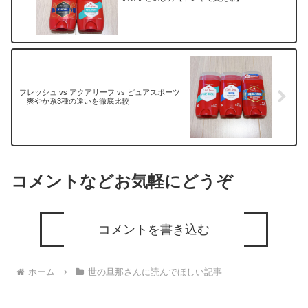
フレッシュ vs アクアリーフ vs ピュアスポーツ
｜爽やか系3種の違いを徹底比較
コメントなどお気軽にどうぞ
コメントを書き込む
ホーム
世の旦那さんに読んでほしい記事