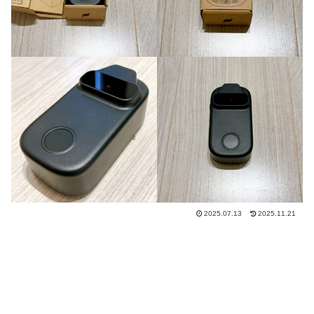
2025.07.13
2025.11.21