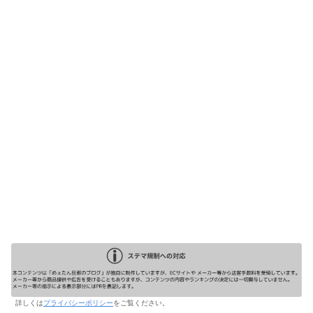
詳しくは
プライバシーポリシー
をご覧ください。