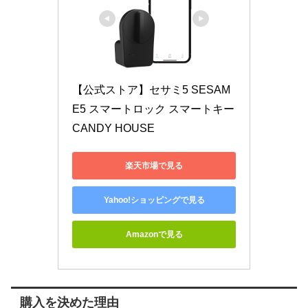
【公式ストア】セサミ5 SESAM
E5 スマートロック スマートキー 
CANDY HOUSE
楽天市場で見る
Yahoo!ショッピングで見る
Amazonで見る
購入を決めた理由