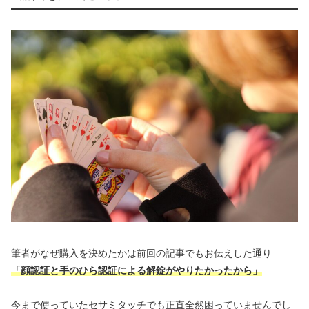
筆者がなぜ購入を決めたかは前回の記事でもお伝えした通り
「顔認証と手のひら認証による解錠がやりたかったから」
今まで使っていたセサミタッチでも正直全然困っていませんでし