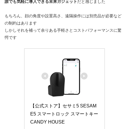
誰でも気軽に導入できる未来ガジェット
だと感じました
もちろん、顔の角度や設置高さ、遠隔操作には別売品が必要など
の制約はあります
しかしそれを補って余りある手軽さとコストパフォーマンスに驚
愕です
【公式ストア】セサミ5 SESAM
E5 スマートロック スマートキー 
CANDY HOUSE