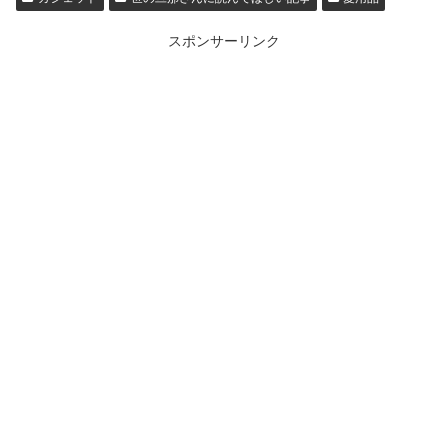
スポンサーリンク