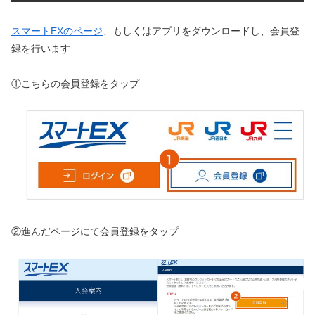
スマートEXのページ
、もしくはアプリをダウンロードし、会員登
録を行います
①こちらの会員登録をタップ
②進んだページにて会員登録をタップ