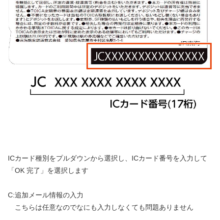
ICカード種別をプルダウンから選択し、ICカード番号を入力して
「OK 完了」を選択します
C:追加メール情報の入力
こちらは任意なのでなにも入力しなくても問題ありません