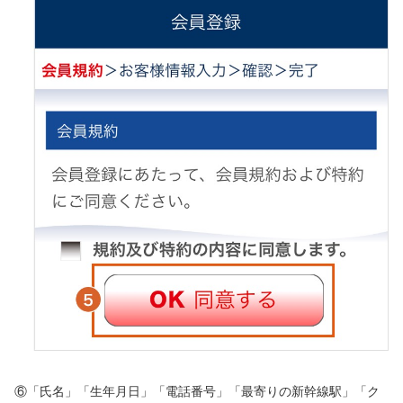
⑥「氏名」「生年月日」「電話番号」「最寄りの新幹線駅」「ク