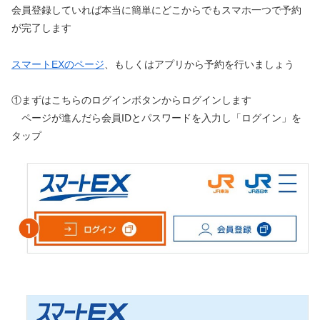
会員登録していれば本当に簡単にどこからでもスマホ一つで予約
が完了します
スマートEXのページ
、もしくはアプリから予約を行いましょう
①まずはこちらのログインボタンからログインします
ページが進んだら会員IDとパスワードを入力し「ログイン」を
タップ