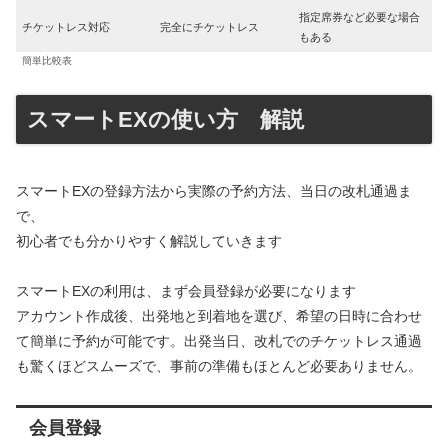
指定席券など必要な場合
チケットレス対応
完全にチケットレス
もある
簡単比較表
スマートEXの使い方 解説
スマートEXの登録方法から実際の予約方法、当日の改札通過ま
で、
初心者でも分かりやすく解説していきます
スマートEXの利用は、まず会員登録が必要になります
アカウント作成後、出発地と到着地を選び、希望の日時に合わせ
て簡単に予約が可能です。出発当日、改札でのチケットレス通過
も驚くほどスムーズで、事前の準備もほとんど必要ありません。
会員登録