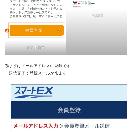
PC画面
スマホ画面
③まずはメールアドレスの登録です
送信完了で登録メールが来ます