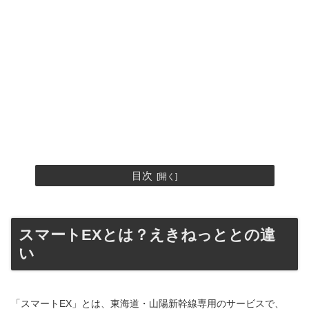
目次
スマートEXとは？えきねっととの違
い
「スマートEX」とは、東海道・山陽新幹線専用のサービスで、