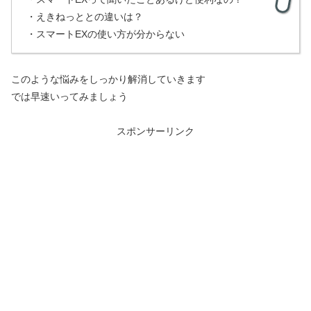
・えきねっととの違いは？
・スマートEXの使い方が分からない
このような悩みをしっかり解消していきます
では早速いってみましょう
スポンサーリンク