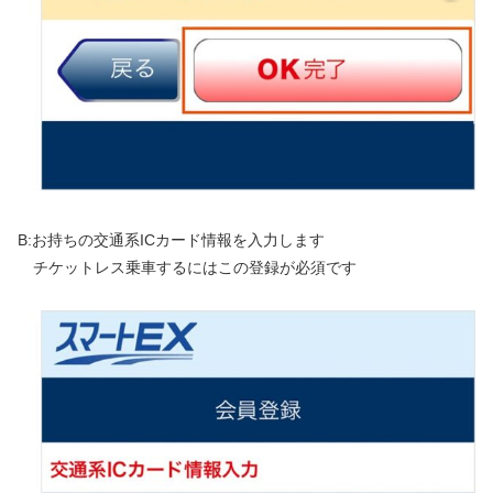
B:お持ちの交通系ICカード情報を入力します
チケットレス乗車するにはこの登録が必須です