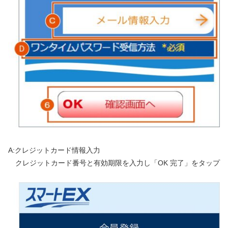
A:クレジットカード情報入力
クレジットカード番号と有効期限を入力し「OK 完了」をタップ