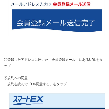
④登録したアドレスに届いた「会員登録メール」にあるURLをタ
ップ
⑤規約への同意
規約を読んで「OK同意する」をタップ