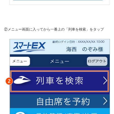
②メニュー画面に入ってから一番上の「列車を検索」をタップ