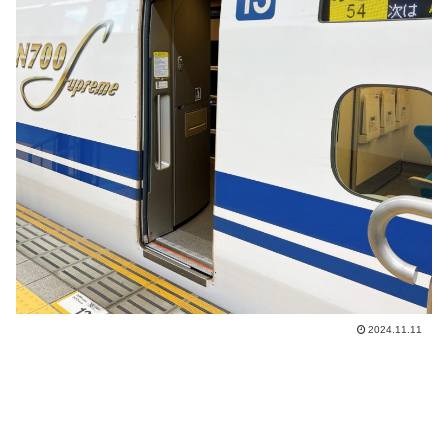
2024.11.11