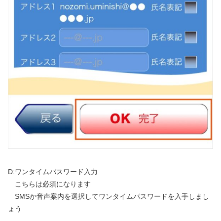
D:ワンタイムパスワード入力
こちらは必須になります
SMSか音声案内を選択してワンタイムパスワードを入手しまし
ょう