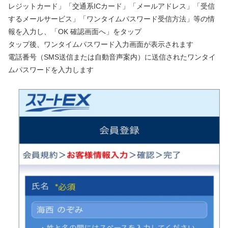
レジットカード」「交通系ICカード」「メールアドレス」「受信
するメールサービス」「ワンタイムパスワード受信方法」等の情
報を入力し、「OK 確認画面へ」をタップ
タップ後、ワンタイムパスワード入力画面が表示されます
電話番号（SMS送信または自動音声案内）に送信されたワンタイ
ムパスワードを入力します