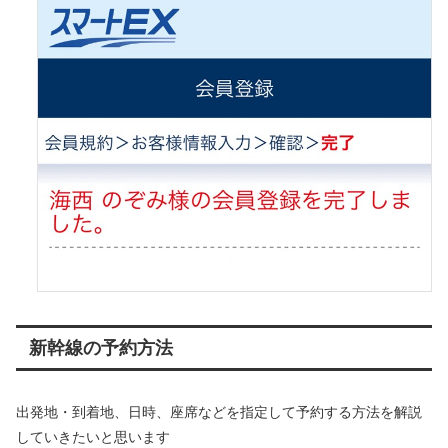
新幹線の予約方法
出発地・到着地、日時、座席などを指定して予約する方法を解説
していきたいと思います