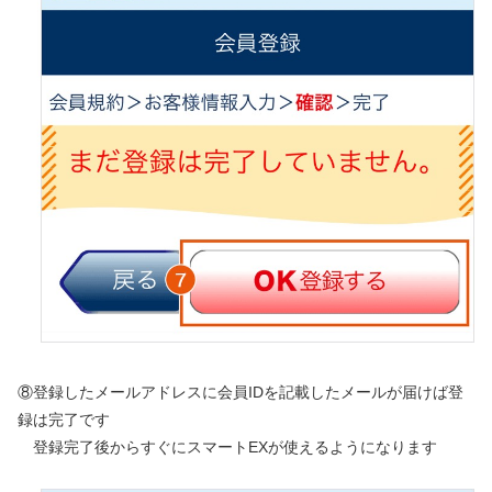
⑧登録したメールアドレスに会員IDを記載したメールが届けば登
録は完了です
登録完了後からすぐにスマートEXが使えるようになります