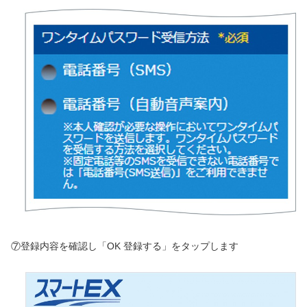
⑦登録内容を確認し「OK 登録する」をタップします