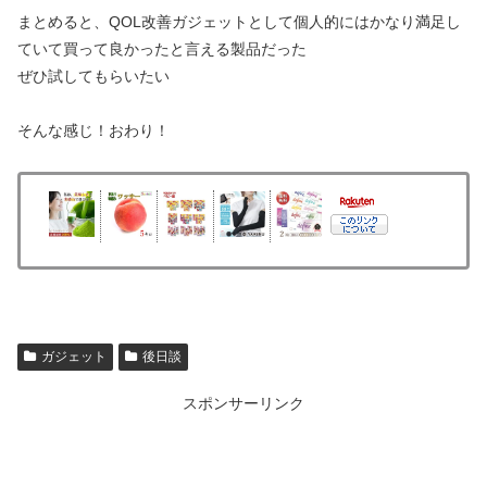
まとめると、QOL改善ガジェットとして個人的にはかなり満足し
ていて買って良かったと言える製品だった
ぜひ試してもらいたい
そんな感じ！おわり！
ガジェット
後日談
スポンサーリンク