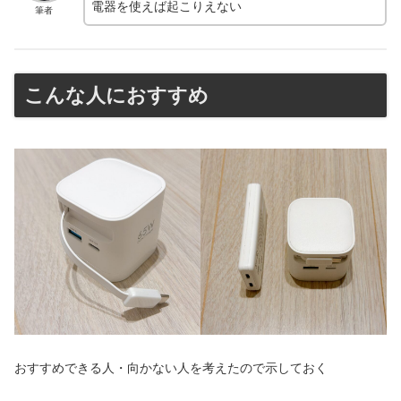
電器を使えば起こりえない
筆者
こんな人におすすめ
おすすめできる人・向かない人を考えたので示しておく