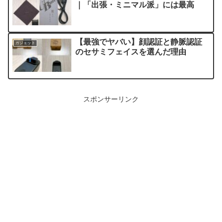
｜「出張・ミニマル派」には最高
【最強でヤバい】顔認証と静脈認証
ガジェット
のセサミフェイスを選んだ理由
スポンサーリンク