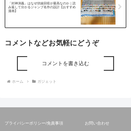
「封神演義」はなぜ伏線回収が最高なのか｜読
み返して分かるジャンプ名作の設計【おすすめ
漫画】
コメントなどお気軽にどうぞ
コメントを書き込む
ホーム
ガジェット
プライバシーポリシー/免責事項
お問い合わせ