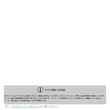
詳しくは
プライバシーポリシー
をご覧ください。