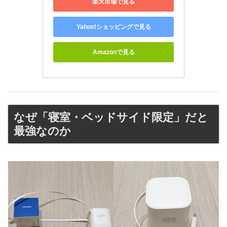
楽天市場で見る
Yahoo!ショッピングで見る
Amazonで見る
なぜ「寝室・ベッドサイド限定」だと
最強なのか