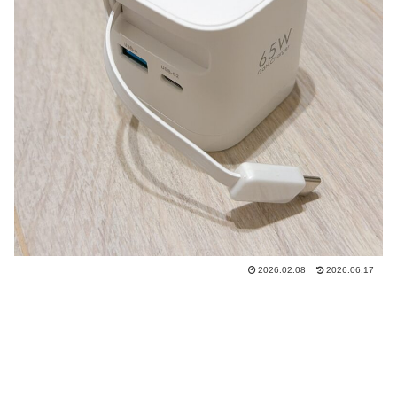
2026.02.08
2026.06.17