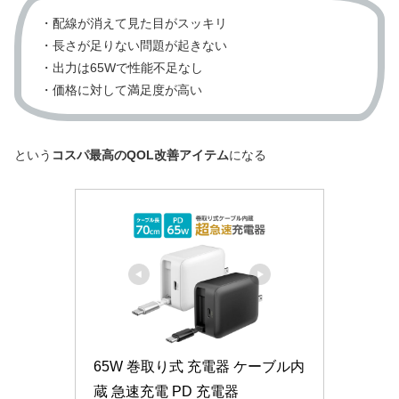
・配線が消えて見た目がスッキリ
・長さが足りない問題が起きない
・出力は65Wで性能不足なし
・価格に対して満足度が高い
という
コスパ最高のQOL改善アイテム
になる
65W 巻取り式 充電器 ケーブル内
蔵 急速充電 PD 充電器