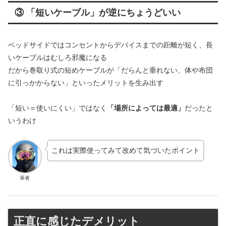
③ 「短いケーブル」が逆にちょうどいい
ベッドサイドではコンセントからデバイスまでの距離が短く、長
いケーブルはむしろ邪魔になる
だから巻取り式の短めケーブルが「だらんと垂れない、体や布団
に引っかからない」といったメリットを生み出す
「短い＝使いにくい」ではなく
「場所によっては最適」
だったと
いうわけ
これは実際使ってみて改めて気づいたポイント
筆者
正直に感じたデメリット