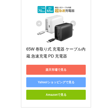
65W 巻取り式 充電器 ケーブル内
蔵 急速充電 PD 充電器
楽天市場で見る
Yahoo!ショッピングで見る
Amazonで見る