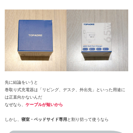
先に結論をいうと
巻取り式充電器は「リビング、デスク、外出先」といった用途に
は正直向かないんだ
なぜなら、
ケーブルが短いから
しかし、
寝室・ベッドサイド専用
と割り切って使うなら