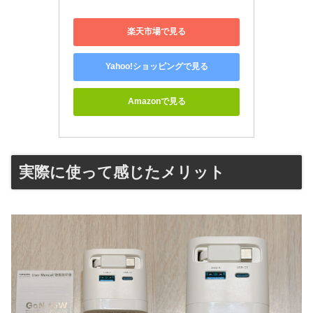
楽天市場で見る
Yahoo!ショッピングで見る
Amazonで見る
実際に使って感じたメリット