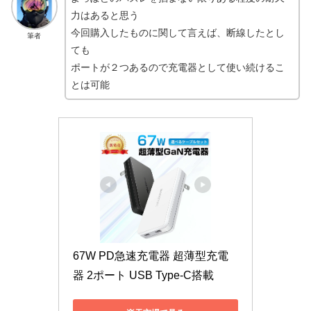
力はあると思う
今回購入したものに関して言えば、断線したとし
筆者
ても
ポートが２つあるので充電器として使い続けるこ
とは可能
67W PD急速充電器 超薄型充電
器 2ポート USB Type-C搭載