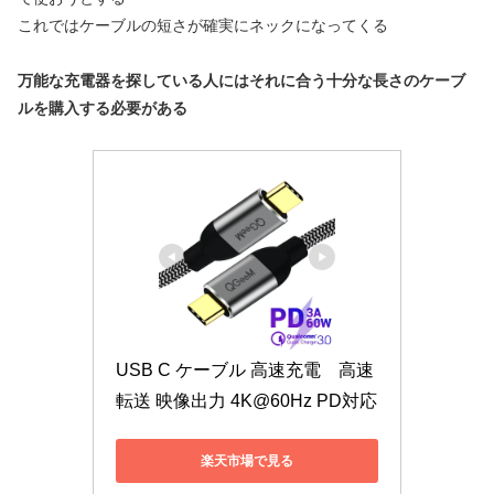
これではケーブルの短さが確実にネックになってくる
万能な充電器を探している人にはそれに合う十分な長さのケーブ
ルを購入する必要がある
USB C ケーブル 高速充電　高速
転送 映像出力 4K@60Hz PD対応
楽天市場で見る