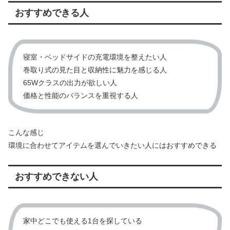
おすすめできる人
寝室・ベッドサイドの充電環境を整えたい人
巻取り式の見た目と収納性に魅力を感じる人
65Wクラスの出力が欲しい人
価格と性能のバランスを重視する人
こんな感じ
環境に合わせてアイテムを選んでいきたい人にはおすすめできる
おすすめできない人
家中どこでも使える1台を探している