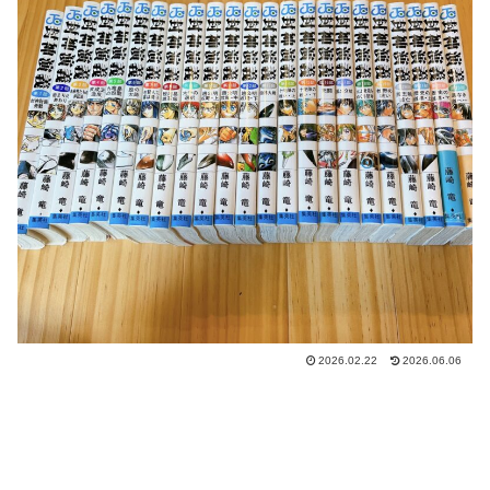
2026.02.22
2026.06.06