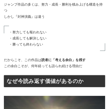
ジャンプ作品の多くは、努力・成長・勝利を積み上げる構造を持
つ
しかし『封神演義』は違う
・努力しても報われない
・成長しても解決しない
・勝っても終わらない
だからこそ、この作品は
読者に「考える余白」を残す
この余白こそが、何年経っても語られ続ける理由だ
なぜ今読み返す価値があるのか