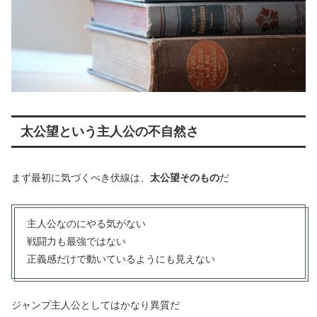
太公望という主人公の不自然さ
まず最初に気づくべき伏線は、
太公望そのもの
だ
主人公なのにやる気がない
戦闘力も最強ではない
正義感だけで動いているようにも見えない
ジャンプ主人公としてはかなり異質だ