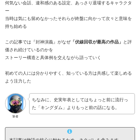
何気ない会話、違和感のある設定、あっさり退場するキャラクタ
ー
当時は気にも留めなかったそれらが終盤に向かって次々と意味を
持ち始める
この記事では『封神演義』がなぜ
「伏線回収が最高の作品」
と評
価され続けているのかを
ストーリー構造と具体例を交えながら語っていく
初めての人には分かりやすく、知っている方は共感して楽しめる
よう注力した
ちなみに、史実年表としてはちょっと前に流行っ
た「キングダム」よりもっと前の話になる。
筆者