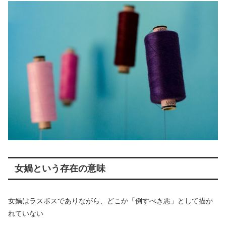
女媧という存在の意味
女媧はラスボスでありながら、どこか「倒すべき悪」として描か
れていない