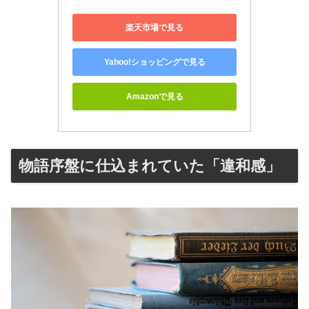
楽天市場で見る
Yahoo!ショッピングで見る
Amazonで見る
物語序盤に仕込まれていた「違和感」