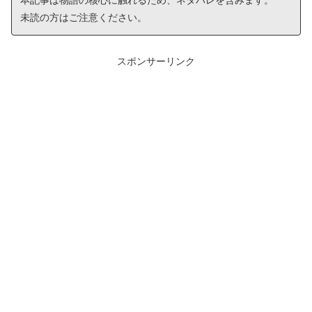
本記事は物語の核心に触れるため、ネタバレを含みます。
未読の方はご注意ください。
スポンサーリンク