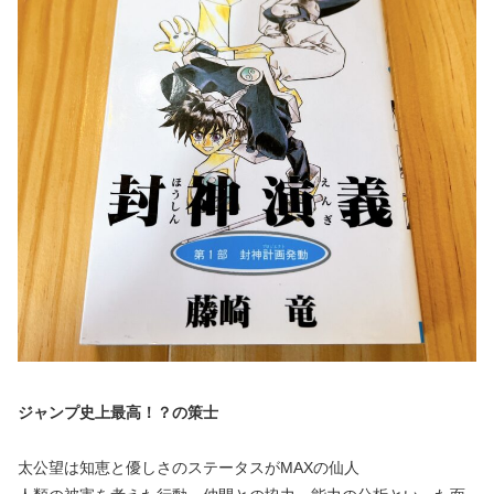
ジャンプ史上最高！？の策士
太公望は知恵と優しさのステータスがMAXの仙人