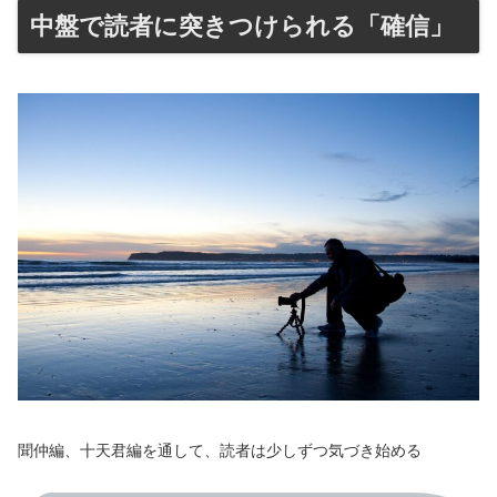
中盤で読者に突きつけられる「確信」
聞仲編、十天君編を通して、読者は少しずつ気づき始める