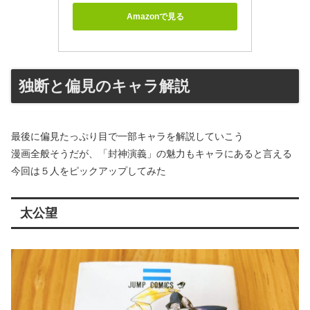
Amazonで見る
独断と偏見のキャラ解説
最後に偏見たっぷり目で一部キャラを解説していこう
漫画全般そうだが、「封神演義」の魅力もキャラにあると言える
今回は５人をピックアップしてみた
太公望