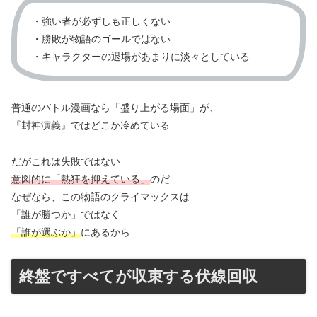
・強い者が必ずしも正しくない
・勝敗が物語のゴールではない
・キャラクターの退場があまりに淡々としている
普通のバトル漫画なら「盛り上がる場面」が、
『封神演義』ではどこか冷めている
だがこれは失敗ではない
意図的に「熱狂を抑えている」
のだ
なぜなら、この物語のクライマックスは
「誰が勝つか」ではなく
「誰が選ぶか」
にあるから
終盤ですべてが収束する伏線回収