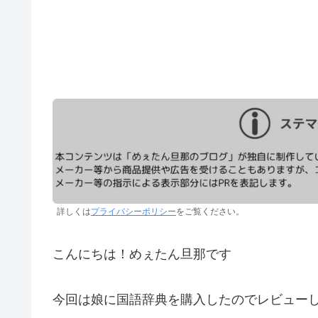
詳しくは
プライバシーポリシー
をご覧ください。
こんにちは！めぇたん旦那です
今回は娘に国語辞典を購入したのでレビュー