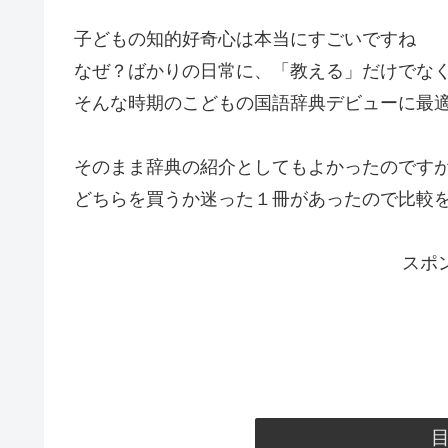
子どもの知的好奇心は本当にすごいですね
なぜ？ばかりの日常に、「教える」だけでな
そんな時期のこどもの国語辞典デビューに最
そのまま辞典の紹介としてもよかったのです
どちらを買うか迷った１冊があったので比較
スポ