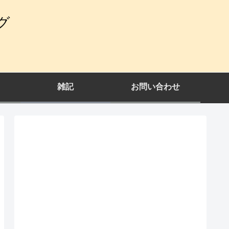
グ
雑記
お問い合わせ