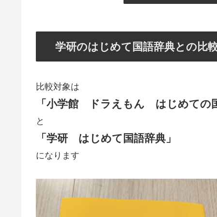
学研のはじめて国語辞典との比
比較対象は
「小学館 ドラえもん はじめての
と
「学研 はじめて国語辞典」
になります