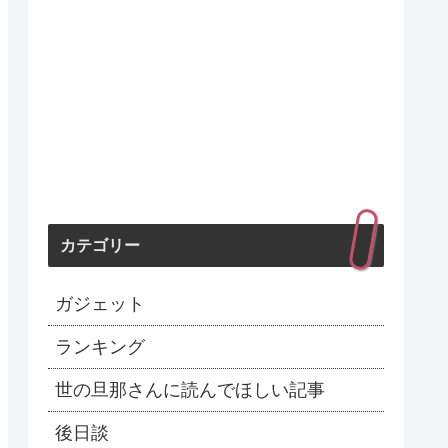
カテゴリー
ガジェット
ランキング
世の旦那さんに読んでほしい記事
後日談