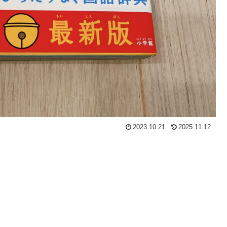
2023.10.21
2025.11.12