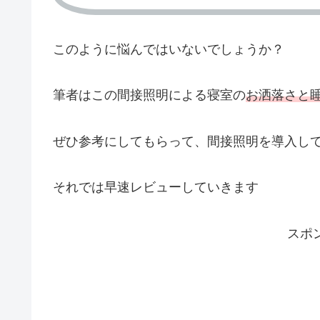
このように悩んではいないでしょうか？
筆者はこの間接照明による寝室の
お洒落さと
ぜひ参考にしてもらって、間接照明を導入し
それでは早速レビューしていきます
スポ