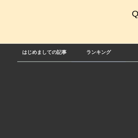
はじめましての記事
ランキング