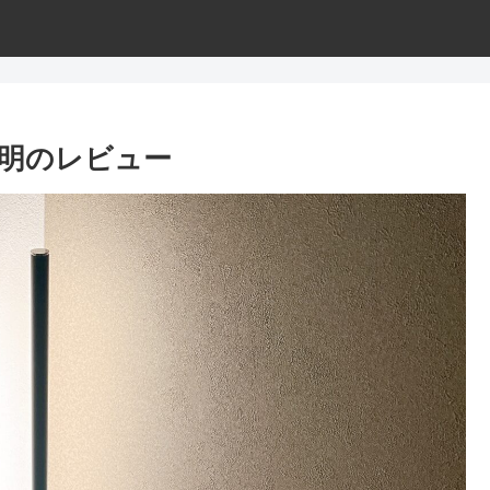
照明のレビュー