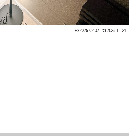
2025.02.02
2025.11.21