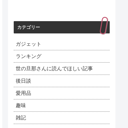
カテゴリー
ガジェット
ランキング
世の旦那さんに読んでほしい記事
後日談
愛用品
趣味
雑記