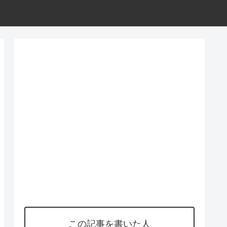
この記事を書いた人