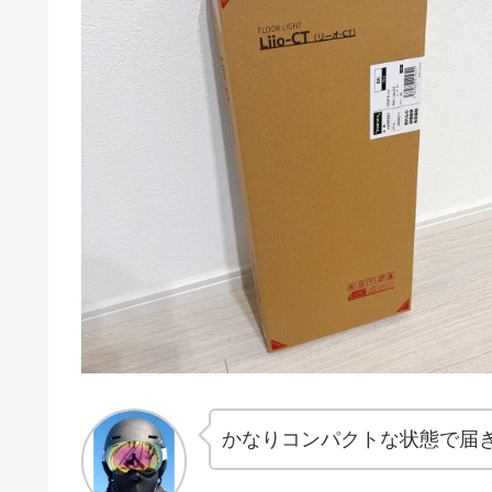
かなりコンパクトな状態で届