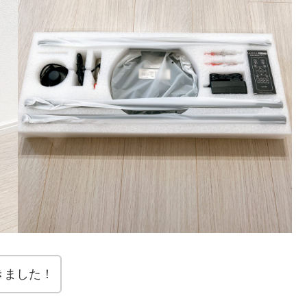
きました！