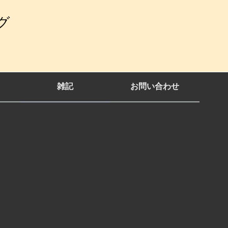
グ
雑記
お問い合わせ