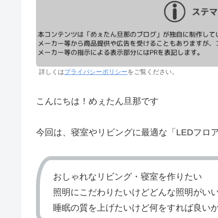
詳しくは
プライバシーポリシー
をご覧ください。
こんにちは！めぇたん旦那です
今回は、寝室やリビングに最適な「LEDフロ
おしゃれなリビング・寝室を作りたい
照明にこだわりたいけどどんな照明がい
睡眠の質を上げたいけど何をすれば良い