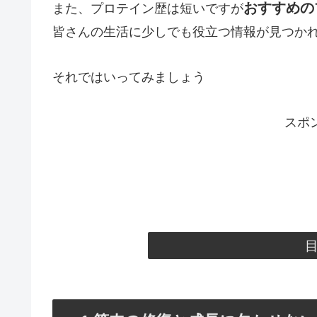
おすすめの
また、プロテイン歴は短いですが
皆さんの生活に少しでも役立つ情報が見つか
それではいってみましょう
スポ