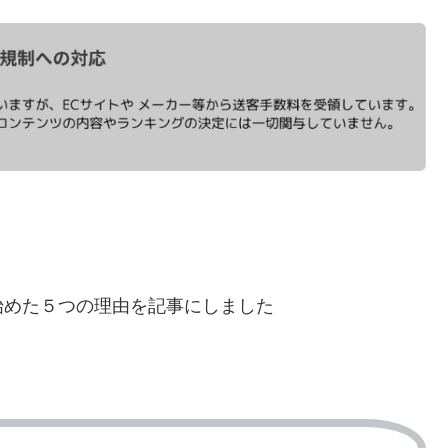
始めた５つの理由を記事にしました