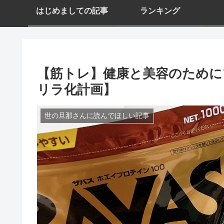
はじめましての記事
ランキング
【筋トレ】健康と美容のために
リラ化計画】
世の旦那さんに読んでほしい記事