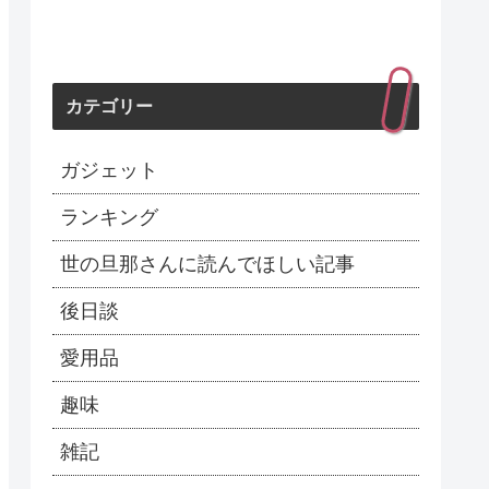
カテゴリー
ガジェット
ランキング
世の旦那さんに読んでほしい記事
後日談
愛用品
趣味
雑記