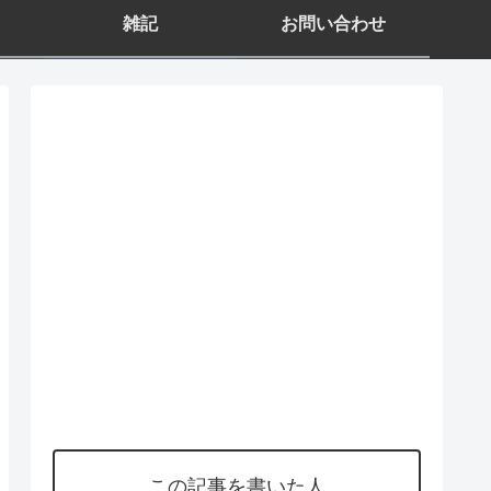
雑記
お問い合わせ
この記事を書いた人