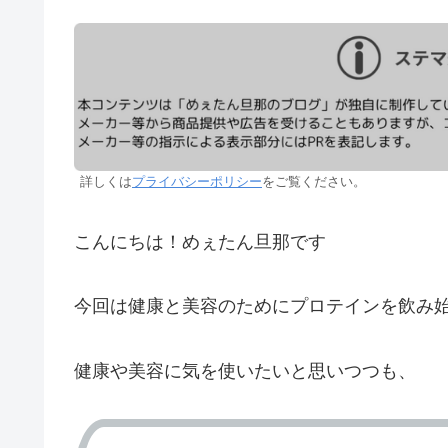
詳しくは
プライバシーポリシー
をご覧ください。
こんにちは！めぇたん旦那です
今回は健康と美容のためにプロテインを飲み
健康や美容に気を使いたいと思いつつも、