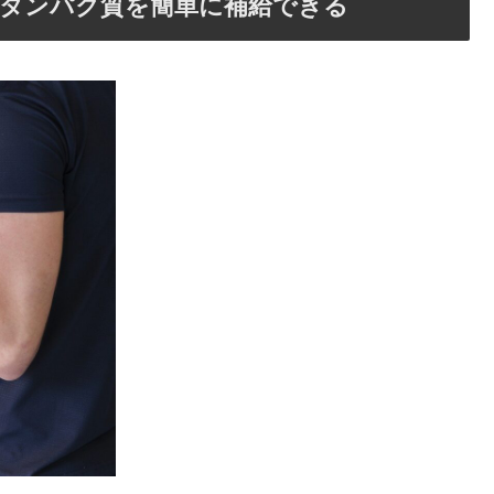
いタンパク質を簡単に補給できる