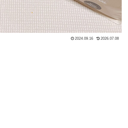
2024.09.16
2026.07.08