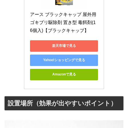
アース ブラックキャップ 屋外用 
ゴキブリ駆除剤 置き型 毒餌剤(1
6個入)【ブラックキャップ】
楽天市場で見る
Yahoo!ショッピングで見る
Amazonで見る
設置場所（効果が出やすいポイント）