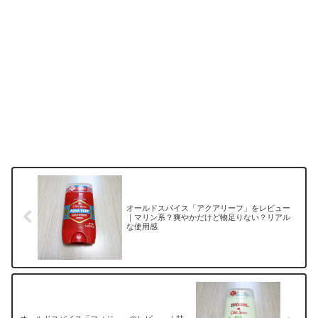
オールドスパイス「アクアリーフ」をレビュー
｜マリン系？爽やかだけど物足りない？リアル
な使用感