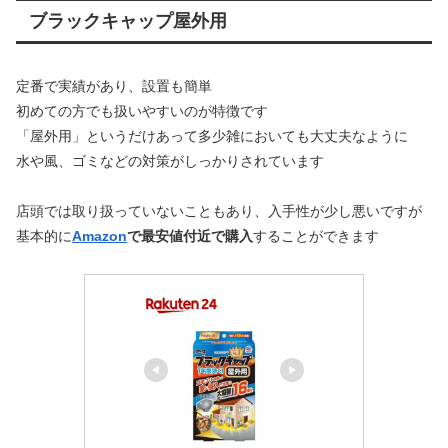
ブラックキャップ屋外用
定番で実績があり、設置も簡単
初めての方でも扱いやすいのが特徴です
「屋外用」というだけあって多少雑においても大丈夫なように
水や風、ゴミなどの対策がしっかりされています
店頭では取り扱っていないこともあり、入手性が少し悪いですが
基本的に
Amazon
で最安値付近で購入
することができます