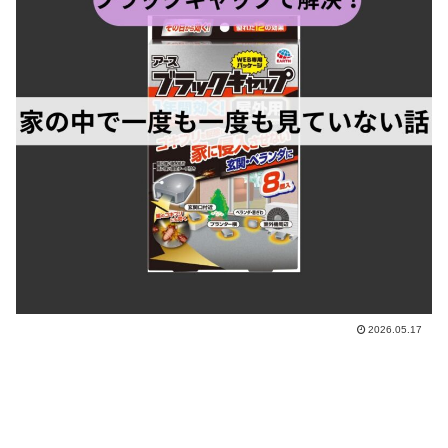
2026.05.17