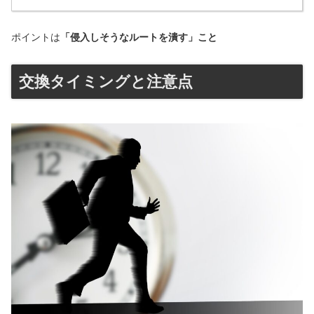
ポイントは
「侵入しそうなルートを潰す」こと
交換タイミングと注意点