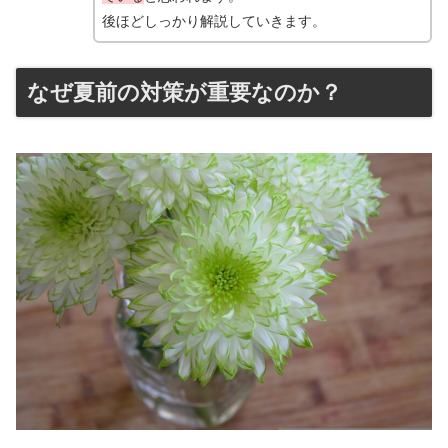
後ほどしっかり解説していきます。
なぜ夏前の対策が重要なのか？