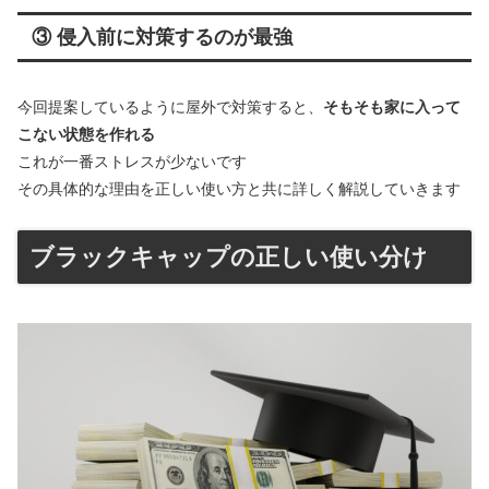
③ 侵入前に対策するのが最強
今回提案しているように屋外で対策すると、
そもそも家に入って
こない状態を作れる
これが一番ストレスが少ないです
その具体的な理由を正しい使い方と共に詳しく解説していきます
ブラックキャップの正しい使い分け