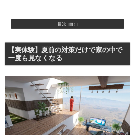
目次
【実体験】夏前の対策だけで家の中で
一度も見なくなる