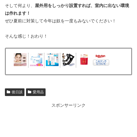
そして何より、
屋外用をしっかり設置すれば、室内に出ない環境
は作れます！
ぜひ夏前に対策して今年は奴を一度もみないでください！
そんな感じ！おわり！
後日談
愛用品
スポンサーリンク