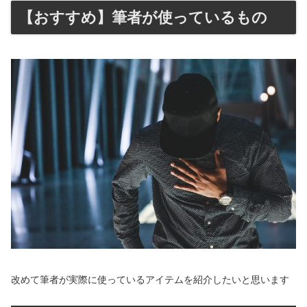
【おすすめ】筆者が使っているもの
改めて筆者が実際に使っているアイテムを紹介したいと思います