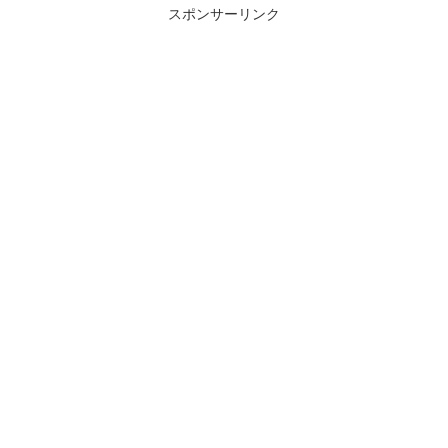
スポンサーリンク