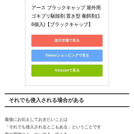
アース ブラックキャップ 屋外用 
ゴキブリ駆除剤 置き型 毒餌剤(1
6個入)【ブラックキャップ】
楽天市場で見る
Yahoo!ショッピングで見る
Amazonで見る
それでも侵入される場合がある
最後にお伝えしておきたいことは
「それでも侵入されるとこもある」ということです