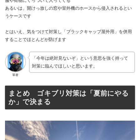
服や荷物にくっついて入ってくる
あるいは、開けっ放しの窓や室外機のホースから侵入されるとい
うケースです
とはいえ、気をつけて対策し「ブラックキャップ屋外用」を併用
することでほとんどが防げます
「今年は絶対見ないぞ」という意思を強く持って
対策に臨んでほしいと思います。
筆者
まとめ ゴキブリ対策は「夏前にやる
か」で決まる