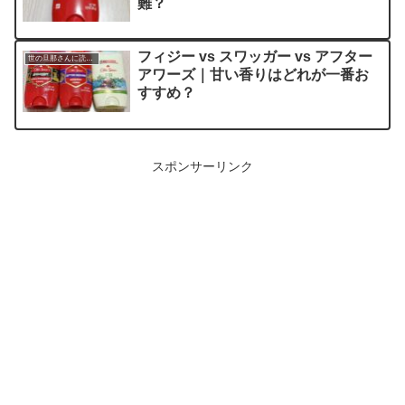
難？
フィジー vs スワッガー vs アフター
世の旦那さんに読んでほしい記事
アワーズ｜甘い香りはどれが一番お
すすめ？
スポンサーリンク