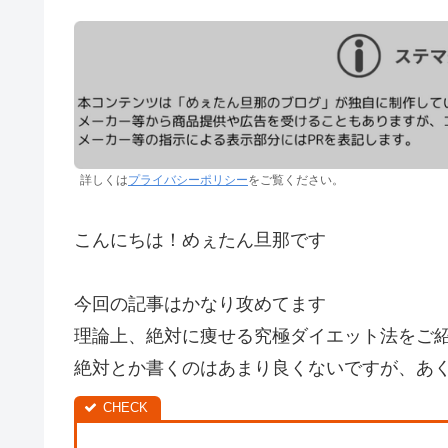
詳しくは
プライバシーポリシー
をご覧ください。
こんにちは！めぇたん旦那です
今回の記事はかなり攻めてます
理論上、絶対に痩せる究極ダイエット法をご
絶対とか書くのはあまり良くないですが、あ