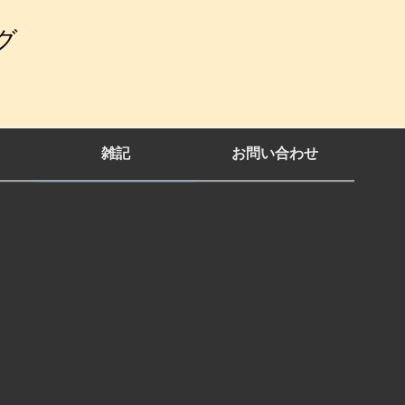
グ
雑記
お問い合わせ