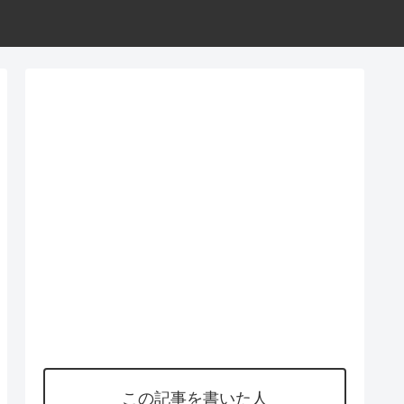
この記事を書いた人