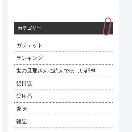
カテゴリー
ガジェット
ランキング
世の旦那さんに読んでほしい記事
後日談
愛用品
趣味
雑記