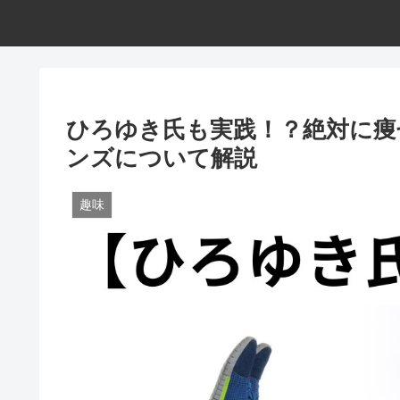
ひろゆき氏も実践！？絶対に痩
ンズについて解説
趣味