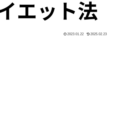
2023.01.22
2025.02.23