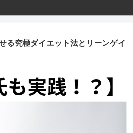
せる究極ダイエット法とリーンゲイ