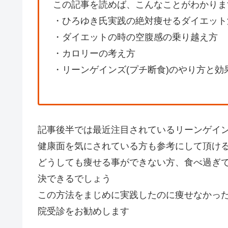
この記事を読めば、こんなことがわかりま
・ひろゆき氏実践の絶対痩せるダイエット
・ダイエットの時の空腹感の乗り越え方
・カロリーの考え方
・リーンゲインズ(プチ断食)のやり方と効
記事後半では最近注目されているリーンゲイン
健康面を気にされている方も参考にして頂け
どうしても痩せる事ができない方、食べ過ぎ
決できるでしょう
この方法をまじめに実践したのに痩せなかっ
院受診をお勧めします