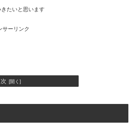
いきたいと思います
ンサーリンク
目次