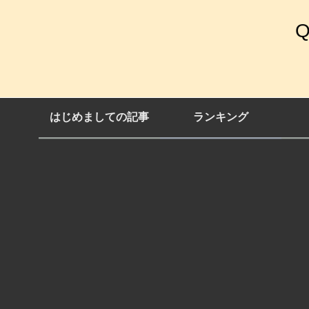
はじめましての記事
ランキング