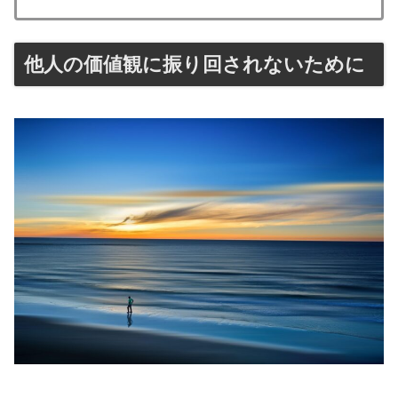
他人の価値観に振り回されないために