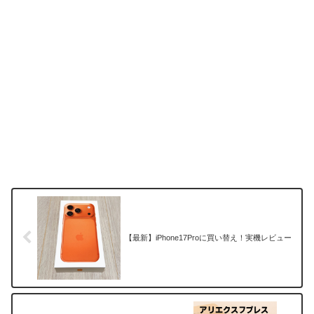
【最新】iPhone17Proに買い替え！実機レビュー