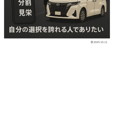
2025.10.11