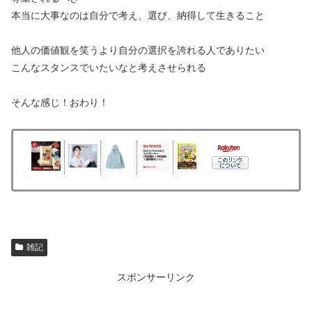
本当に大事なのは自分で考え、選び、納得して生きること
他人の価値観を笑うより自分の選択を誇れる人でありたい
こんなスタンスでいたいなと考えさせられる
そんな感じ！おわり！
雑記
スポンサーリンク