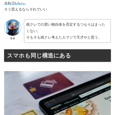
それでいい」
そう思えるならそれでいい
残クレでの買い物自体を否定するつもりはまった
くない。
そもそも残クレ考えた人マジで天才やと思う。
筆者
スマホも同じ構造にある