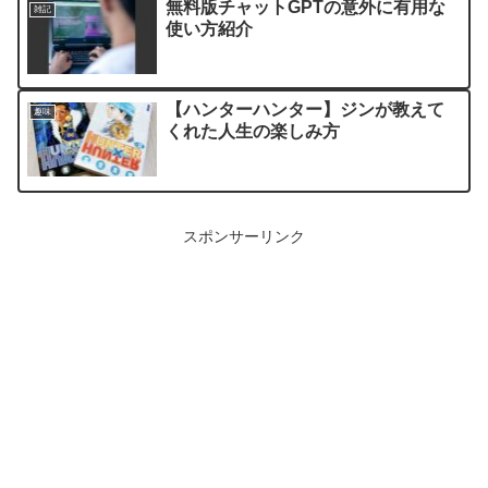
無料版チャットGPTの意外に有用な
雑記
使い方紹介
【ハンターハンター】ジンが教えて
趣味
くれた人生の楽しみ方
スポンサーリンク