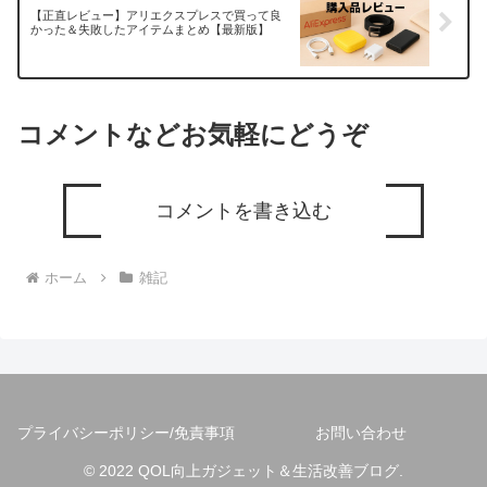
【正直レビュー】アリエクスプレスで買って良
かった＆失敗したアイテムまとめ【最新版】
コメントなどお気軽にどうぞ
コメントを書き込む
ホーム
雑記
プライバシーポリシー/免責事項
お問い合わせ
© 2022 QOL向上ガジェット＆生活改善ブログ.