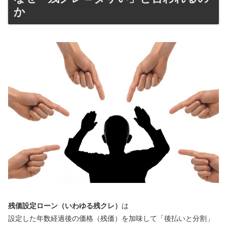
か
残価設定ローン（いわゆる残クレ）
は
設定した年数経過後の価格（残価）を加味して「後払いと分割」