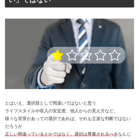
とはいえ、選択肢として間違いではないと思う
ライフスタイルや収入の安定度、他人からの見え方など、
様々な背景があっての選択であれば、それも立派な判断ではない
だろうか
正しい間違っているとかではなく、選択は尊重されるべき
なんじ