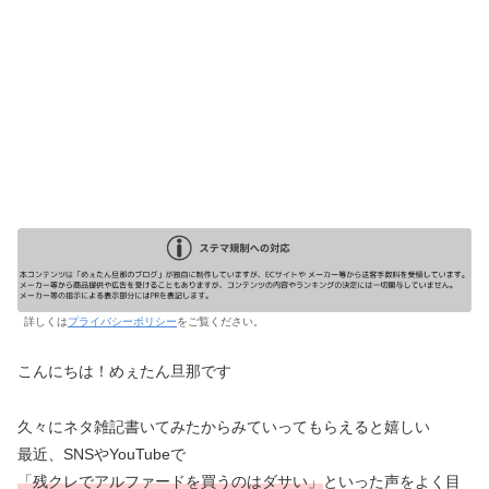
詳しくは
プライバシーポリシー
をご覧ください。
こんにちは！めぇたん旦那です
久々にネタ雑記書いてみたからみていってもらえると嬉しい
最近、SNSやYouTubeで
「残クレでアルファードを買うのはダサい」
といった声をよく目