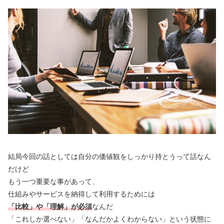
結局今回の話としては自分の価値観をしっかり持とうって話なん
だけど
もう一つ重要な事があって、
仕組みやサービスを納得して利用するためには
「比較」や「理解」が必須
なんだ
「これしか選べない」「なんだかよくわからない」という状態に