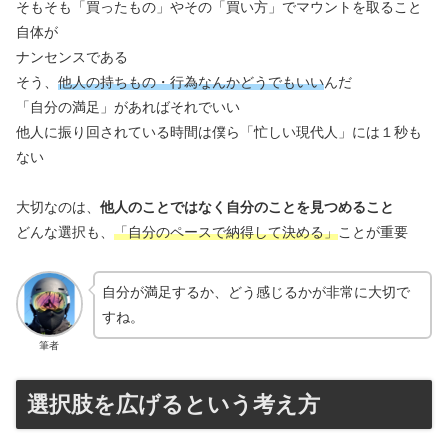
そもそも「買ったもの」やその「買い方」でマウントを取ること
自体が
ナンセンスである
そう、
他人の持ちもの・行為なんかどうでもいい
んだ
「自分の満足」があればそれでいい
他人に振り回されている時間は僕ら「忙しい現代人」には１秒も
ない
大切なのは、
他人のことではなく自分のことを見つめること
どんな選択も、
「自分のペースで納得して決める」
ことが重要
自分が満足するか、どう感じるかが非常に大切で
すね。
筆者
選択肢を広げるという考え方