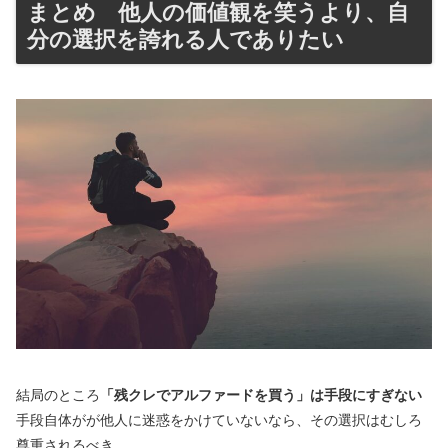
まとめ 他人の価値観を笑うより、自
分の選択を誇れる人でありたい
結局のところ
「残クレでアルファードを買う」は手段にすぎない
手段自体がが他人に迷惑をかけていないなら、その選択はむしろ
尊重されるべき