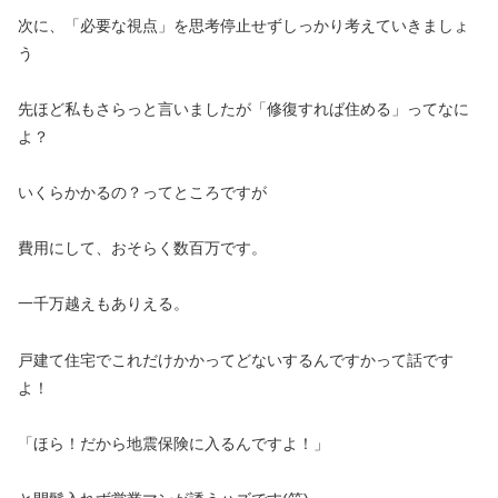
次に、「必要な視点」を思考停止せずしっかり考えていきましょ
う
先ほど私もさらっと言いましたが「修復すれば住める」ってなに
よ？
いくらかかるの？ってところですが
費用にして、おそらく数百万です。
一千万越えもありえる。
戸建て住宅でこれだけかかってどないするんですかって話です
よ！
「ほら！だから地震保険に入るんですよ！」