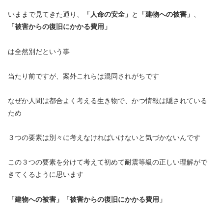
いままで見てきた通り、
「人命の安全」
と
「建物への被害」
、
「被害からの復旧にかかる費用」
は全然別だという事
当たり前ですが、案外これらは混同されがちです
なぜか人間は都合よく考える生き物で、かつ情報は隠されている
ため
３つの要素は別々に考えなければいけないと気づかないんです
この３つの要素を分けて考えて初めて耐震等級の正しい理解がで
きてくるように思います
「建物への被害」「被害からの復旧にかかる費用」