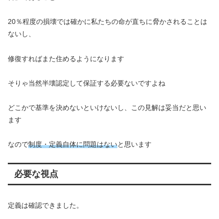
20％程度の損壊では確かに私たちの命が直ちに脅かされることは
ないし、
修復すればまた住めるようになります
そりゃ当然半壊認定して保証する必要ないですよね
どこかで基準を決めないといけないし、この見解は妥当だと思い
ます
なので
制度・定義自体に問題はない
と思います
必要な視点
定義は確認できました。