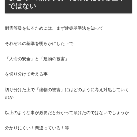
ではない
耐震等級を知るためには、まず建築基準法を知って
それぞれの基準を明らかにした上で
「人命の安全」と「建物の被害」
を切り分けて考える事
切り分けた上で「建物の被害」にはどのように考え対処していく
のか
以上のような事が必要だと分かって頂けたのではないでしょうか
分かりにくい！間違っている！等