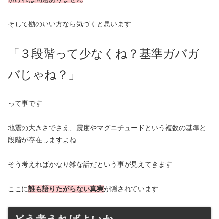
そして勘のいい方なら気づくと思います
「３段階って少なくね？基準ガバガ
バじゃね？」
って事です
地震の大きさでさえ、震度やマグニチュードという複数の基準と
段階が存在しますよね
そう考えればかなり雑な話だという事が見えてきます
ここに
誰も語りたがらない真実
が隠されています