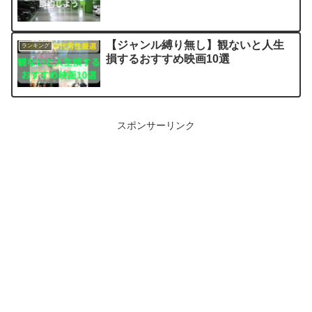
【ジャンル縛り無し】観ないと人生
ランキング
損するおすすめ映画10選
スポンサーリンク