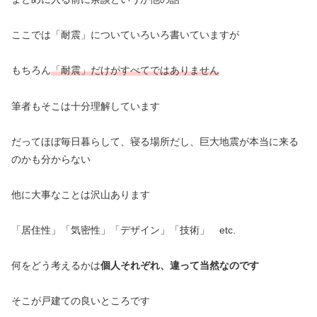
ここでは「耐震」についていろいろ書いていますが
もちろん
「耐震」だけがすべてではありません
筆者もそこは十分理解しています
だってほぼ毎日暮らして、寝る場所だし、巨大地震が本当に来る
のかも分からない
他に大事なことは沢山あります
「居住性」「気密性」「デザイン」「技術」 etc.
何をどう考えるかは
個人それぞれ、違って当然なのです
そこが戸建ての良いところです