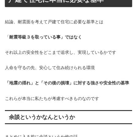
結論、耐震面を考えて戸建て住宅に必要な基準とは
「
耐震等級３を取っている事」ではなく
それ以上の安全性をどこまで追求し、実現しているかです
人命を守るの先、安心して住み続けられる環境
「地震の揺れ」と「その後の損壊」に対する強さや安全性の基準
これらが本当に私たちが考慮すべきものなのです
余談というかなんというか
まとめに入る前に余談というか他の話