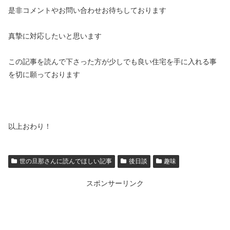
是非コメントやお問い合わせお待ちしております
真摯に対応したいと思います
この記事を読んで下さった方が少しでも良い住宅を手に入れる事
を切に願っております
以上おわり！
世の旦那さんに読んでほしい記事
後日談
趣味
スポンサーリンク