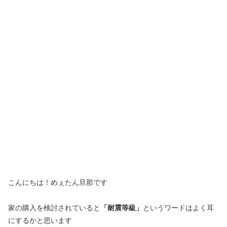
こんにちは！めぇたん旦那です
家の購入を検討されていると
「耐震等級」
というワードはよく耳
にするかと思います