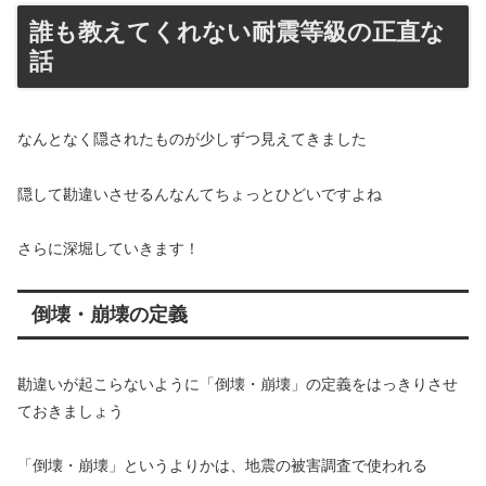
誰も教えてくれない耐震等級の正直な
話
なんとなく隠されたものが少しずつ見えてきました
隠して勘違いさせるんなんてちょっとひどいですよね
さらに深堀していきます！
倒壊・崩壊の定義
勘違いが起こらないように「倒壊・崩壊」の定義をはっきりさせ
ておきましょう
「倒壊・崩壊」というよりかは、地震の被害調査で使われる