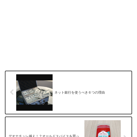
ネット銀行を使うべき６つの理由
デオナチュレ越え！？オールドスパイスを買っ