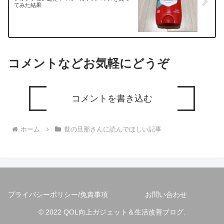
てみた結果
コメントなどお気軽にどうぞ
コメントを書き込む
ホーム
世の旦那さんに読んでほしい記事
プライバシーポリシー/免責事項
お問い合わせ
© 2022 QOL向上ガジェット＆生活改善ブログ.