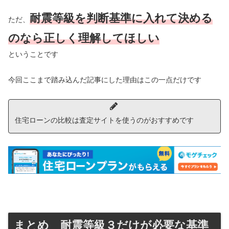
耐震等級を判断基準に入れて決める
ただ、
のなら正しく理解してほしい
ということです
今回ここまで踏み込んだ記事にした理由はこの一点だけです
住宅ローンの比較は査定サイトを使うのがおすすめです
まとめ 耐震等級３だけが必要な基準