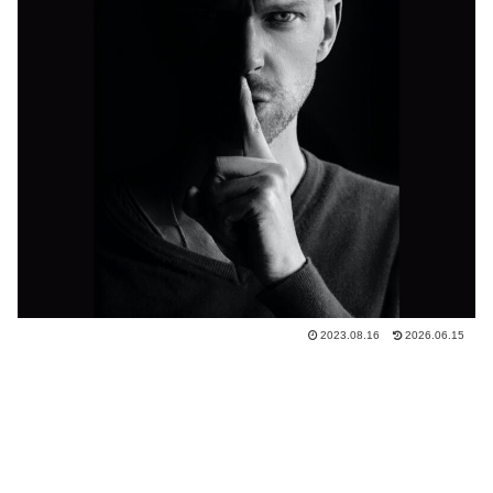
2023.08.16
2026.06.15