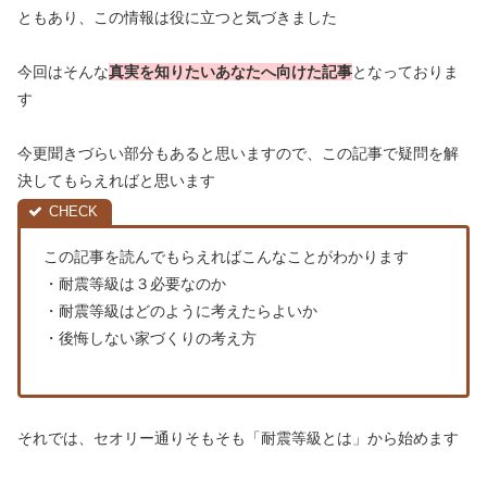
ともあり、この情報は役に立つと気づきました
今回はそんな
真実を知りたいあなたへ向けた記事
となっておりま
す
今更聞きづらい部分もあると思いますので、この記事で疑問を解
決してもらえればと思います
この記事を読んでもらえればこんなことがわかります
・耐震等級は３必要なのか
・耐震等級はどのように考えたらよいか
・後悔しない家づくりの考え方
それでは、セオリー通りそもそも「耐震等級とは」から始めます