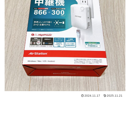
2024.11.17
2025.11.21