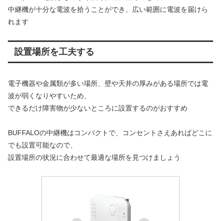
中継機が十分な電波を拾うことができ、広い範囲に電波を届けら
れます
設置場所を工夫する
電子機器や金属類が多い場所、壁や天井の厚みがある場所では電
波が弱くなりやすいため、
できるだけ障害物が少ないところに設置するのがおすすめ
BUFFALOの中継機はコンパクトで、コンセントさえあればどこに
でも設置可能なので、
設置場所の状況に合わせて最適な場所を見つけましょう