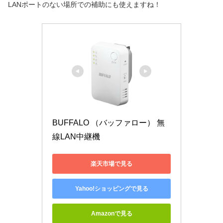
LANポートのない場所での補助にも使えますね！
BUFFALO （バッファロー） 無
線LAN中継機 
楽天市場で見る
Yahoo!ショッピングで見る
Amazonで見る