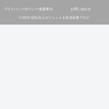
プライバシーポリシー/免責事項
お問い合わせ
© 2022 QOL向上ガジェット＆生活改善ブログ.