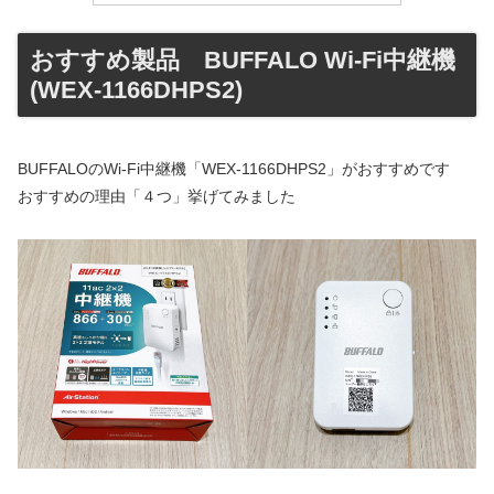
おすすめ製品 BUFFALO Wi-Fi中継機
(WEX-1166DHPS2)
BUFFALOのWi-Fi中継機「WEX-1166DHPS2」がおすすめです
おすすめの理由「４つ」挙げてみました