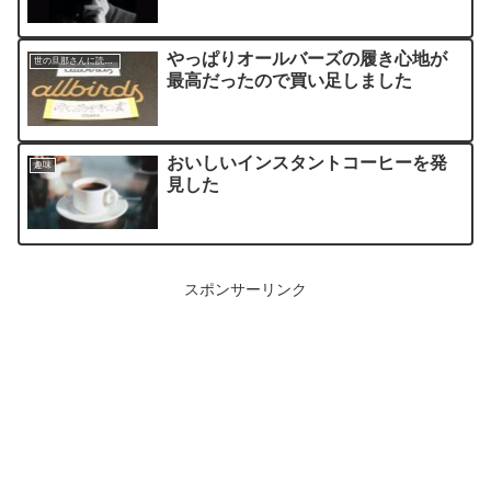
やっぱりオールバーズの履き心地が
世の旦那さんに読んでほしい記事
最高だったので買い足しました
おいしいインスタントコーヒーを発
趣味
見した
スポンサーリンク