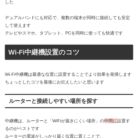
した
デュアルバンドにも対応で、複数の端末が同時に接続しても安定
して使えます
テレビやスマホ、タブレット、PCを同時に使っても快適です
Wi-Fi中継機設置のコツ
Wi-Fi中継機は最適な位置に設置することでより効果を発揮します
ちょっとしたコツを最後にお伝えしたいと思います
ルーターと接続しやすい場所を探す
中継機は、ルーターと「WiFiが届きにくい場所」の
中間に
設置す
るのがベストです
ルーターの電波がしっかり届く位置に置くことで、