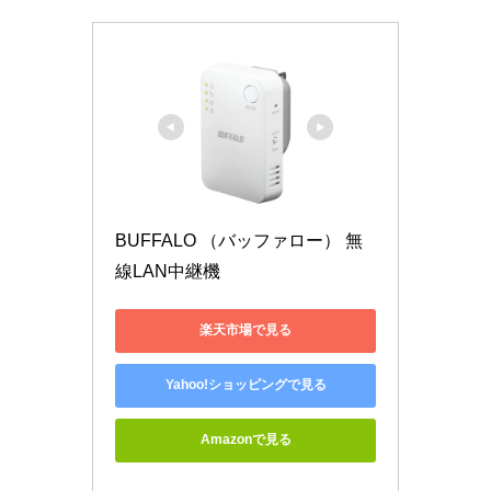
BUFFALO （バッファロー） 無
線LAN中継機 
楽天市場で見る
Yahoo!ショッピングで見る
Amazonで見る