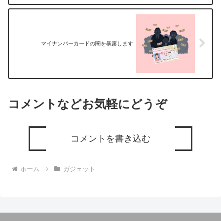
マイナンバーカードの闇を暴露します
コメントなどお気軽にどうぞ
コメントを書き込む
ホーム
ガジェット