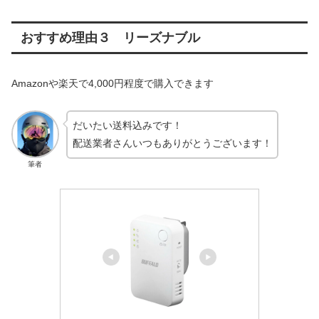
おすすめ理由３ リーズナブル
Amazonや楽天で4,000円程度で購入できます
だいたい送料込みです！
配送業者さんいつもありがとうございます！
筆者