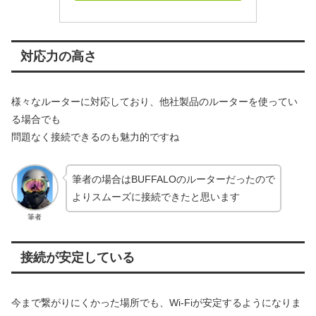
対応力の高さ
様々なルーターに対応しており、他社製品のルーターを使ってい
る場合でも
問題なく接続できるのも魅力的ですね
筆者の場合はBUFFALOのルーターだったので
よりスムーズに接続できたと思います
筆者
接続が安定している
今まで繋がりにくかった場所でも、Wi-Fiが安定するようになりま