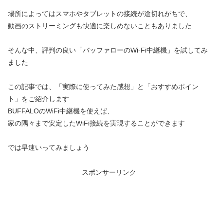
場所によってはスマホやタブレットの接続が途切れがちで、
動画のストリーミングも快適に楽しめないこともありました
そんな中、評判の良い「バッファローのWi-Fi中継機」を試してみ
ました
この記事では、「実際に使ってみた感想」と「おすすめポイン
ト」をご紹介します
BUFFALOのWiFi中継機を使えば、
家の隅々まで安定したWiFi接続を実現することができます
では早速いってみましょう
スポンサーリンク