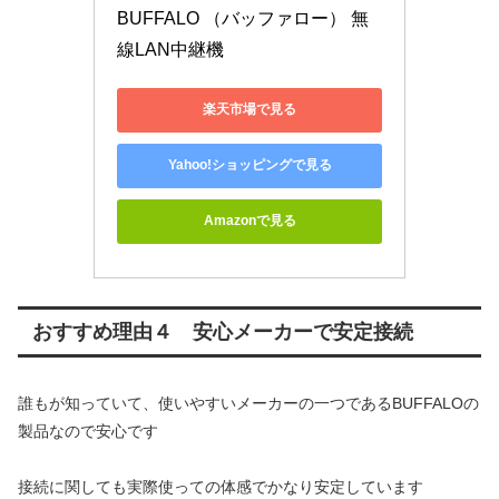
BUFFALO （バッファロー） 無
線LAN中継機 
楽天市場で見る
Yahoo!ショッピングで見る
Amazonで見る
おすすめ理由４ 安心メーカーで安定接続
誰もが知っていて、使いやすいメーカーの一つであるBUFFALOの
製品なので安心です
接続に関しても実際使っての体感でかなり安定しています