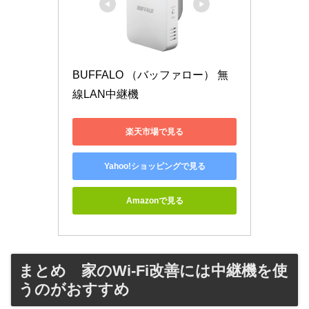
BUFFALO （バッファロー） 無
線LAN中継機 
楽天市場で見る
Yahoo!ショッピングで見る
Amazonで見る
まとめ 家のWi-Fi改善には中継機を使
うのがおすすめ