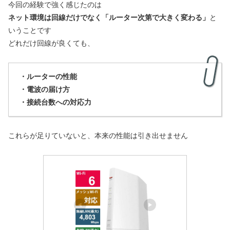
今回の経験で強く感じたのは
ネット環境は回線だけでなく「ルーター次第で大きく変わる」
と
いうことです
どれだけ回線が良くても、
・ルーターの性能
・電波の届け方
・接続台数への対応力
これらが足りていないと、本来の性能は引き出せません