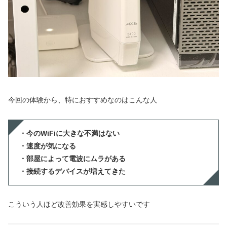
今回の体験から、特におすすめなのはこんな人
・今のWiFiに大きな不満はない
・速度が気になる
・部屋によって電波にムラがある
・接続するデバイスが増えてきた
こういう人ほど改善効果を実感しやすいです