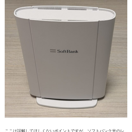
ここは誤解してほしくないポイントですが、ソフトバンク光のレ