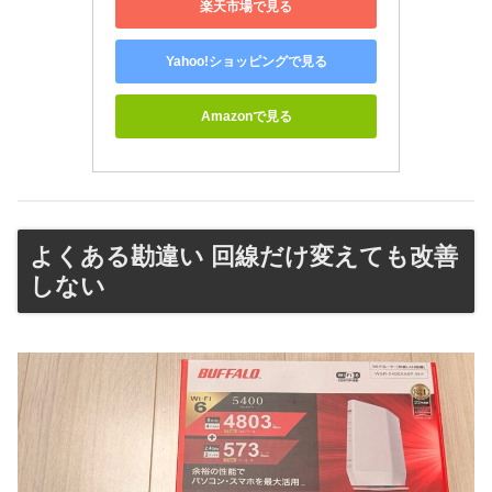
楽天市場で見る
Yahoo!ショッピングで見る
Amazonで見る
よくある勘違い 回線だけ変えても改善
しない