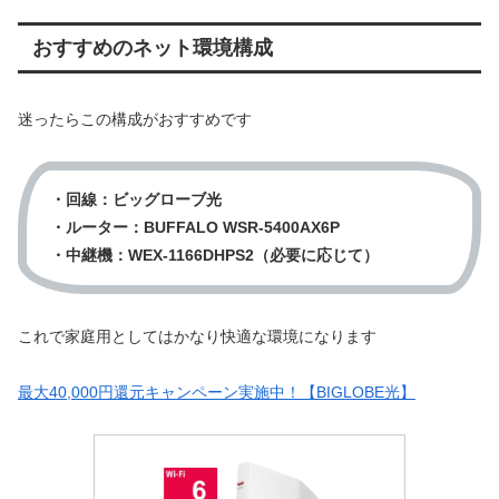
おすすめのネット環境構成
迷ったらこの構成がおすすめです
・回線：ビッグローブ光
・ルーター：BUFFALO WSR-5400AX6P
・中継機：WEX-1166DHPS2（必要に応じて）
これで家庭用としてはかなり快適な環境になります
最大40,000円還元キャンペーン実施中！【BIGLOBE光】