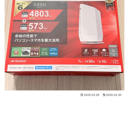
2026.03.28
2026.03.30