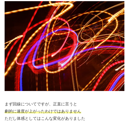
まず回線についてですが、正直に言うと
劇的に速度が上がったわけではありません
ただし体感としてはこんな変化がありました