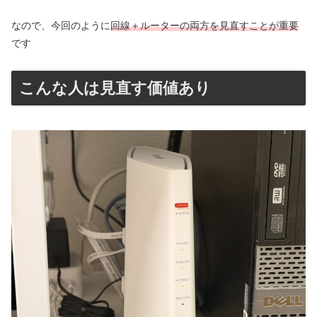
なので、今回のように
回線＋ルーターの両方を見直すことが重要
です
こんな人は見直す価値あり