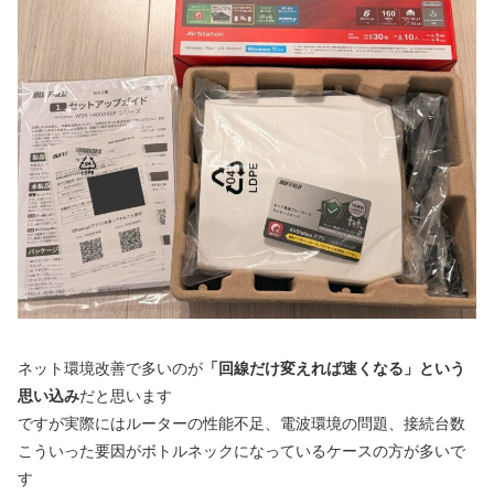
ネット環境改善で多いのが
「回線だけ変えれば速くなる」という
思い込み
だと思います
ですが実際にはルーターの性能不足、電波環境の問題、接続台数
こういった要因がボトルネックになっているケースの方が多いで
す