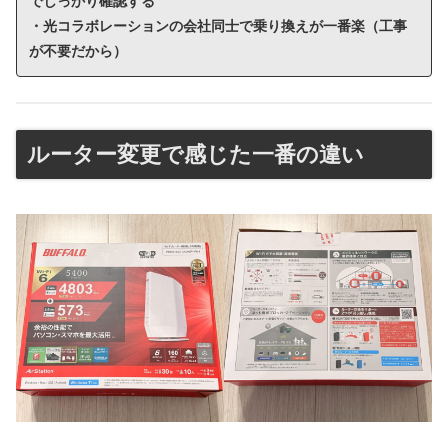
でしっかり確認する
・光コラボレーションの会社同士で乗り換えが一番楽（工事
が不要だから）
ルーター変更で感じた一番の違い