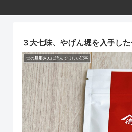
３大七味、やげん堀を入手した
世の旦那さんに読んでほしい記事