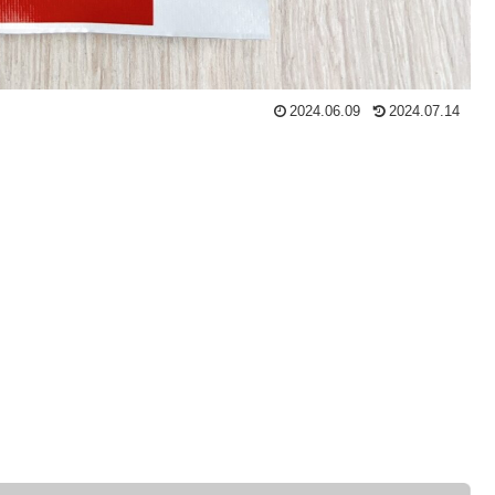
2024.06.09
2024.07.14