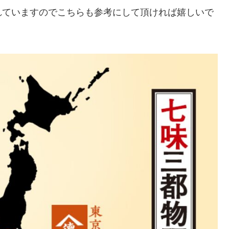
れていますのでこちらも参考にして頂ければ嬉しいで