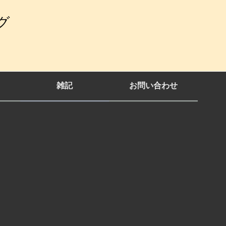
グ
雑記
お問い合わせ