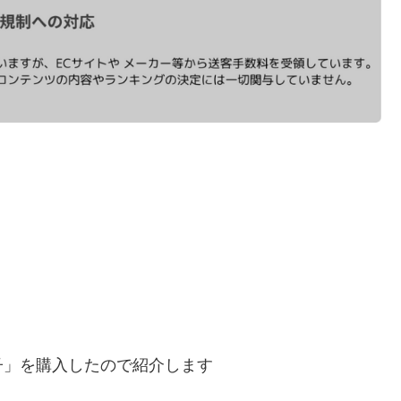
子」を購入したので紹介します