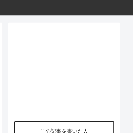
この記事を書いた人