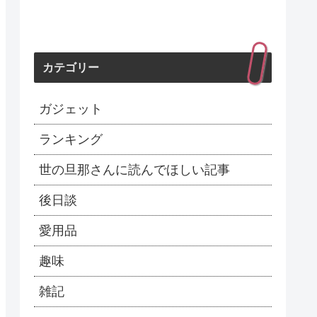
カテゴリー
ガジェット
ランキング
世の旦那さんに読んでほしい記事
後日談
愛用品
趣味
雑記