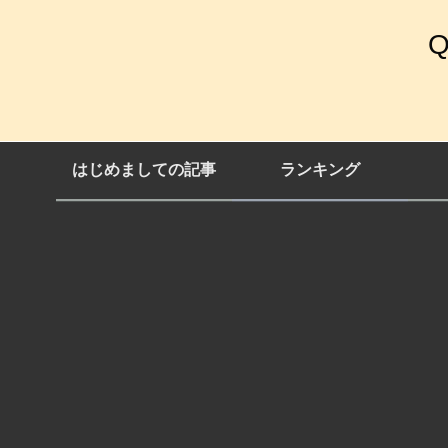
はじめましての記事
ランキング