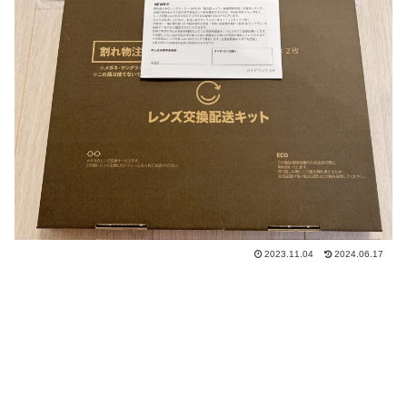
2023.11.04
2024.06.17