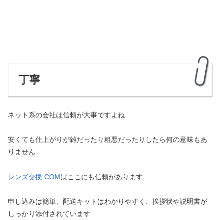
丁寧
ネット系の会社は信頼が大事ですよね
安くても仕上がりが雑だったり粗悪だったりしたら何の意味もあ
りません
レンズ交換.COM
はここにも信頼があります
申し込みは簡単、配送キットはわかりやすく、挨拶状や説明書が
しっかり添付されています