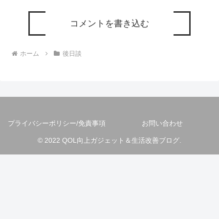
コメントを書き込む
ホーム
後日談
プライバシーポリシー/免責事項
お問い合わせ
© 2022 QOL向上ガジェット＆生活改善ブログ.