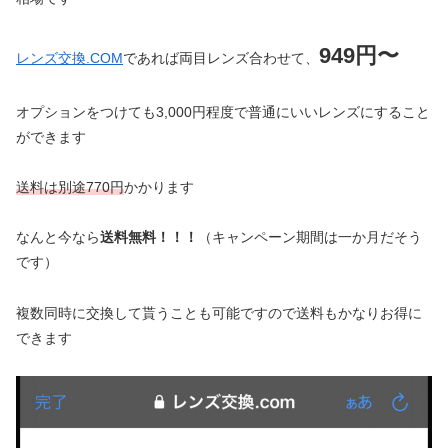
949円〜
レンズ交換.COM
であれば両目レンズ合わせて、
オプションをつけても3,000円程度で普通にいいレンズにすること
ができます
送料は別途770円
かかります
なんと今なら
送料無料！！！
（キャンペーン期間は一か月だそう
です）
複数同時に交換して貰うことも可能ですので送料もかなりお得に
できます