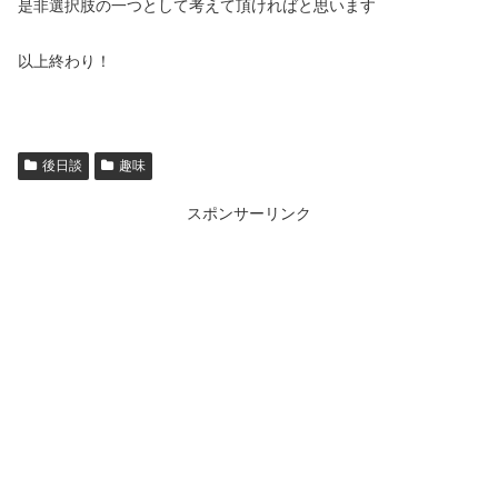
是非選択肢の一つとして考えて頂ければと思います
以上終わり！
後日談
趣味
スポンサーリンク