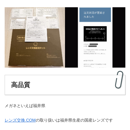
高品質
メガネといえば福井県
レンズ交換.COM
の取り扱いは福井県生産の国産レンズです