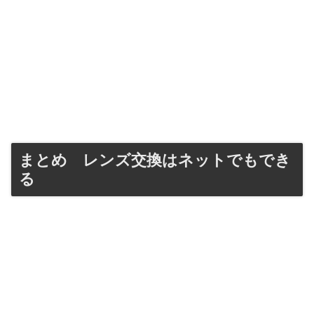
まとめ レンズ交換はネットでもでき
る