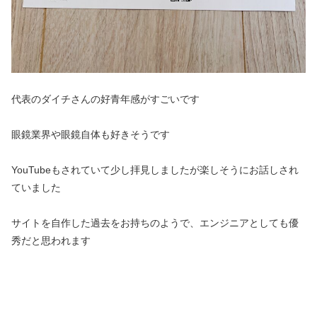
代表のダイチさんの好青年感がすごいです
眼鏡業界や眼鏡自体も好きそうです
YouTubeもされていて少し拝見しましたが楽しそうにお話しされ
ていました
サイトを自作した過去をお持ちのようで、エンジニアとしても優
秀だと思われます