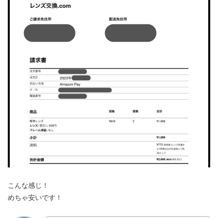
こんな感じ！
めちゃ安いです！