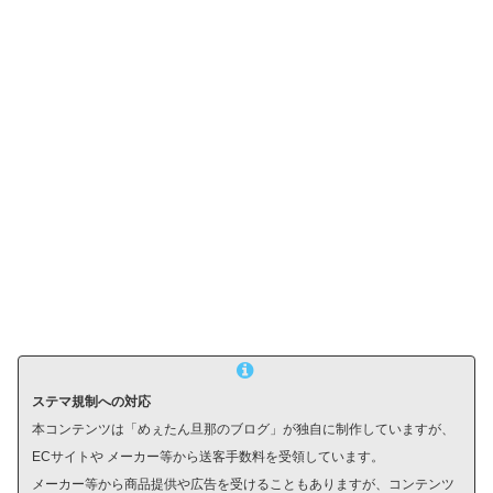
ステマ規制への対応
本コンテンツは「めぇたん旦那のブログ」が独自に制作していますが、
ECサイトや メーカー等から送客手数料を受領しています。
メーカー等から商品提供や広告を受けることもありますが、コンテンツ