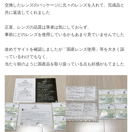
交換したレンズのパッケージに元々のレンズを入れて、完成品と
共に返送してくれました
正直、レンズの品質は筆者は気にしておらず、
事前にどのレンズを使用しているかもあまり見ていませんでした
改めてサイトを確認しましたが「国産レンズ使用」等を大きく謳
っているわけでもなく、
当たり前のように国産品を取り扱っている点も好感がもてました