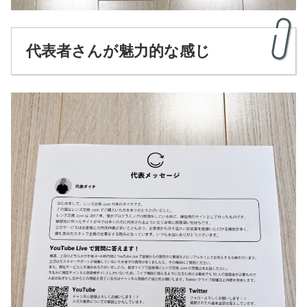
代表者
さん
が魅力的な感じ