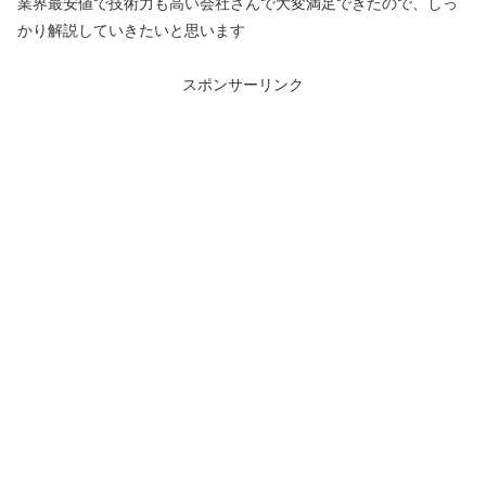
業界最安値で技術力も高い会社さんで大変満足できたので、しっ
かり解説していきたいと思います
スポンサーリンク