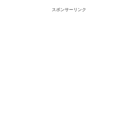
スポンサーリンク