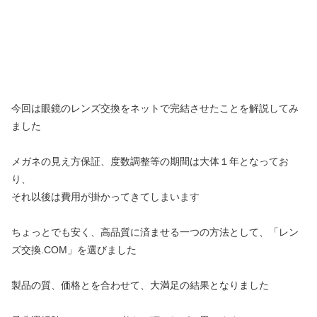
今回は眼鏡のレンズ交換をネットで完結させたことを解説してみ
ました
メガネの見え方保証、度数調整等の期間は大体１年となってお
り、
それ以後は費用が掛かってきてしまいます
ちょっとでも安く、高品質に済ませる一つの方法として、「レン
ズ交換.COM」を選びました
製品の質、価格とを合わせて、大満足の結果となりました