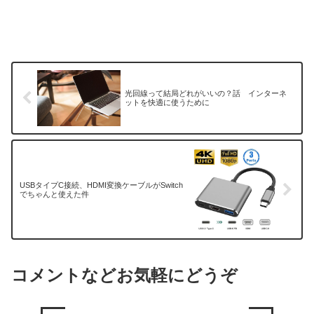
光回線って結局どれがいいの？話 インターネ
ットを快適に使うために
USBタイプC接続、HDMI変換ケーブルがSwitch
でちゃんと使えた件
コメントなどお気軽にどうぞ