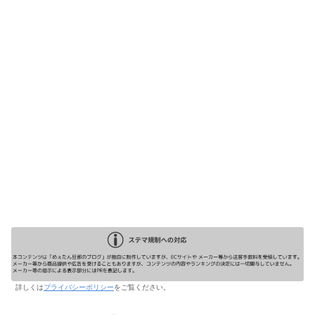
詳しくは
プライバシーポリシー
をご覧ください。