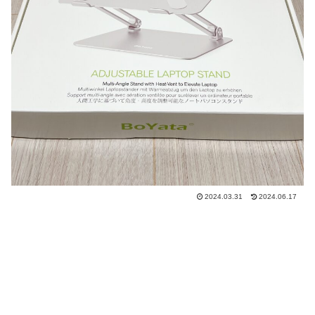
2024.03.31
2024.06.17