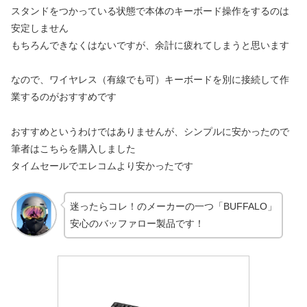
スタンドをつかっている状態で本体のキーボード操作をするのは
安定しません
もちろんできなくはないですが、余計に疲れてしまうと思います
なので、ワイヤレス（有線でも可）キーボードを別に接続して作
業するのがおすすめです
おすすめというわけではありませんが、シンプルに安かったので
筆者はこちらを購入しました
タイムセールでエレコムより安かったです
迷ったらコレ！のメーカーの一つ「BUFFALO」
安心のバッファロー製品です！