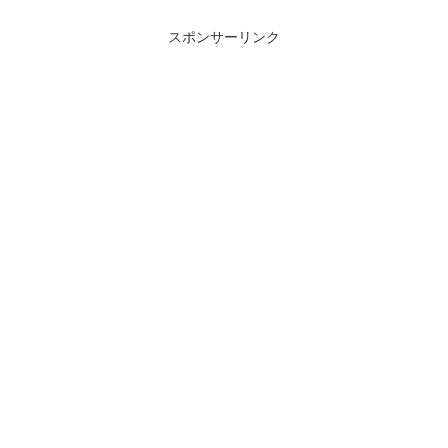
スポンサーリンク