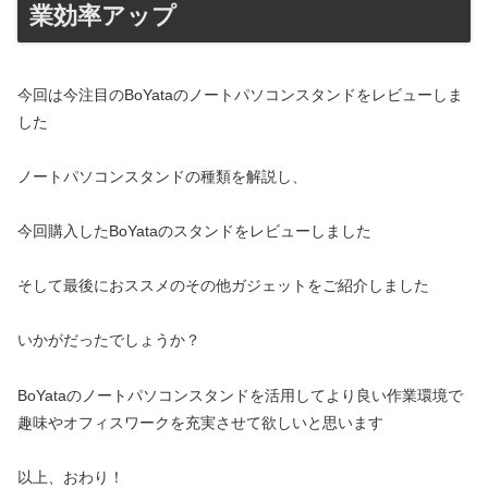
業効率アップ
今回は今注目のBoYataのノートパソコンスタンドをレビューしま
した
ノートパソコンスタンドの種類を解説し、
今回購入したBoYataのスタンドをレビューしました
そして最後におススメのその他ガジェットをご紹介しました
いかがだったでしょうか？
BoYataのノートパソコンスタンドを活用してより良い作業環境で
趣味やオフィスワークを充実させて欲しいと思います
以上、おわり！