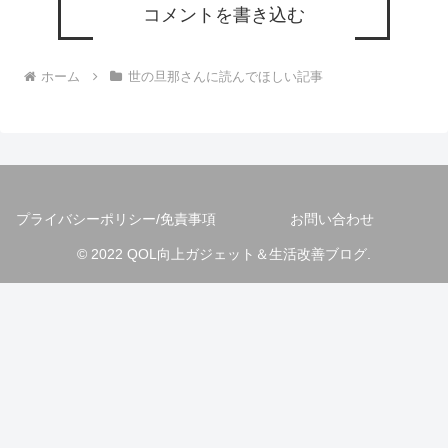
コメントを書き込む
ホーム
世の旦那さんに読んでほしい記事
プライバシーポリシー/免責事項
お問い合わせ
© 2022 QOL向上ガジェット＆生活改善ブログ.