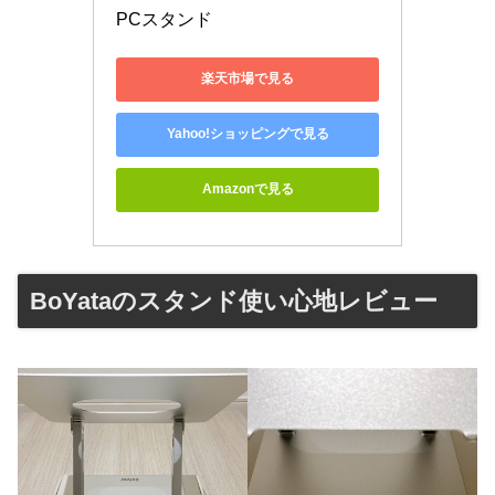
PCスタンド
楽天市場で見る
Yahoo!ショッピングで見る
Amazonで見る
BoYataのスタンド使い心地レビュー