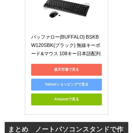
バッファロー(BUFFALO) BSKB
W120SBK(ブラック) 無線キーボ
ード&マウス 108キー日本語配列
楽天市場で見る
Yahoo!ショッピングで見る
Amazonで見る
まとめ ノートパソコンスタンドで作