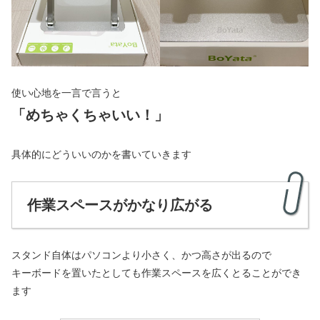
使い心地を一言で言うと
「めちゃくちゃいい！」
具体的にどういいのかを書いていきます
作業スペースがかなり広がる
スタンド自体はパソコンより小さく、かつ高さが出るので
キーボードを置いたとしても作業スペースを広くとることができ
ます