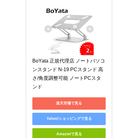
BoYata 正規代理店 ノートパソコ
ンスタンド N-19 PCスタンド 高
さ/角度調整可能 ノートPCスタ
ンド
楽天市場で見る
Yahoo!ショッピングで見る
Amazonで見る