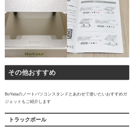
その他おすすめ
BoYataのノートパソコンスタンドとあわせて使いたいおすすめガ
ジェットもご紹介します
トラックボール