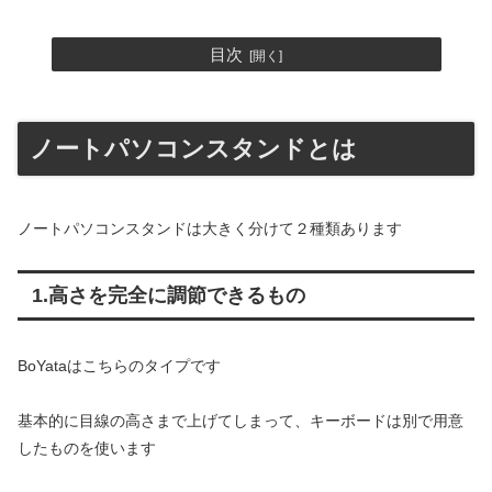
目次
ノートパソコンスタンドとは
ノートパソコンスタンドは大きく分けて２種類あります
1.高さを完全に調節できるもの
BoYataはこちらのタイプです
基本的に目線の高さまで上げてしまって、キーボードは別で用意
したものを使います