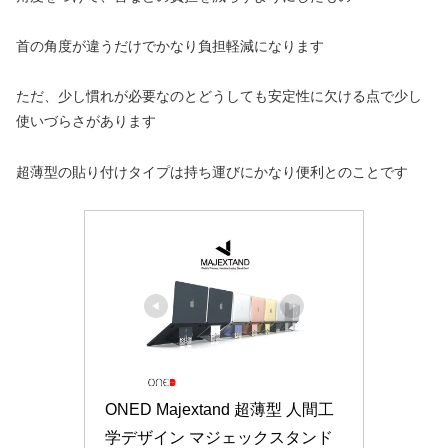
首の角度が違うだけでかなり負担軽減になります
ただ、少し慣れが必要なのとどうしても安定性に欠ける点で少し
使いづらさがあります
超薄型の貼り付けタイプは持ち運びにかなり便利とのことです
ONED Majextand 超薄型 人間工
学デザイン マジェックスタンド 