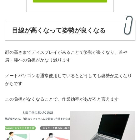
目線が高くなって姿勢が良くなる
顔の高さまでディスプレイが来ることで姿勢が良くなり、首や
肩・腰への負担がかなり減ります
ノートパソコンを通常使用しているとどうしても姿勢が悪くなり
がちです
この負担がなくなることで、作業効率があがると言えます