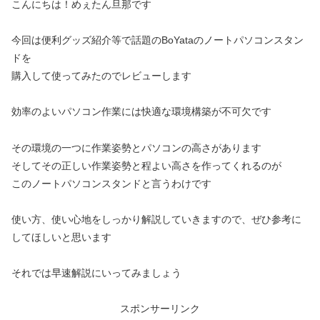
こんにちは！めぇたん旦那です
今回は便利グッズ紹介等で話題のBoYataのノートパソコンスタン
ドを
購入して使ってみたのでレビューします
効率のよいパソコン作業には快適な環境構築が不可欠です
その環境の一つに作業姿勢とパソコンの高さがあります
そしてその正しい作業姿勢と程よい高さを作ってくれるのが
このノートパソコンスタンドと言うわけです
使い方、使い心地をしっかり解説していきますので、ぜひ参考に
してほしいと思います
それでは早速解説にいってみましょう
スポンサーリンク