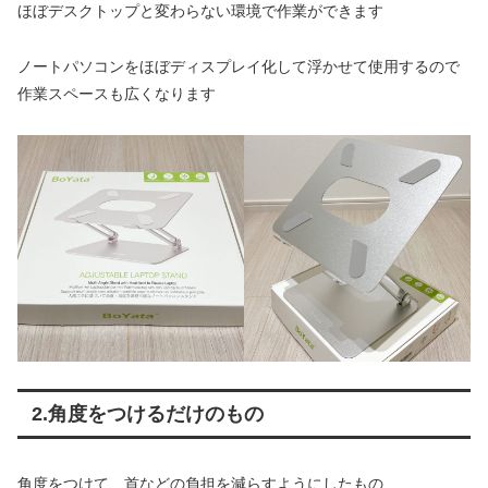
ほぼデスクトップと変わらない環境で作業ができます
ノートパソコンをほぼディスプレイ化して浮かせて使用するので
作業スペースも広くなります
2.角度をつけるだけのもの
角度をつけて、首などの負担を減らすようにしたもの