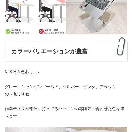
カラーバリエーションが豊富
N19は５色あります
グレー、シャンパンゴールド、シルバー、ピンク、ブラック
の５色ですね
作業デスクや部屋、持ってるパソコンの雰囲気に合わせた色を選
べます！