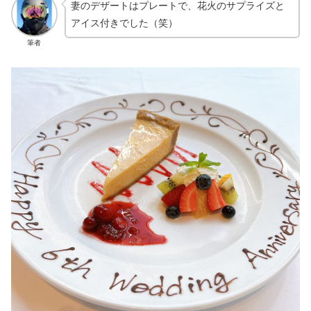
妻のデザートはプレートで、花火のサプライズと
アイス付きでした（笑）
筆者