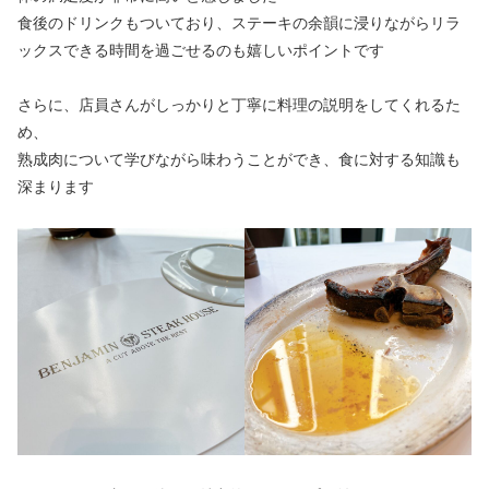
食後のドリンクもついており、ステーキの余韻に浸りながらリラ
ックスできる時間を過ごせるのも嬉しいポイントです
さらに、店員さんがしっかりと丁寧に料理の説明をしてくれるた
め、
熟成肉について学びながら味わうことができ、食に対する知識も
深まります