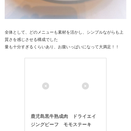
全体として、どのメニューも素材を活かし、シンプルながらも上
質さを感じさせる構成でした
量も十分すぎるくらいあり、お腹いっぱいになって大満足！！
鹿児島黒牛熟成肉　ドライエイ
ジングビーフ　モモステーキ