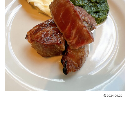
2024.09.29