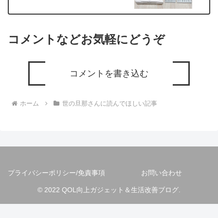
コメントなどお気軽にどうぞ
コメントを書き込む
ホーム
世の旦那さんに読んでほしい記事
プライバシーポリシー/免責事項
お問い合わせ
© 2022 QOL向上ガジェット＆生活改善ブログ.