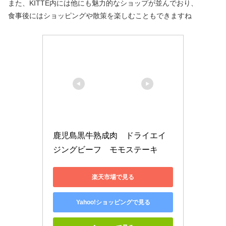
また、KITTE内には他にも魅力的なショップが並んでおり、
食事後にはショッピングや散策を楽しむこともできますね
鹿児島黒牛熟成肉　ドライエイ
ジングビーフ　モモステーキ
楽天市場で見る
Yahoo!ショッピングで見る