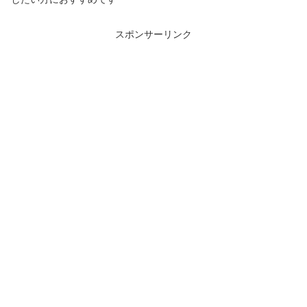
スポンサーリンク