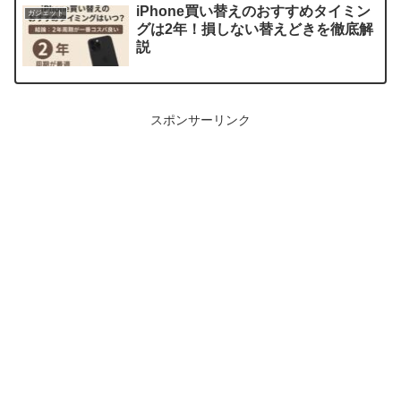
iPhone買い替えのおすすめタイミン
ガジェット
グは2年！損しない替えどきを徹底解
説
スポンサーリンク