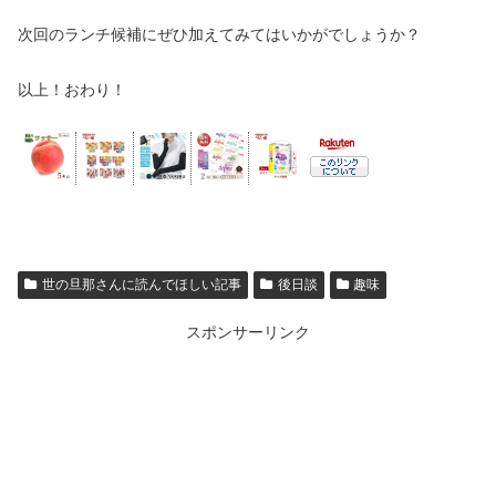
次回のランチ候補にぜひ加えてみてはいかがでしょうか？
以上！おわり！
世の旦那さんに読んでほしい記事
後日談
趣味
スポンサーリンク