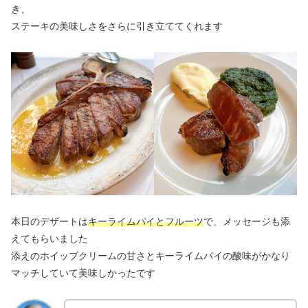
き、
ステーキの美味しさをさらに引き立ててくれます
本日のデザートは
キーライムパイとフルーツ
で、メッセージも添
えてもらいました
添えのホイップクリームの甘さとキーライムパイの酸味がかなり
マッチしていて美味しかったです