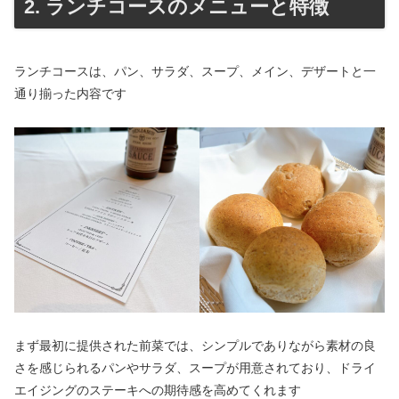
2. ランチコースのメニューと特徴
ランチコースは、パン、サラダ、スープ、メイン、デザートと一
通り揃った内容です
まず最初に提供された前菜では、シンプルでありながら素材の良
さを感じられるパンやサラダ、スープが用意されており、ドライ
エイジングのステーキへの期待感を高めてくれます