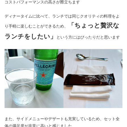
コストパフォーマンスの高さが際立ちます
ディナータイムに比べて、ランチでは同じクオリティの料理をよ
「ちょっと贅沢な
り手軽に楽しむことができるため、
ランチをしたい」
という方にはぴったりだと思います
また、サイドメニューやデザートも充実しているため、セット全
体の満足度が非常に高いと感じました