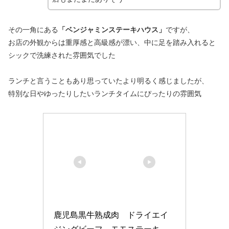
その一角にある
「ベンジャミンステーキハウス」
ですが、
お店の外観からは重厚感と高級感が漂い、中に足を踏み入れると
シックで洗練された雰囲気でした
ランチと言うこともあり思っていたより明るく感じましたが、
特別な日やゆったりしたいランチタイムにぴったりの雰囲気
鹿児島黒牛熟成肉　ドライエイ