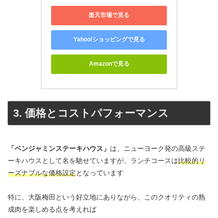
楽天市場で見る
Yahoo!ショッピングで見る
Amazonで見る
3. 価格とコストパフォーマンス
「ベンジャミンステーキハウス」
は、ニューヨーク発の高級ステ
ーキハウスとして名を馳せていますが、ランチコースは
比較的リ
ーズナブルな価格設定
となっています
特に、大阪梅田という好立地にありながら、このクオリティの熟
成肉を楽しめる点を考えれば