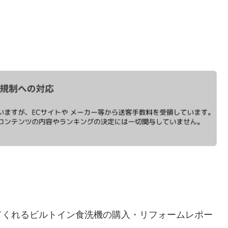
てくれるビルトイン食洗機の購入・リフォームレポー