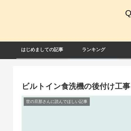
はじめましての記事
ランキング
ビルトイン食洗機の後付け工事
世の旦那さんに読んでほしい記事