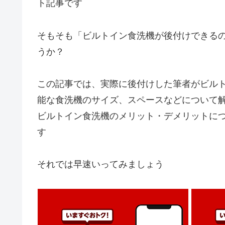
ト記事です
そもそも「ビルトイン食洗機が後付けできる
うか？
この記事では、実際に後付けした筆者がビル
能な食洗機のサイズ、スペースなどについて
ビルトイン食洗機のメリット・デメリットに
す
それでは早速いってみましょう