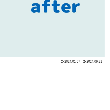
2024.01.07
2024.09.21