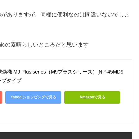
のがありますが、同様に便利なのは間違いないでしょ
sonicの素晴らしいところだと思います
 M9 Plus series（M9プラスシリーズ）[NP-45MD9
ィープタイプ
Yahoo!ショッピングで見る
Amazonで見る