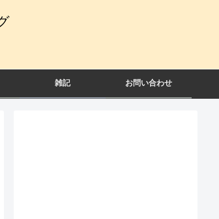
グ
雑記
お問い合わせ