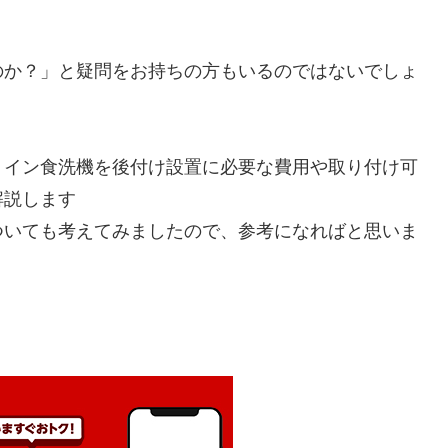
のか？」と疑問をお持ちの方もいるのではないでしょ
トイン食洗機を後付け設置に必要な費用や取り付け可
解説します
ついても考えてみましたので、参考になればと思いま