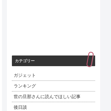
カテゴリー
ガジェット
ランキング
世の旦那さんに読んでほしい記事
後日談