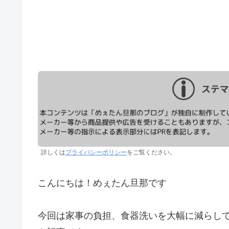
詳しくは
プライバシーポリシー
をご覧ください。
こんにちは！めぇたん旦那です
今回は家事の負担、食器洗いを大幅に減らし