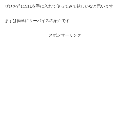
ぜひお得に511を手に入れて使ってみて欲しいなと思います
まずは簡単にリーバイスの紹介です
スポンサーリンク