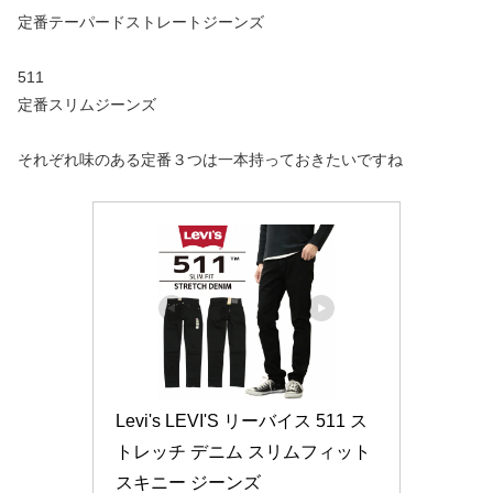
定番テーパードストレートジーンズ
511
定番スリムジーンズ
それぞれ味のある定番３つは一本持っておきたいですね
Levi's LEVI'S リーバイス 511 ス
トレッチ デニム スリムフィット 
スキニー ジーンズ