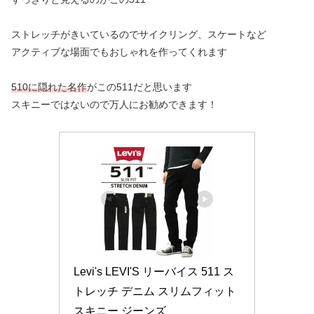
ストレッチがきいているのでサイクリング、スケートなど
アクティブな場面でもおしゃれを作ってくれます
510に隠れた名作
がこの511だと思います
スキニーではないので万人にお勧めできます！
Levi's LEVI'S リーバイス 511 ス
トレッチ デニム スリムフィット 
スキニー ジーンズ