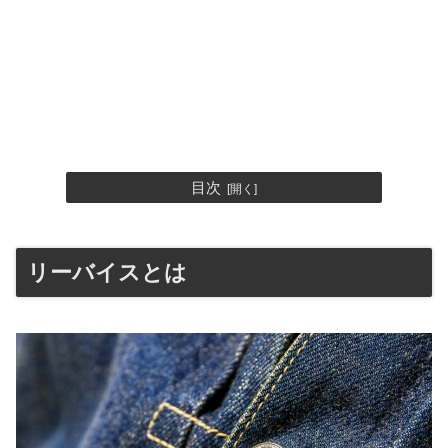
目次
リーバイスとは