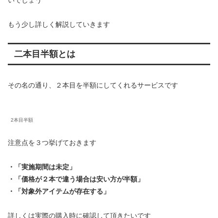
もう少し詳しく解説していきます
二本目半額とは
その名の通り、２本目を半額にしてくれるサービスです
2本目半額
注意点を３つ挙げておきます
・「実施期間は未定」
・「価格が２本で違う場合は安い方が半額」
・「対象外アイテムが存在する」
詳しくは実際の購入時に確認して頂きたいです