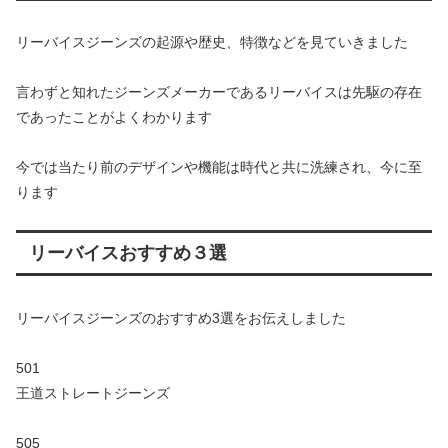
リーバイスジーンズの起源や歴史、特徴などを見ていきました
言わずと知れたジーンズメーカーであるリーバイスは先駆の存在
であったことがよくわかります
今では当たり前のデザインや機能は時代と共に洗練され、今に至
ります
リーバイスおすすめ３選
リーバイスジーンズのおすすめ3選をお伝えしました
501
王道ストレートジーンズ
505