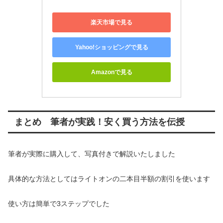
楽天市場で見る
Yahoo!ショッピングで見る
Amazonで見る
まとめ 筆者が実践！安く買う方法を伝授
筆者が実際に購入して、写真付きで解説いたしました
具体的な方法としてはライトオンの二本目半額の割引を使います
使い方は簡単で3ステップでした