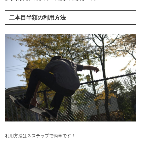
二本目半額の利用方法
利用方法は３ステップで簡単です！