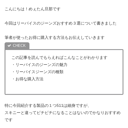
こんにちは！めぇたん旦那です
今回はリーバイスのジーンズおすすめ３選について書きました
筆者が使ったお得に購入する方法もお伝えしていきます
この記事を読んでもらえればこんなことがわかります
・リーバイスのジーンズの魅力
・リーバイスジーンズの種類
・お得な購入方法
特に今回紹介する製品の１つ511は細身ですが、
スキニーと違ってピチピチになることはないのでかなりおすすめ
です