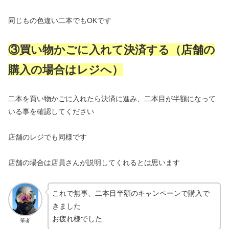
同じもの色違い二本でもOKです
③買い物かごに入れて決済する（店舗の
購入の場合はレジへ）
二本を買い物かごに入れたら決済に進み、二本目が半額になって
いる事を確認してください
店舗のレジでも同様です
店舗の場合は店員さんが説明してくれるとは思います
これで無事、二本目半額のキャンペーンで購入で
きました
お疲れ様でした
筆者