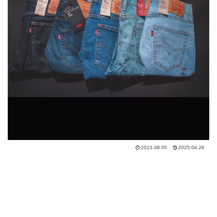
2023.08.05
2025.04.26