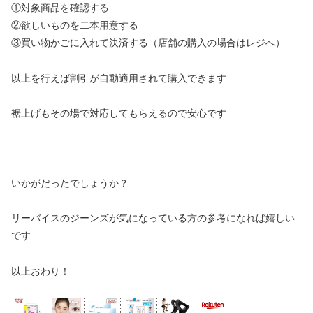
①対象商品を確認する
②欲しいものを二本用意する
③買い物かごに入れて決済する（店舗の購入の場合はレジへ）
以上を行えば割引が自動適用されて購入できます
裾上げもその場で対応してもらえるので安心です
いかがだったでしょうか？
リーバイスのジーンズが気になっている方の参考になれば嬉しい
です
以上おわり！