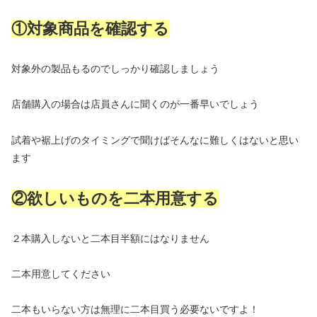
①対象商品を確認する
対象外の製品もるのでしっかり確認しましょう
店舗購入の場合は店員さんに聞くのが一番早いでしょう
試着や裾上げのタイミングで聞けばそんなに難しくはないと思い
ます
②欲しいものを二本用意する
２本購入しないと二本目半額にはなりません
二本用意してください
二本もいらない方は無理に二本目買う必要ないですよ！