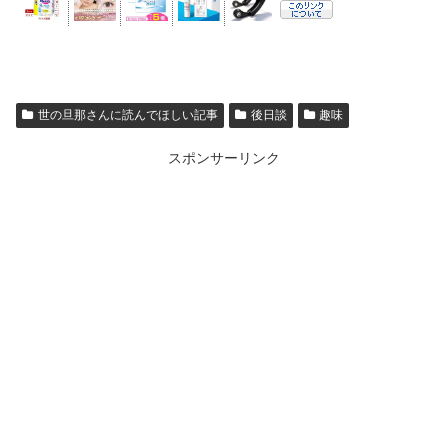
世の旦那さんに読んでほしい記事
後日談
趣味
スポンサーリンク