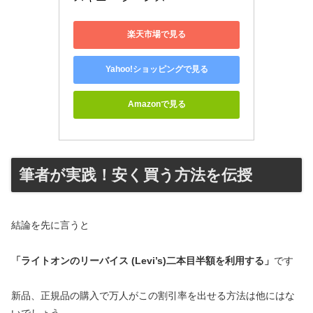
楽天市場で見る
Yahoo!ショッピングで見る
Amazonで見る
筆者が実践！安く買う方法を伝授
結論を先に言うと
「ライトオンのリーバイス (Levi’s)二本目半額を利用する」
です
新品、正規品の購入で万人がこの割引率を出せる方法は他にはな
いでしょう