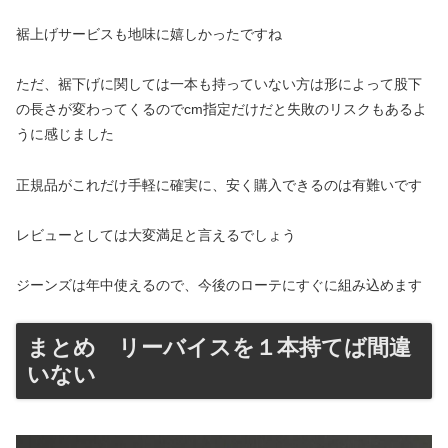
裾上げサービスも地味に嬉しかったですね
ただ、裾下げに関しては一本も持っていない方は形によって股下
の長さが変わってくるのでcm指定だけだと失敗のリスクもあるよ
うに感じました
正規品がこれだけ手軽に確実に、安く購入できるのは有難いです
レビューとしては大変満足と言えるでしょう
ジーンズは年中使えるので、今後のローテにすぐに組み込めます
まとめ リーバイスを１本持てば間違
いない