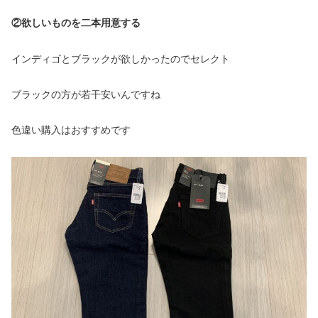
②欲しいものを二本用意する
インディゴとブラックが欲しかったのでセレクト
ブラックの方が若干安いんですね
色違い購入はおすすめです