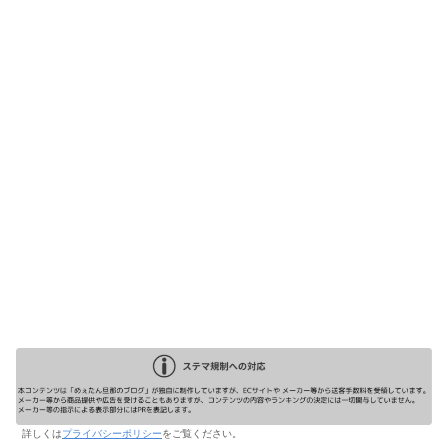
詳しくは
プライバシーポリシー
をご覧ください。