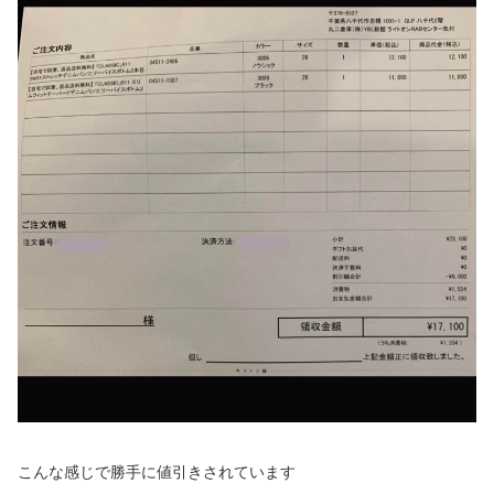
こんな感じで勝手に値引きされています