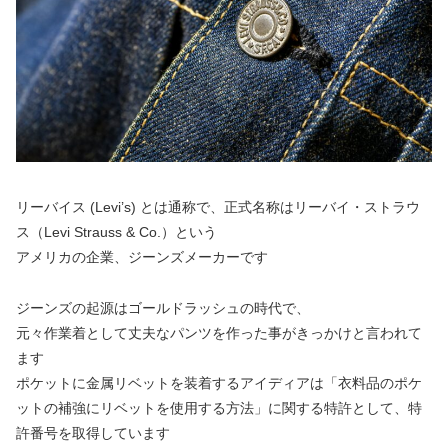
リーバイス (Levi’s) とは通称で、正式名称はリーバイ・ストラウ
ス（Levi Strauss & Co.）という
アメリカの企業、ジーンズメーカーです
ジーンズの起源はゴールドラッシュの時代で、
元々作業着として丈夫なパンツを作った事がきっかけと言われて
ます
ポケットに金属リベットを装着するアイディアは「衣料品のポケ
ットの補強にリベットを使用する方法」に関する特許として、特
許番号を取得しています