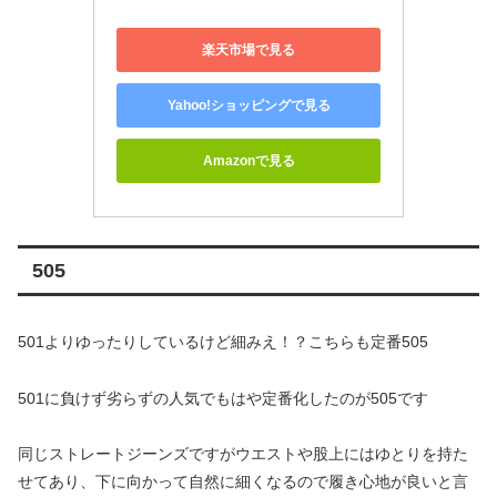
楽天市場で見る
Yahoo!ショッピングで見る
Amazonで見る
505
501よりゆったりしているけど細みえ！？こちらも定番505
501に負けず劣らずの人気でもはや定番化したのが505です
同じストレートジーンズですがウエストや股上にはゆとりを持た
せてあり、下に向かって自然に細くなるので履き心地が良いと言