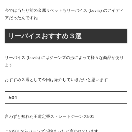
今では当たり前の金属リベットもリーバイス (Levi’s) のアイディ
アだったんですね
リーバイスおすすめ３選
リーバイス (Levi’s) にはジーンズの形によって様々な商品があり
ます
おすすめ３選として今回は紹介していきたいと思います
501
言わずと知れた王道定番ストレートジーンズ501
この501からジーンズが始まったと言われています