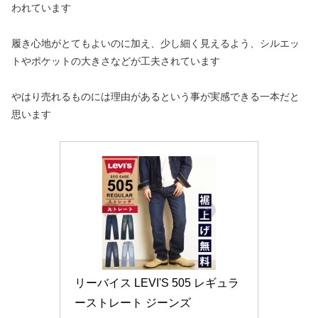
われています
履き心地がとてもよいのに加え、少し細く見えるよう、シルエッ
トやポケットの大きさなどが工夫されています
やはり売れるものには理由があるという事が実感できる一本だと
思います
リーバイス LEVI'S 505 レギュラ
ーストレート ジーンズ