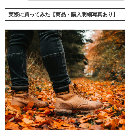
実際に買ってみた【商品・購入明細写真あり】