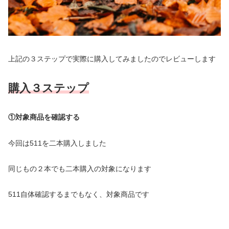
上記の３ステップで実際に購入してみましたのでレビューします
購入３ステップ
①対象商品を確認する
今回は511を二本購入しました
同じもの２本でも二本購入の対象になります
511自体確認するまでもなく、対象商品です