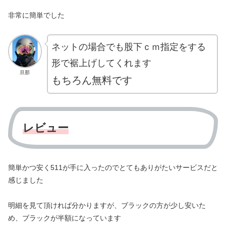
非常に簡単でした
ネットの場合でも股下ｃｍ指定をする
形で裾上げしてくれます
旦那
もちろん無料です
レビュー
簡単かつ安く511が手に入ったのでとてもありがたいサービスだと
感じました
明細を見て頂ければ分かりますが、ブラックの方が少し安いた
め、ブラックが半額になっています