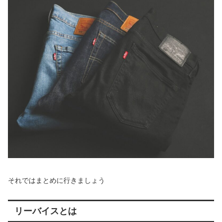
それではまとめに行きましょう
リーバイスとは