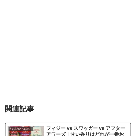
関連記事
フィジー vs スワッガー vs アフター
世の旦那さんに読んでほしい記事
アワーズ｜甘い香りはどれが一番お