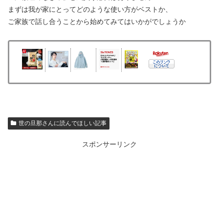
まずは我が家にとってどのような使い方がベストか、
ご家族で話し合うことから始めてみてはいかがでしょうか
世の旦那さんに読んでほしい記事
スポンサーリンク