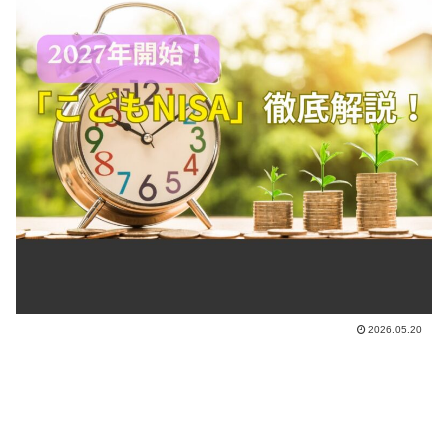
2026.05.20