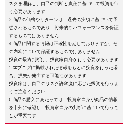
スクを理解し、自己の判断と責任に基づいて投資を行
う必要があります
3.商品の価格やリターンは、過去の実績に基づいて予
想されるものであり、将来的なパフォーマンスを保証
するものではありません
4.商品に関する情報は正確性を期しておりますが、そ
の内容について保証するものではありません
投資の最終判断は、投資家自身が行う必要があります
5.本ブログに掲載された情報をもとに投資を行った場
合、損失が発生する可能性があります
投資家は、自己のリスク許容度に応じた投資を行うよ
うご注意ください
6.商品の購入にあたっては、投資家自身が商品の情報
を十分に確認し、投資家自身の判断に基づいて行うこ
とが重要です