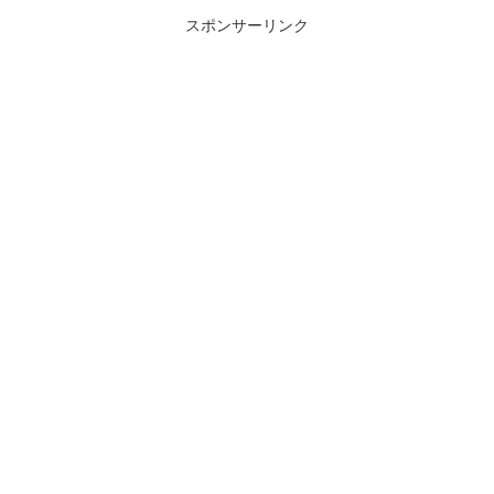
スポンサーリンク