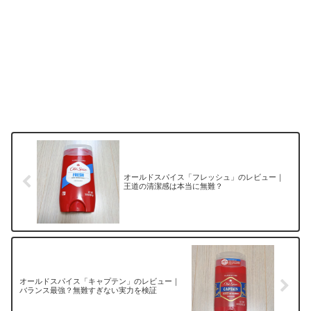
オールドスパイス「フレッシュ」のレビュー｜
王道の清潔感は本当に無難？
オールドスパイス「キャプテン」のレビュー｜
バランス最強？無難すぎない実力を検証