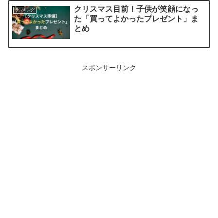
クリスマス目前！子供が笑顔になっ
ランキング
た「買ってよかったプレゼント」ま
とめ
スポンサーリンク