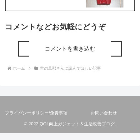
コメントなどお気軽にどうぞ
コメントを書き込む
ホーム
世の旦那さんに読んでほしい記事
プライバシーポリシー/免責事項
お問い合わせ
© 2022 QOL向上ガジェット＆生活改善ブログ.