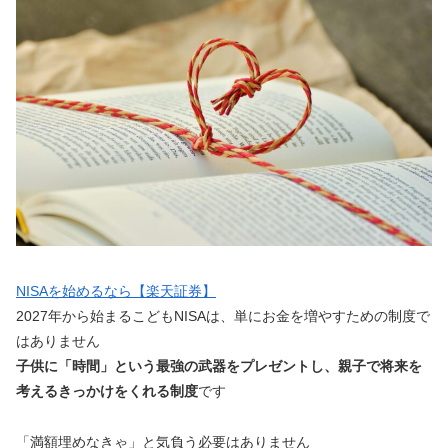
NISAを始めるなら【楽天証券】
2027年から始まるこどもNISAは、単にお金を増やすための制度で
はありません
子供に「時間」という最強の武器をプレゼントし、親子で将来を
考えるきっかけをくれる制度
です
「満額埋めなきゃ」と気負う必要はありません