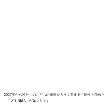
2027年から私たちのこどもの未来を大きく変える可能性を秘めた
「
こどもNISA
」が始まります