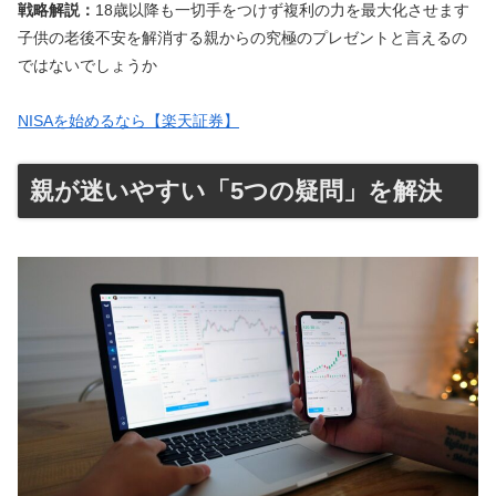
戦略解説：
18歳以降も一切手をつけず複利の力を最大化させます
子供の老後不安を解消する親からの究極のプレゼントと言えるの
ではないでしょうか
NISAを始めるなら【楽天証券】
親が迷いやすい「5つの疑問」を解決