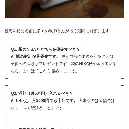
投資を始める前に多くの親御さんが抱く疑問に回答します
Q1. 親のNISAとどちらを優先すべき？
A. 親の家計が最優先です。
親が自分の老後を守ることは、
子供への大きなプレゼントです。親のNISA枠が余っている
なら、まずはそこから埋めましょう。
Q2. 満額（月5万円）入れるべき？
A. いいえ、月5000円でも十分です。
大事なのは金額では
なく「長く続けること」です。