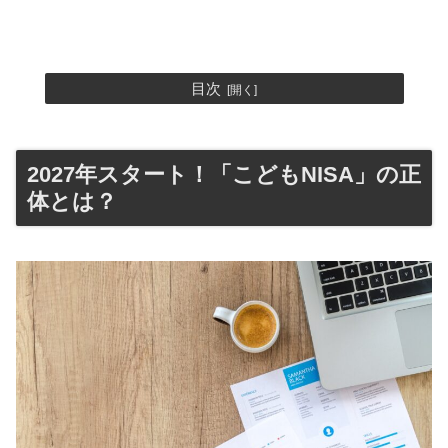
目次
2027年スタート！「こどもNISA」の正
体とは？