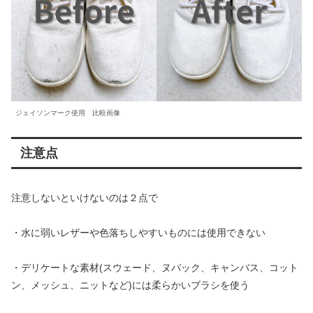
ジェイソンマーク使用 比較画像
注意点
注意しないといけないのは２点で
・水に弱いレザーや色落ちしやすいものには使用できない
・デリケートな素材(スウェード、ヌバック、キャンバス、コット
ン、メッシュ、ニットなど)には柔らかいブラシを使う