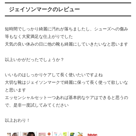
ジェイソンマークのレビュー
短時間でしっかり綺麗に汚れが落ちましたし、シューズへの傷み
等もなく大変満足な仕上がりでした
天気の良い休みの日に他の靴も綺麗にしていきたいなと思います
以上いかがだったでしょうか？
いいものはしっかりケアして長く使いたいですよね
大切な靴はジェイソンマークで綺麗に保って長く使って欲しいな
と思います
エッセンシャルセット一つあれば基本的なケアはできると思うの
で、是非一度試してみてください
以上おわり！