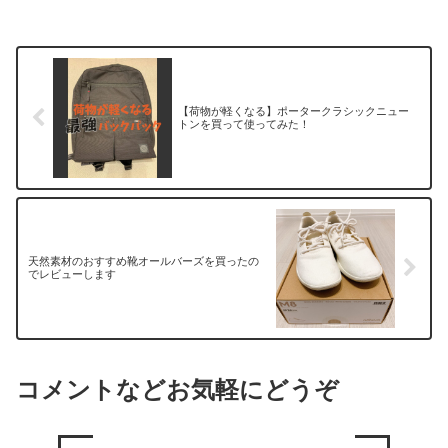
【荷物が軽くなる】ポータークラシックニュー
トンを買って使ってみた！
天然素材のおすすめ靴オールバーズを買ったの
でレビューします
コメントなどお気軽にどうぞ