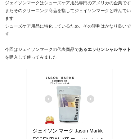
ジェイソンマークはシューズケア用品専門のアメリカの企業です
またそのクリーニング商品を指してジェイソンマークと呼んでい
ます
シューズケア用品に特化しているため、その評判はかなり良いで
す
今回はジェイソンマークの代表商品である
エッセンシャルキット
を購入して使ってみました
ジェイソン マーク Jason Markk 