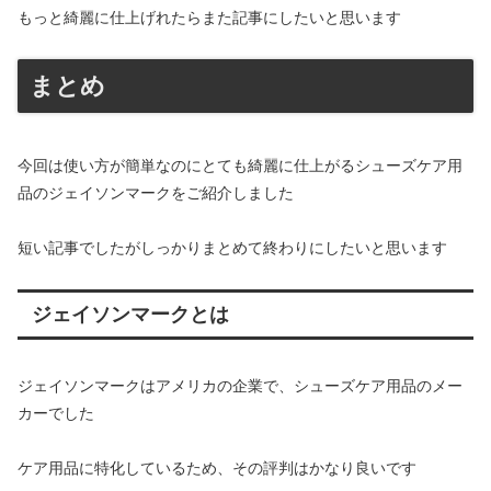
もっと綺麗に仕上げれたらまた記事にしたいと思います
まとめ
今回は使い方が簡単なのにとても綺麗に仕上がるシューズケア用
品のジェイソンマークをご紹介しました
短い記事でしたがしっかりまとめて終わりにしたいと思います
ジェイソンマークとは
ジェイソンマークはアメリカの企業で、シューズケア用品のメー
カーでした
ケア用品に特化しているため、その評判はかなり良いです