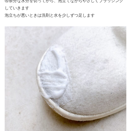
④余分な水分を切ってから、泡立てながらやさしくブラッシング
していきます
泡立ちが悪いときは洗剤と水を少しずつ足します