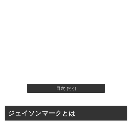
目次
ジェイソンマークとは