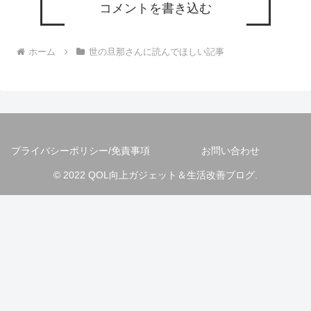
コメントを書き込む
ホーム
世の旦那さんに読んでほしい記事
プライバシーポリシー/免責事項
お問い合わせ
© 2022 QOL向上ガジェット＆生活改善ブログ.