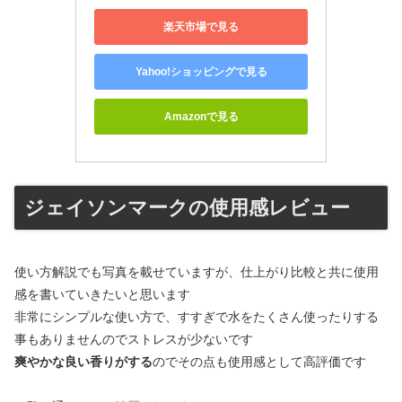
楽天市場で見る
Yahoo!ショッピングで見る
Amazonで見る
ジェイソンマークの使用感レビュー
使い方解説でも写真を載せていますが、仕上がり比較と共に使用
感を書いていきたいと思います
非常にシンプルな使い方で、すすぎで水をたくさん使ったりする
事もありませんのでストレスが少ないです
爽やかな良い香りがする
のでその点も使用感として高評価です