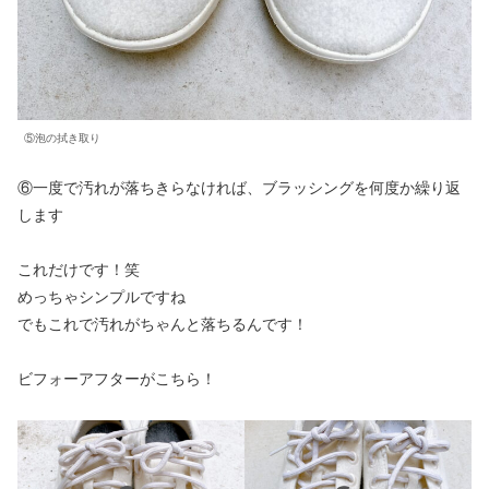
⑤泡の拭き取り
⑥一度で汚れが落ちきらなければ、ブラッシングを何度か繰り返
します
これだけです！笑
めっちゃシンプルですね
でもこれで汚れがちゃんと落ちるんです！
ビフォーアフターがこちら！