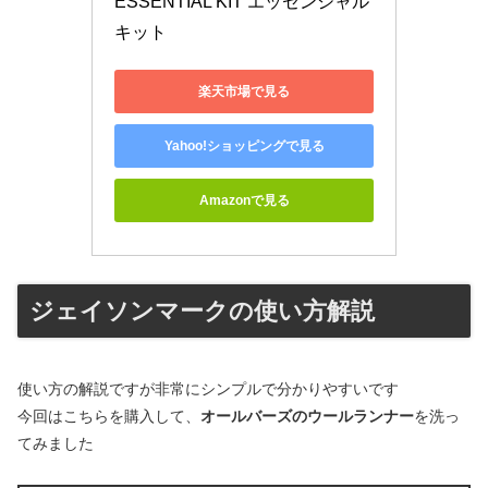
ESSENTIAL KIT エッセンシャル
キット
楽天市場で見る
Yahoo!ショッピングで見る
Amazonで見る
ジェイソンマークの使い方解説
使い方の解説ですが非常にシンプルで分かりやすいです
今回はこちらを購入して、
オールバーズのウールランナー
を洗っ
てみました