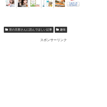
世の旦那さんに読んでほしい記事
趣味
スポンサーリンク