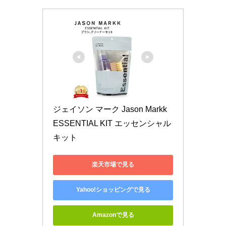
ジェイソン マーク Jason Markk 
ESSENTIAL KIT エッセンシャル
キット
楽天市場で見る
Yahoo!ショッピングで見る
Amazonで見る