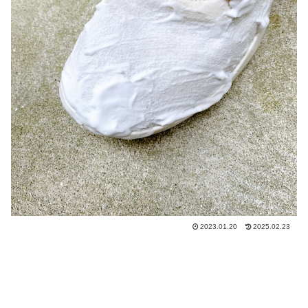
2023.01.20
2025.02.23