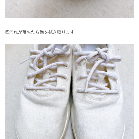
⑤汚れが落ちたら泡を拭き取ります