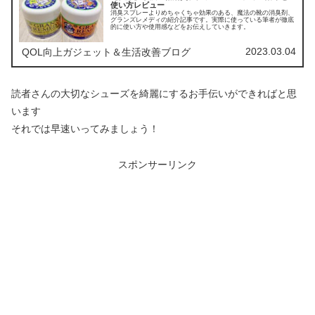
使い方レビュー
消臭スプレーよりめちゃくちゃ効果のある、魔法の靴の消臭剤、
グランズレメディの紹介記事です。実際に使っている筆者が徹底
的に使い方や使用感などをお伝えしていきます。
2023.03.04
QOL向上ガジェット＆生活改善ブログ
読者さんの大切なシューズを綺麗にするお手伝いができればと思
います
それでは早速いってみましょう！
スポンサーリンク