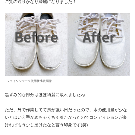
ご覧の通りかなり綺麗になりました！
ジェイソンマーク使用後比較画像
黒ずみ的な部分はほぼ綺麗に取れましたね
ただ、外で作業してて風が強い日だったので、水の使用量が少な
いとはいえ手がめちゃくちゃ冷たかったのでコンディションが良
ければもう少し磨けたなと言う印象です(笑)