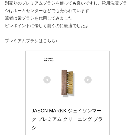
別売りのプレミアムブラシを使っても良いですし、靴用洗濯ブラ
シはホームセンターなどでも売られています
筆者は歯ブラシを代用してみました
ピンポイントに優しく磨くのに最適でしたよ
プレミアムブラシはこちら↓
JASON MARKK ジェイソンマー
ク プレミアム クリーニング ブラ
シ