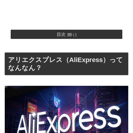
目次
アリエクスプレス（AliExpress）って
なんなん？