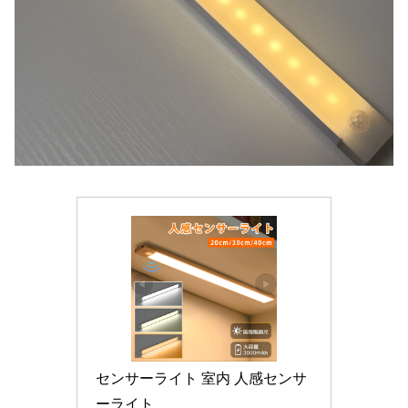
センサーライト 室内 人感センサ
ーライト