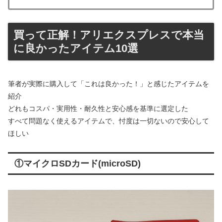
買って正解！アリエクスプレスで本当
に良かったアイテム10選
筆者が実際に購入して「これは良かった！」と感じたアイテムを
紹介
どれもコスパ・実用性・耐久性と安心感を基準に選定した
すべて問題なく使えるアイテムで、忖度は一切ないので安心して
ほしい
①マイクロSDカード(microSD)