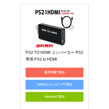
PS2 TO HDMI コンバーター PS2
専用 PS2 to HDMI
楽天市場で見る
Yahoo!ショッピングで見る
Amazonで見る