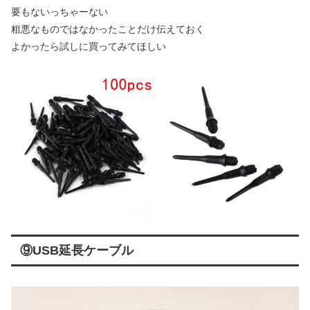
要もないっちゃーない
粗悪なものではなかったことだけ伝えておく
よかったら試しに買ってみてほしい
⑨USB延長ケーブル