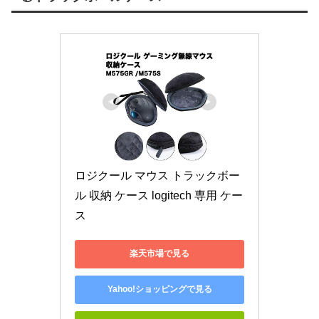
ロジクール マウス トラックボー
ル 収納 ケース logitech 専用 ケー
ス
楽天市場で見る
Yahoo!ショッピングで見る