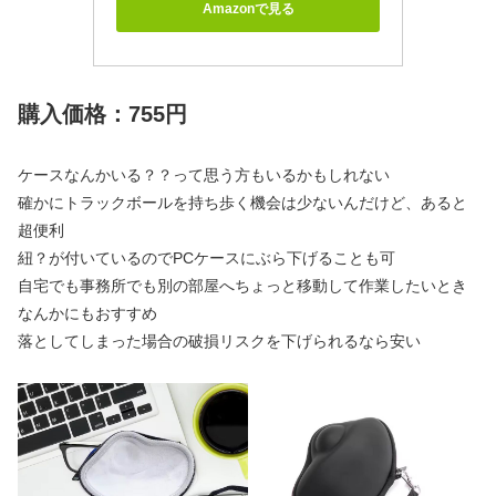
Amazonで見る
購入価格：755円
ケースなんかいる？？って思う方もいるかもしれない
確かにトラックボールを持ち歩く機会は少ないんだけど、あると
超便利
紐？が付いているのでPCケースにぶら下げることも可
自宅でも事務所でも別の部屋へちょっと移動して作業したいとき
なんかにもおすすめ
落としてしまった場合の破損リスクを下げられるなら安い