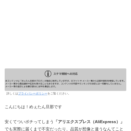
詳しくは
プライバシーポリシー
をご覧ください。
こんにちは！めぇたん旦那です
安くてついポチってしまう
「アリエクスプレス（AliExpress）」
でも実際に届くまで不安だったり、品質が想像と違うなんてこと