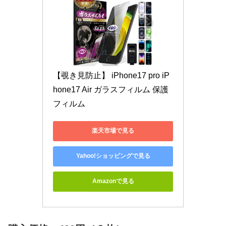
【覗き見防止】 iPhone17 pro iP
hone17 Air ガラスフィルム 保護
フィルム
楽天市場で見る
Yahoo!ショッピングで見る
Amazonで見る