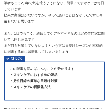
筆者もここ2,3年で気を遣うようになり、簡単にですがケアは毎日
しています
効果の実感は少ないですが、やって悪いことはなかったですし今
後もないと思います
また、1日でも早く、継続してケアをすべきなのはどの専門家に聞
いても同じ意見です
まだ何も対策していないよ！という方は日焼けシーズンが本格的
に到来する前に習慣化してしまいましょう
この記事を読めばこんなことが分かります
・スキンケアにおすすめの製品
・男性目線の簡単な日焼け対策
・スキンケアの習慣化方法