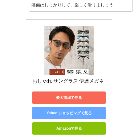
装備はしっかりして、楽しく滑りましょう
おしゃれ サングラス 伊達メガネ
楽天市場で見る
Yahoo!ショッピングで見る
Amazonで見る