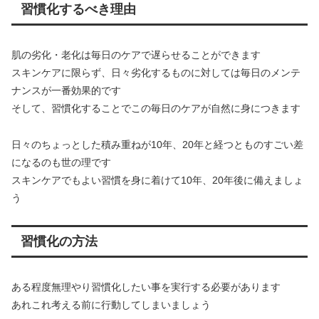
習慣化するべき理由
肌の劣化・老化は毎日のケアで遅らせることができます
スキンケアに限らず、日々劣化するものに対しては毎日のメンテ
ナンスが一番効果的です
そして、習慣化することでこの毎日のケアが自然に身につきます
日々のちょっとした積み重ねが10年、20年と経つとものすごい差
になるのも世の理です
スキンケアでもよい習慣を身に着けて10年、20年後に備えましょ
う
習慣化の方法
ある程度無理やり習慣化したい事を実行する必要があります
あれこれ考える前に行動してしまいましょう