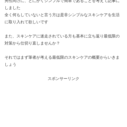
男性向けに、とにかくシンプルで簡単であることを考えて記事に
しました
全く何もしていないと言う方は是非シンプルなスキンケアを生活
に取り入れて欲しいです
また、スキンケアに迷走されている方も基本に立ち返り最低限の
対策から仕切り直しませんか？
それではまず筆者が考える最低限のスキンケアの概要からいきま
しょう
スポンサーリンク