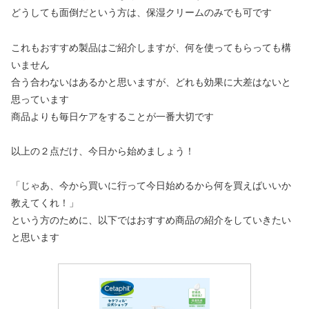
どうしても面倒だという方は、保湿クリームのみでも可です
これもおすすめ製品はご紹介しますが、何を使ってもらっても構
いません
合う合わないはあるかと思いますが、どれも効果に大差はないと
思っています
商品よりも毎日ケアをすることが一番大切です
以上の２点だけ、今日から始めましょう！
「じゃあ、今から買いに行って今日始めるから何を買えばいいか
教えてくれ！」
という方のために、以下ではおすすめ商品の紹介をしていきたい
と思います