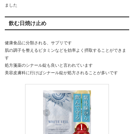
ました
飲む日焼け止め
健康食品に分類される、サプリです
肌の調子を整えるビタミンなどを効率よく摂取することができま
す
処方箋薬のシナール錠も良いと言われています
美容皮膚科に行けばシナール錠が処方されることが多いです