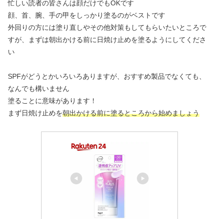
忙しい読者の皆さんは顔だけでもOKです
顔、首、腕、手の甲をしっかり塗るのがベストです
外回りの方には塗り直しやその他対策もしてもらいたいところで
すが、まずは朝出かける前に日焼け止めを塗るようにしてくださ
い
SPFがどうとかいろいろありますが、おすすめ製品でなくても、
なんでも構いません
塗ることに意味があります！
まず日焼け止めを
朝出かける前に塗るところから始めましょう