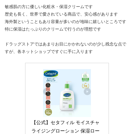
敏感肌の方に優しい化粧水・保湿クリームです
歴史も長く、世界で愛されている商品で、安心感があります
海外製ということもあり容量が多いのが地味に嬉しいところです
特に保湿はたっぷりのクリームで行うのが理想です
ドラッグストアではあまりお目にかかれないのが少し残念な点で
すが、各ネットショップですぐに手に入ります
【公式】セタフィル モイスチャ
ライジングローション 保湿ロー