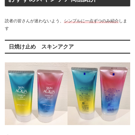
読者の皆さんが迷わないよう、
シンプルに一点ずつのみ紹介
しま
す
日焼け止め スキンアクア