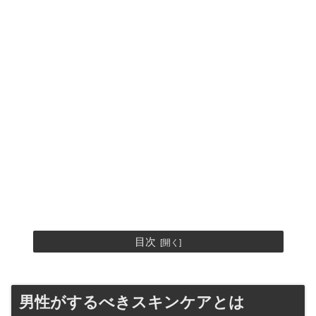
目次
男性がするべきスキンケアとは