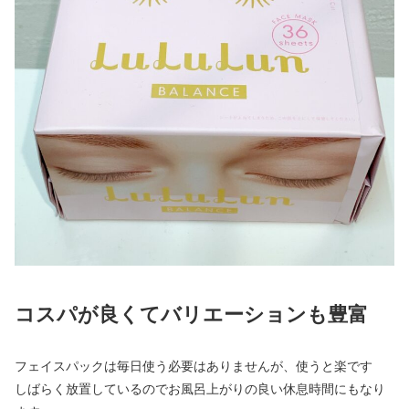
コスパが良くてバリエーションも豊富
フェイスパックは毎日使う必要はありませんが、使うと楽です
しばらく放置しているのでお風呂上がりの良い休息時間にもなり