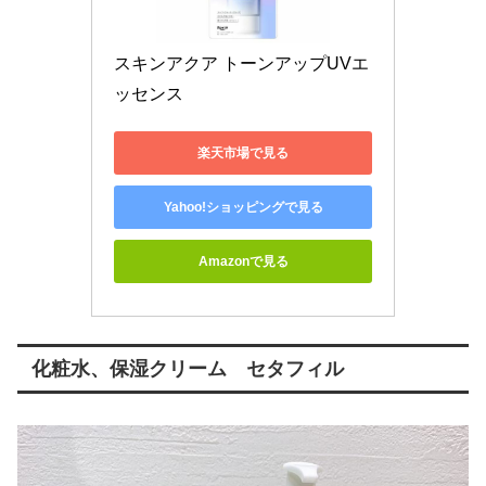
スキンアクア トーンアップUVエ
ッセンス
楽天市場で見る
Yahoo!ショッピングで見る
Amazonで見る
化粧水、保湿クリーム セタフィル