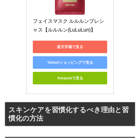
フェイスマスク ルルルンプレシ
ャス【ルルルン(LuLuLun)】
楽天市場で見る
Yahoo!ショッピングで見る
Amazonで見る
スキンケアを習慣化するべき理由と習
慣化の方法