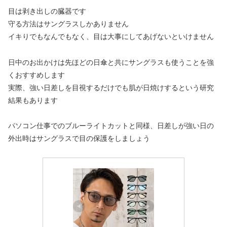
目は剥き出しの臓器です
守る方法はサングラスしかありません
イキりでもなんでもなく、目は大事にしてあげないといけません
日中のお出かけは先ほどの日傘と共にサングラスも使うことを強
くおすすめします
実際、強い日差しを目視するだけでも肌が日焼けするという研究
結果もあります
パソコン仕事でのブルーライトカットと同様、日差しが強い日の
外出時はサングラスで目の保護をしましょう