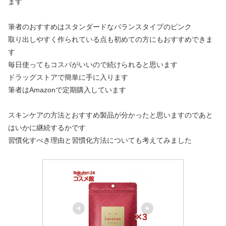
ます
筆者のおすすめはスタンダードなバランスタイプのピンク
取り出しやすく作られている点も初めての方にもおすすめできま
す
毎日使ってもコスパがいいので続けられると思います
ドラッグストアで簡単に手に入ります
筆者はAmazonで定期購入しています
スキンケアの方法とおすすめ製品が分かったと思いますのであと
はいかに継続するかです
習慣化すべき理由と習慣化方法についても考えてみました