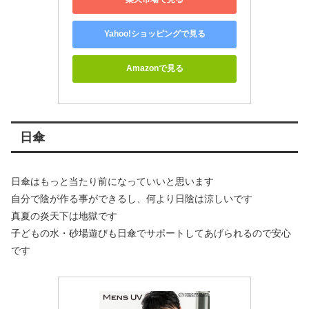
Yahoo!ショッピングで見る
Amazonで見る
日傘
日傘はもっと当たり前になっていいと思います
自分で陰が作る事ができるし、何より日陰は涼しいです
真夏の炎天下は地獄です
子どもの水・砂場遊びも日傘でサポートしてあげられるので安心
です