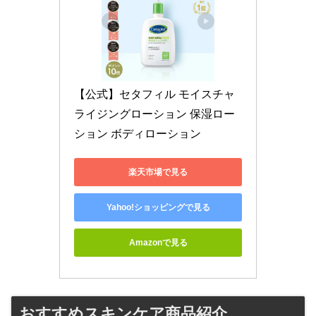
【公式】セタフィル モイスチャ
ライジングローション 保湿ロー
ション ボディローション
楽天市場で見る
Yahoo!ショッピングで見る
Amazonで見る
おすすめスキンケア商品紹介