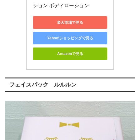
ション ボディローション
楽天市場で見る
Yahoo!ショッピングで見る
Amazonで見る
フェイスパック ルルルン