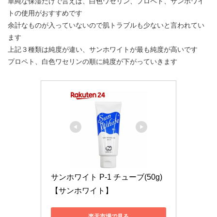
単純な保湿だけで言えば、白色ワセリン、プロペト、サンホワイ
トの使用がおすすめです
余計なものが入っていないので肌トラブルも少ないと言われてい
ます
上記３種類は純度が違い、サンホワイトが最も純度が高いです
プロペト、白色ワセリンの順に純度が下がっていきます
サンホワイト P-1 チューブ(50g)
【サンホワイト】
楽天市場で見る