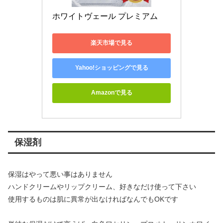
ホワイトヴェール プレミアム
楽天市場で見る
Yahoo!ショッピングで見る
Amazonで見る
保湿剤
保湿はやって悪い事はありません
ハンドクリームやリップクリーム、好きなだけ使って下さい
使用するものは肌に異常が出なければなんでもOKです