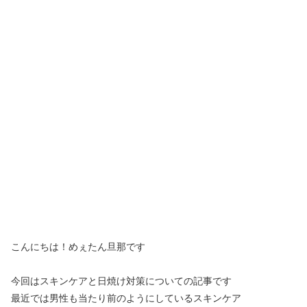
こんにちは！めぇたん旦那です
今回はスキンケアと日焼け対策についての記事です
最近では男性も当たり前のようにしているスキンケア