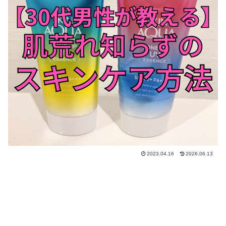
2023.04.16
2026.06.13