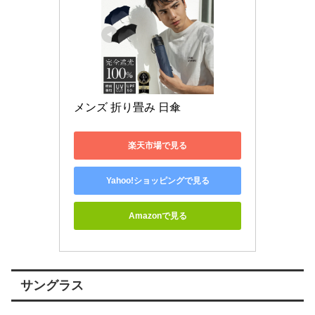
メンズ 折り畳み 日傘
楽天市場で見る
Yahoo!ショッピングで見る
Amazonで見る
サングラス