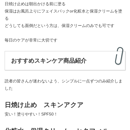
日焼け止めは朝出かける前に塗る
保湿はお風呂上りにフェイスパックor化粧水と保湿クリームを塗
る
どうしても面倒だという方は、保湿クリームのみでも可です
毎日のケアが非常に大切です
おすすめスキンケア商品紹介
読者の皆さんが迷わないよう、シンプルに一点ずつのみ紹介しま
した
日焼け止め スキンアクア
安い！塗りやすい！SPF50！