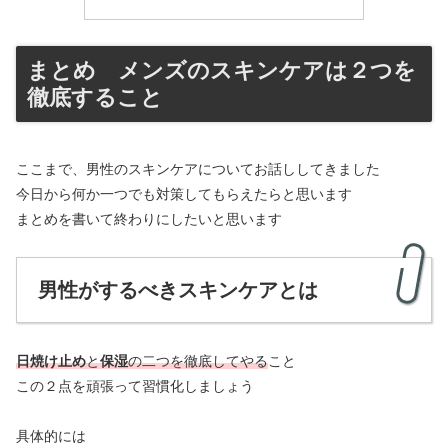
まとめ メンズのスキンケアは２つを
徹底すること
ここまで、男性のスキンケアについてお話ししてきました
今日から何か一つでも対策してもらえたらと思います
まとめを書いて終わりにしたいと思います
男性がするべきスキンケアとは
日焼け止め
と
保湿
の二つを徹底してやる
こと
この２点を頑張って習慣化しましょう
具体的には