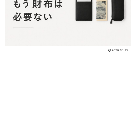
2026.06.15