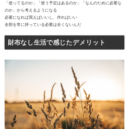
「使ってるのか」「使う予定はあるのか」「なんのために必要な
のか」から考えるようになる
必要になれば買えばいいし、作ればいい
全部を常に持っている必要は全くないんだ
財布なし生活で感じたデメリット