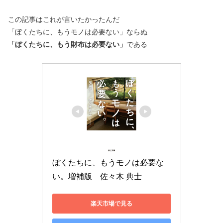
この記事はこれが言いたかったんだ
「ぼくたちに、もうモノは必要ない」ならぬ
「ぼくたちに、もう財布は必要ない」
である
ぼくたちに、もうモノは必要な
い。増補版　佐々木 典士
楽天市場で見る