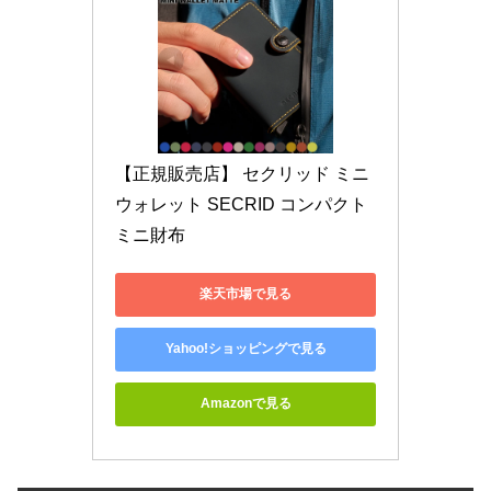
【正規販売店】 セクリッド ミニ
ウォレット SECRID コンパクト 
ミニ財布
楽天市場で見る
Yahoo!ショッピングで見る
Amazonで見る