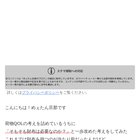
詳しくは
プライバシーポリシー
をご覧ください。
こんにちは！めぇたん旦那です
荷物QOLの考えを詰めているうちに
「そもそも財布は必要なのか？」
と一歩攻めた考えをしてみた
これまでは財布を持つのが当たり前だったんだけど、