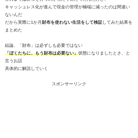
キャッシュレス化が進んで現金の管理が極端に減ったのは間違い
ないんだ
だから実際に1か月
財布を使わない生活をして検証
してみた結果を
まとめた
結論、「財布」は必ずしも必要ではない
「ぼくたちに、もう財布は必要ない」
状態になりましたとさ、と
言うお話
具体的に解説していく
スポンサーリンク