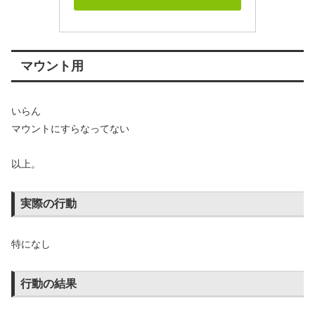
マウント用
いらん
マウントにすらなってない
以上。
実際の行動
特になし
行動の結果