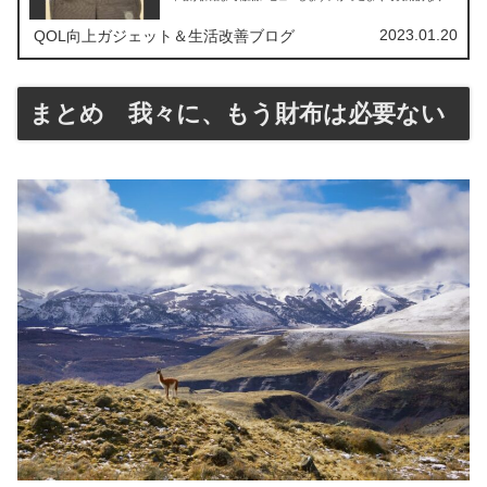
ックをお探しの方へおすすめリュックも同時にご紹介。
2023.01.20
QOL向上ガジェット＆生活改善ブログ
まとめ 我々に、もう財布は必要ない