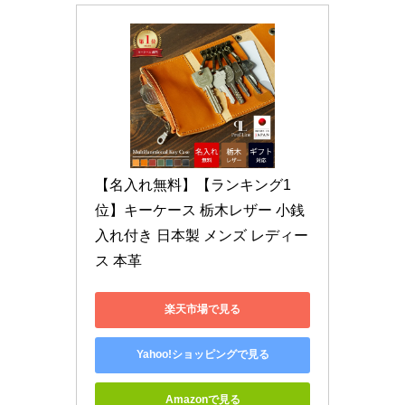
【名入れ無料】【ランキング1
位】キーケース 栃木レザー 小銭
入れ付き 日本製 メンズ レディー
ス 本革
楽天市場で見る
Yahoo!ショッピングで見る
Amazonで見る