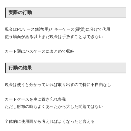
実際の行動
現金はPCケース(紙幣用)とキーケース(硬貨)に分けて代用
使う場面がある以上まだ現金は手放すことはできない
カード類はパスケースにまとめて収納
行動の結果
現金は使うと分かっていれば取り出すので特に不自由なし
カードケースを車に置き忘れ多発
ただし財布の時もよくあったから大した問題ではない
全体的に使用面から考えればよくなったと言える