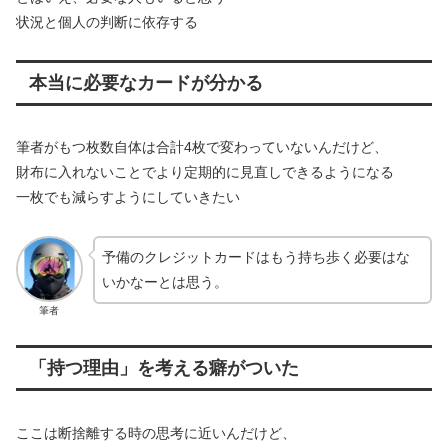
状況と個人の判断に依存する
本当に必要なカードが分かる
筆者がもつ枚数自体は合計4枚で変わっていないんだけど、
財布に入れないことでより定期的に見直しできるようになる
一枚でも減らすようにしていきたい
予備のクレジットカードはもう持ち歩く必要はな
いかなーとは思う。
筆者
「持つ理由」を考える癖がついた
ここは断捨離する時の思考に近いんだけど、