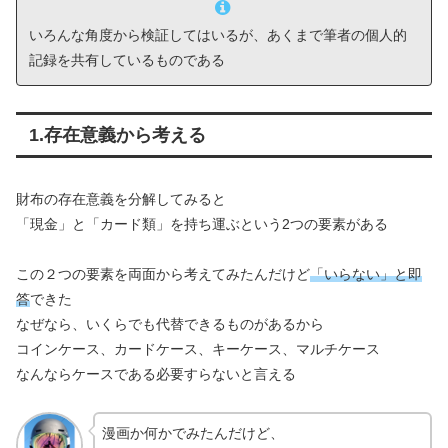
いろんな角度から検証してはいるが、あくまで筆者の個人的
記録を共有しているものである
1.存在意義から考える
財布の存在意義を分解してみると
「現金」と「カード類」を持ち運ぶという2つの要素がある
この２つの要素を両面から考えてみたんだけど
「いらない」と即
答
できた
なぜなら、いくらでも代替できるものがあるから
コインケース、カードケース、キーケース、マルチケース
なんならケースである必要すらないと言える
漫画か何かでみたんだけど、