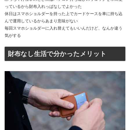
っているから財布入れっぱなしでよかった
休日はスマホショルダーを持った上でカードケースを車に持ち込
んで運用しているからあまり意味がない
毎回スマホショルダーに入れ替えてもいいんだけど、なんか違う
気がする
財布なし生活で分かったメリット