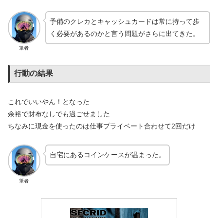
予備のクレカとキャッシュカードは常に持って歩
く必要があるのかと言う問題がさらに出てきた。
筆者
行動の結果
これでいいやん！となった
余裕で財布なしでも過ごせました
ちなみに現金を使ったのは仕事プライベート合わせて2回だけ
自宅にあるコインケースが温まった。
筆者